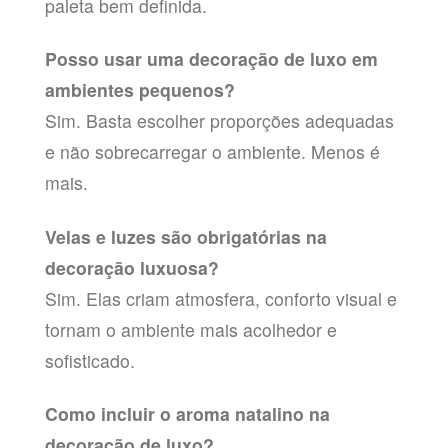
paleta bem definida.
Posso usar uma decoração de luxo em
ambientes pequenos?
Sim. Basta escolher proporções adequadas
e não sobrecarregar o ambiente. Menos é
mais.
Velas e luzes são obrigatórias na
decoração luxuosa?
Sim. Elas criam atmosfera, conforto visual e
tornam o ambiente mais acolhedor e
sofisticado.
Como incluir o aroma natalino na
decoração de luxo?