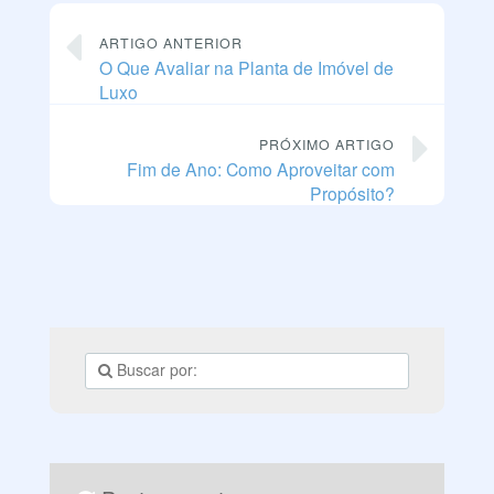
ARTIGO ANTERIOR
O Que Avaliar na Planta de Imóvel de
Luxo
PRÓXIMO ARTIGO
Fim de Ano: Como Aproveitar com
Propósito?