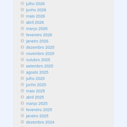
julho 2026
junho 2026
maio 2026
abril 2026
março 2026
fevereiro 2026
janeiro 2026
dezembro 2025
novembro 2025
outubro 2025
setembro 2025
agosto 2025
julho 2025
junho 2025
maio 2025
abril 2025
março 2025
fevereiro 2025
janeiro 2025
dezembro 2024