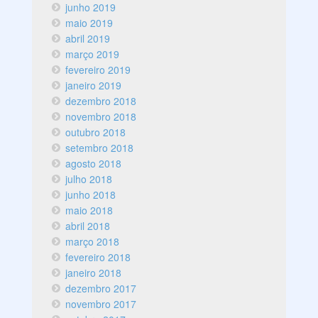
junho 2019
maio 2019
abril 2019
março 2019
fevereiro 2019
janeiro 2019
dezembro 2018
novembro 2018
outubro 2018
setembro 2018
agosto 2018
julho 2018
junho 2018
maio 2018
abril 2018
março 2018
fevereiro 2018
janeiro 2018
dezembro 2017
novembro 2017