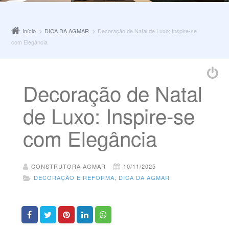
Início
DICA DA AGMAR
Decoração de Natal de Luxo: Inspire-se
com Elegância
Decoração de Natal
de Luxo: Inspire-se
com Elegância
CONSTRUTORA AGMAR
10/11/2025
DECORAÇÃO E REFORMA
,
DICA DA AGMAR