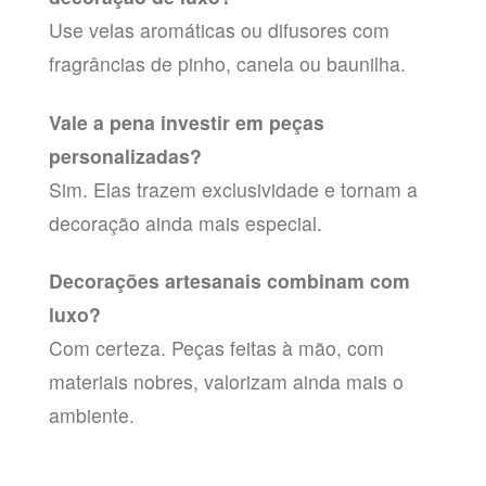
Use velas aromáticas ou difusores com
fragrâncias de pinho, canela ou baunilha.
Vale a pena investir em peças
personalizadas?
Sim. Elas trazem exclusividade e tornam a
decoração ainda mais especial.
Decorações artesanais combinam com
luxo?
Com certeza. Peças feitas à mão, com
materiais nobres, valorizam ainda mais o
ambiente.