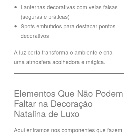
Lanternas decorativas com velas falsas
(seguras e práticas)
Spots embutidos para destacar pontos
decorativos
A luz certa transforma o ambiente e cria
uma atmosfera acolhedora e mágica.
Elementos Que Não Podem
Faltar na Decoração
Natalina de Luxo
Aqui entramos nos componentes que fazem