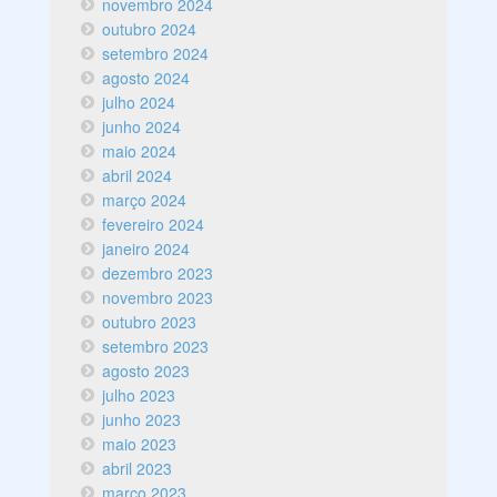
novembro 2024
outubro 2024
setembro 2024
agosto 2024
julho 2024
junho 2024
maio 2024
abril 2024
março 2024
fevereiro 2024
janeiro 2024
dezembro 2023
novembro 2023
outubro 2023
setembro 2023
agosto 2023
julho 2023
junho 2023
maio 2023
abril 2023
março 2023