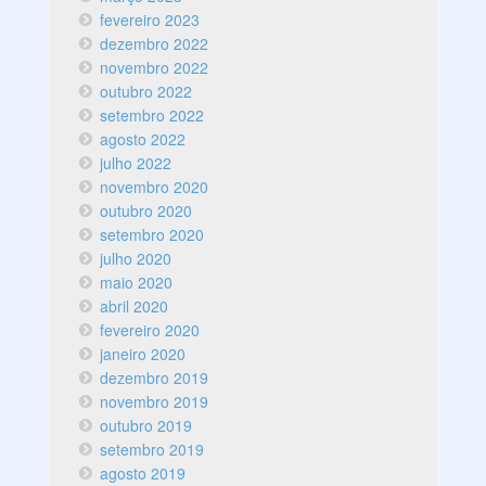
fevereiro 2023
dezembro 2022
novembro 2022
outubro 2022
setembro 2022
agosto 2022
julho 2022
novembro 2020
outubro 2020
setembro 2020
julho 2020
maio 2020
abril 2020
fevereiro 2020
janeiro 2020
dezembro 2019
novembro 2019
outubro 2019
setembro 2019
agosto 2019