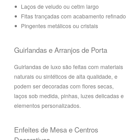
Laços de veludo ou cetim largo
Fitas trançadas com acabamento refinado
Pingentes metálicos ou cristais
Guirlandas e Arranjos de Porta
Guirlandas de luxo são feitas com materiais
naturais ou sintéticos de alta qualidade, e
podem ser decoradas com flores secas,
laços sob medida, pinhas, luzes delicadas e
elementos personalizados.
Enfeites de Mesa e Centros
Decorativos