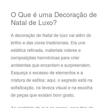
O Que é uma Decoração de
Natal de Luxo?
A decoração de Natal de luxo vai além do
brilho e das cores tradicionais. Ela une
estética refinada, materiais nobres e
composições harmônicas para criar
ambientes que encantam e surpreendem.
Esqueça o excesso de elementos e a
mistura de estilos: aqui, o segredo está na
sofisticação, na leveza visual e na escolha
de peças que exalam bom gosto.
Ao contrário do que se pensa, esse tipo de