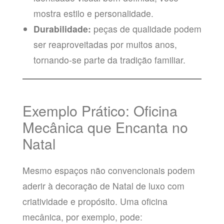
mostra estilo e personalidade.
Durabilidade:
peças de qualidade podem
ser reaproveitadas por muitos anos,
tornando-se parte da tradição familiar.
Exemplo Prático: Oficina
Mecânica que Encanta no
Natal
Mesmo espaços não convencionais podem
aderir à decoração de Natal de luxo com
criatividade e propósito. Uma oficina
mecânica, por exemplo, pode: