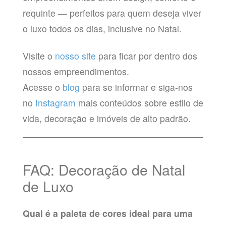
requinte — perfeitos para quem deseja viver
o luxo todos os dias, inclusive no Natal.
Visite o
nosso site
para ficar por dentro dos
nossos empreendimentos.
Acesse o
blog
para se informar e siga-nos
no
Instagram
mais conteúdos sobre estilo de
vida, decoração e imóveis de alto padrão.
FAQ: Decoração de Natal
de Luxo
Qual é a paleta de cores ideal para uma