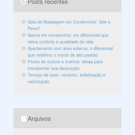
Posts recentes
Sala de Massagem em Condomínio: Vale a
Pena?
Sauna em condomínio: um diferencial que
eleva conforto e qualidade de vida
Apartamento com área externa: o diferencial
que redefiniu o morar de alto padrão
Flores de outono e inverno: ideias para
transformar sua decoração
Terraço de lazer: conforto, sofisticação e
valorização
Arquivos