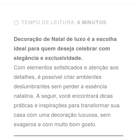
TEMPO DE LEITURA:
6 MINUTOS
Decoração de Natal de luxo é a escolha
ideal para quem deseja celebrar com
elegância e exclusividade.
Com elementos sofisticados e atenção aos
detalhes, é possível criar ambientes
deslumbrantes sem perder a essência
natalina. A seguir, você encontrará dicas
práticas e inspirações para transformar sua
casa com uma decoração luxuosa, sem
exageros e com muito bom gosto.