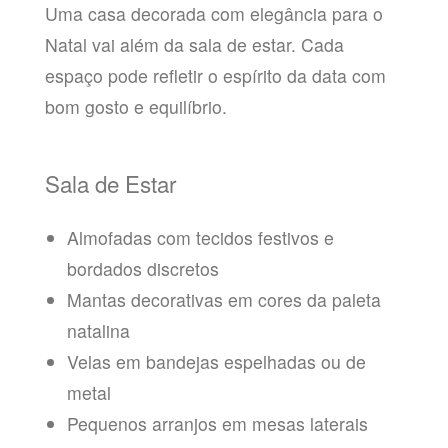
Uma casa decorada com elegância para o
Natal vai além da sala de estar. Cada
espaço pode refletir o espírito da data com
bom gosto e equilíbrio.
Sala de Estar
Almofadas com tecidos festivos e
bordados discretos
Mantas decorativas em cores da paleta
natalina
Velas em bandejas espelhadas ou de
metal
Pequenos arranjos em mesas laterais