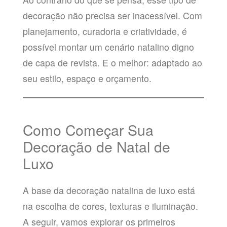
decoração não precisa ser inacessível. Com
planejamento, curadoria e criatividade, é
possível montar um cenário natalino digno
de capa de revista. E o melhor: adaptado ao
seu estilo, espaço e orçamento.
Como Começar Sua
Decoração de Natal de
Luxo
A base da decoração natalina de luxo está
na escolha de cores, texturas e iluminação.
A seguir, vamos explorar os primeiros