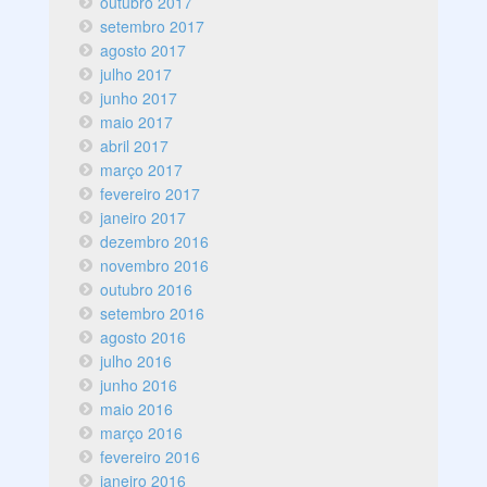
outubro 2017
setembro 2017
agosto 2017
julho 2017
junho 2017
maio 2017
abril 2017
março 2017
fevereiro 2017
janeiro 2017
dezembro 2016
novembro 2016
outubro 2016
setembro 2016
agosto 2016
julho 2016
junho 2016
maio 2016
março 2016
fevereiro 2016
janeiro 2016