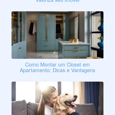
Como Montar um Closet em
Apartamento: Dicas e Vantagens