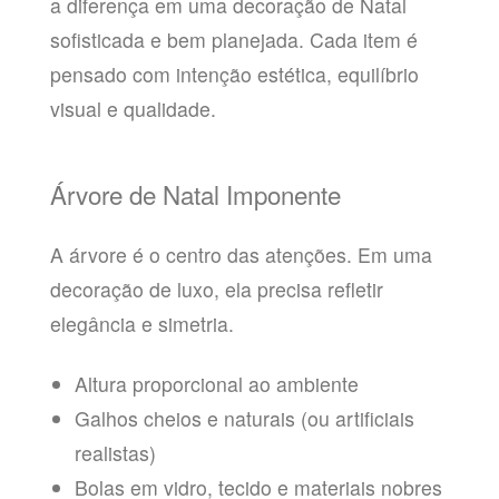
a diferença em uma decoração de Natal
sofisticada e bem planejada. Cada item é
pensado com intenção estética, equilíbrio
visual e qualidade.
Árvore de Natal Imponente
A árvore é o centro das atenções. Em uma
decoração de luxo, ela precisa refletir
elegância e simetria.
Altura proporcional ao ambiente
Galhos cheios e naturais (ou artificiais
realistas)
Bolas em vidro, tecido e materiais nobres