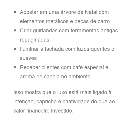
Apostar em uma árvore de Natal com
elementos metálicos e peças de carro
Criar guirlandas com ferramentas antigas
repaginadas
Iluminar a fachada com luzes quentes e
suaves
Receber clientes com café especial e
aroma de canela no ambiente
Isso mostra que o luxo está mais ligado à
intenção, capricho e criatividade do que ao
valor financeiro investido.