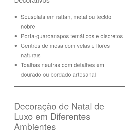
Sousplats em rattan, metal ou tecido
nobre
Porta-guardanapos temáticos e discretos
Centros de mesa com velas e flores
naturais
Toalhas neutras com detalhes em
dourado ou bordado artesanal
Decoração de Natal de
Luxo em Diferentes
Ambientes