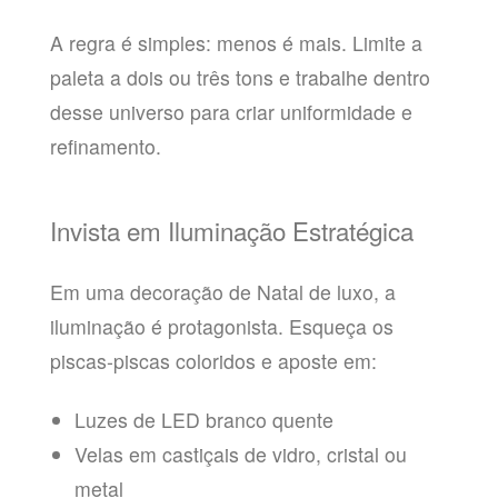
A regra é simples: menos é mais. Limite a
paleta a dois ou três tons e trabalhe dentro
desse universo para criar uniformidade e
refinamento.
Invista em Iluminação Estratégica
Em uma decoração de Natal de luxo, a
iluminação é protagonista. Esqueça os
piscas-piscas coloridos e aposte em:
Luzes de LED branco quente
Velas em castiçais de vidro, cristal ou
metal