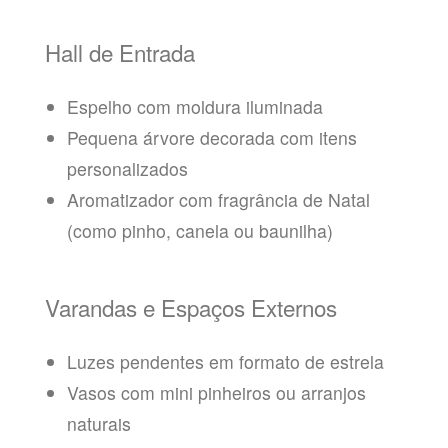
Hall de Entrada
Espelho com moldura iluminada
Pequena árvore decorada com itens
personalizados
Aromatizador com fragrância de Natal
(como pinho, canela ou baunilha)
Varandas e Espaços Externos
Luzes pendentes em formato de estrela
Vasos com mini pinheiros ou arranjos
naturais