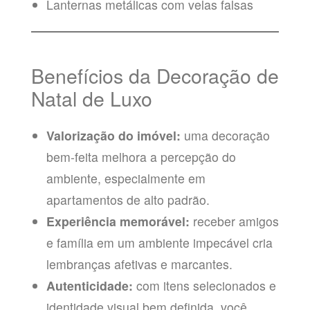
Lanternas metálicas com velas falsas
Benefícios da Decoração de
Natal de Luxo
Valorização do imóvel:
uma decoração
bem-feita melhora a percepção do
ambiente, especialmente em
apartamentos de alto padrão.
Experiência memorável:
receber amigos
e família em um ambiente impecável cria
lembranças afetivas e marcantes.
Autenticidade:
com itens selecionados e
identidade visual bem definida, você