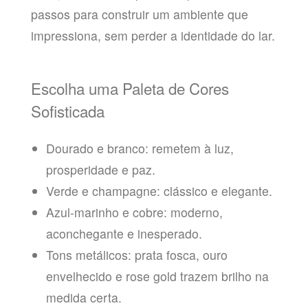
passos para construir um ambiente que
impressiona, sem perder a identidade do lar.
Escolha uma Paleta de Cores
Sofisticada
Dourado e branco: remetem à luz,
prosperidade e paz.
Verde e champagne: clássico e elegante.
Azul-marinho e cobre: moderno,
aconchegante e inesperado.
Tons metálicos: prata fosca, ouro
envelhecido e rose gold trazem brilho na
medida certa.