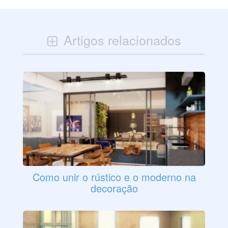
Artigos relacionados
Como unir o rústico e o moderno na
decoração