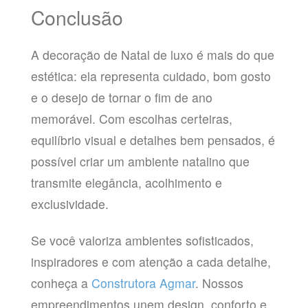
Conclusão
A decoração de Natal de luxo é mais do que
estética: ela representa cuidado, bom gosto
e o desejo de tornar o fim de ano
memorável. Com escolhas certeiras,
equilíbrio visual e detalhes bem pensados, é
possível criar um ambiente natalino que
transmite elegância, acolhimento e
exclusividade.
Se você valoriza ambientes sofisticados,
inspiradores e com atenção a cada detalhe,
conheça a
Construtora Agmar
. Nossos
empreendimentos unem design, conforto e