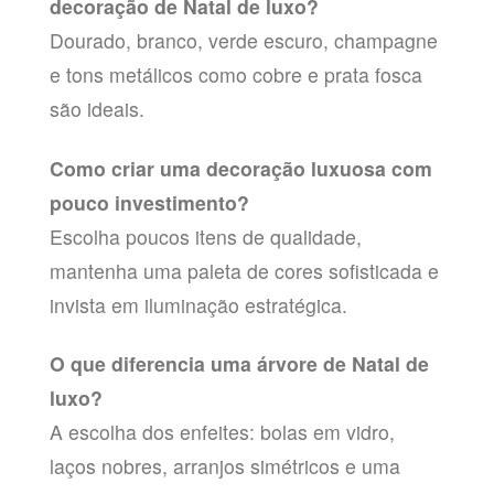
decoração de Natal de luxo?
Dourado, branco, verde escuro, champagne
e tons metálicos como cobre e prata fosca
são ideais.
Como criar uma decoração luxuosa com
pouco investimento?
Escolha poucos itens de qualidade,
mantenha uma paleta de cores sofisticada e
invista em iluminação estratégica.
O que diferencia uma árvore de Natal de
luxo?
A escolha dos enfeites: bolas em vidro,
laços nobres, arranjos simétricos e uma