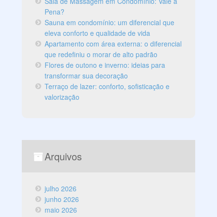
Sala de Massagem em Condomínio: Vale a
Pena?
Sauna em condomínio: um diferencial que
eleva conforto e qualidade de vida
Apartamento com área externa: o diferencial
que redefiniu o morar de alto padrão
Flores de outono e inverno: ideias para
transformar sua decoração
Terraço de lazer: conforto, sofisticação e
valorização
Arquivos
julho 2026
junho 2026
maio 2026