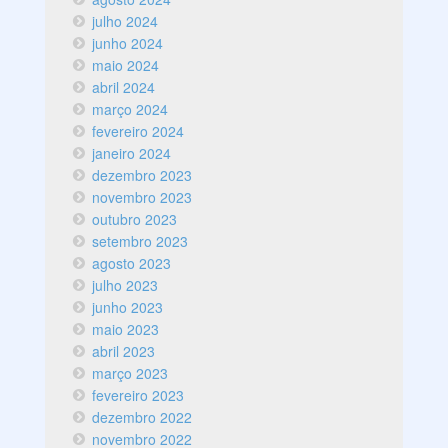
julho 2024
junho 2024
maio 2024
abril 2024
março 2024
fevereiro 2024
janeiro 2024
dezembro 2023
novembro 2023
outubro 2023
setembro 2023
agosto 2023
julho 2023
junho 2023
maio 2023
abril 2023
março 2023
fevereiro 2023
dezembro 2022
novembro 2022