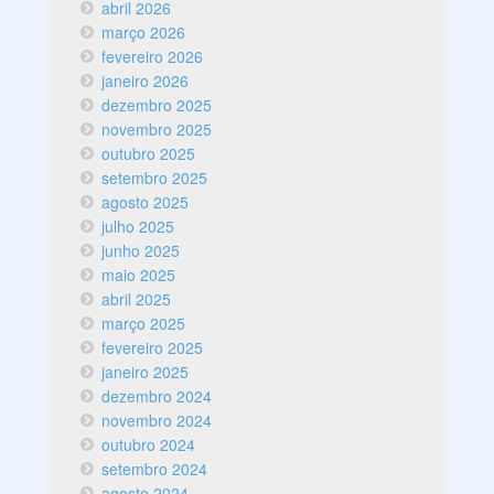
abril 2026
março 2026
fevereiro 2026
janeiro 2026
dezembro 2025
novembro 2025
outubro 2025
setembro 2025
agosto 2025
julho 2025
junho 2025
maio 2025
abril 2025
março 2025
fevereiro 2025
janeiro 2025
dezembro 2024
novembro 2024
outubro 2024
setembro 2024
agosto 2024