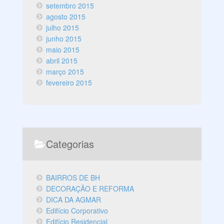
setembro 2015
agosto 2015
julho 2015
junho 2015
maio 2015
abril 2015
março 2015
fevereiro 2015
Categorias
BAIRROS DE BH
DECORAÇÃO E REFORMA
DICA DA AGMAR
Edifício Corporativo
Edifício Residencial