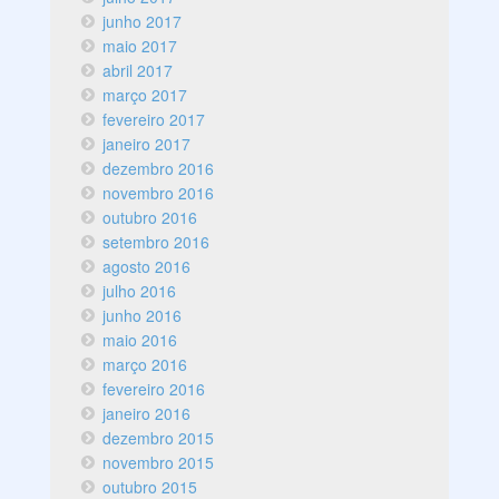
junho 2017
maio 2017
abril 2017
março 2017
fevereiro 2017
janeiro 2017
dezembro 2016
novembro 2016
outubro 2016
setembro 2016
agosto 2016
julho 2016
junho 2016
maio 2016
março 2016
fevereiro 2016
janeiro 2016
dezembro 2015
novembro 2015
outubro 2015