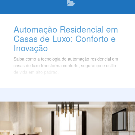
Automação Residencial em
Casas de Luxo: Conforto e
Inovação
Saiba como a tecnologia de automação residencial em
casas de luxo transforma conforto, segurança e estilo
de vida em alto padrão.