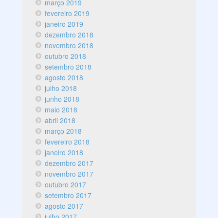
março 2019
fevereiro 2019
janeiro 2019
dezembro 2018
novembro 2018
outubro 2018
setembro 2018
agosto 2018
julho 2018
junho 2018
maio 2018
abril 2018
março 2018
fevereiro 2018
janeiro 2018
dezembro 2017
novembro 2017
outubro 2017
setembro 2017
agosto 2017
julho 2017