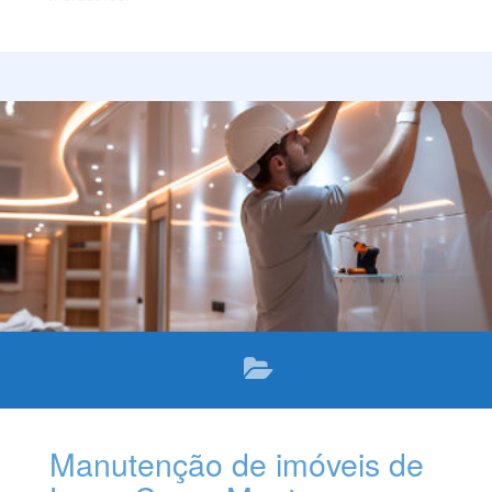
Manutenção de imóveis de