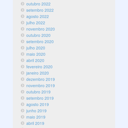
outubro 2022
setembro 2022
agosto 2022
julho 2022
novembro 2020
outubro 2020
setembro 2020
julho 2020
maio 2020
abril 2020
fevereiro 2020
janeiro 2020
dezembro 2019
novembro 2019
outubro 2019
setembro 2019
agosto 2019
junho 2019
maio 2019
abril 2019