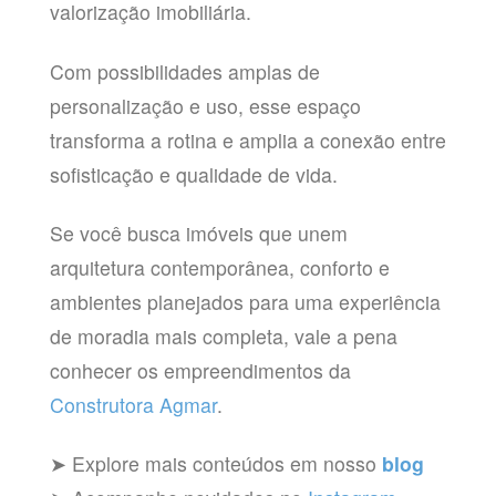
valorização imobiliária.
Com possibilidades amplas de
personalização e uso, esse espaço
transforma a rotina e amplia a conexão entre
sofisticação e qualidade de vida.
Se você busca imóveis que unem
arquitetura contemporânea, conforto e
ambientes planejados para uma experiência
de moradia mais completa, vale a pena
conhecer os empreendimentos da
Construtora Agmar
.
➤ Explore mais conteúdos em nosso
blog