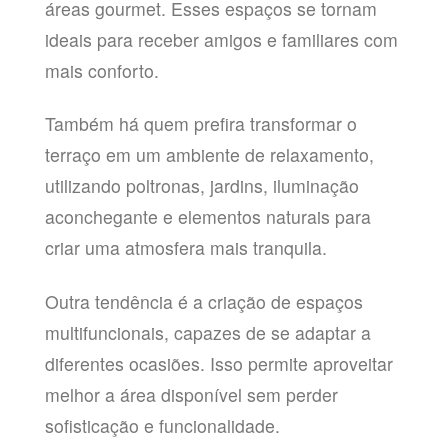
áreas gourmet. Esses espaços se tornam
ideais para receber amigos e familiares com
mais conforto.
Também há quem prefira transformar o
terraço em um ambiente de relaxamento,
utilizando poltronas, jardins, iluminação
aconchegante e elementos naturais para
criar uma atmosfera mais tranquila.
Outra tendência é a criação de espaços
multifuncionais, capazes de se adaptar a
diferentes ocasiões. Isso permite aproveitar
melhor a área disponível sem perder
sofisticação e funcionalidade.