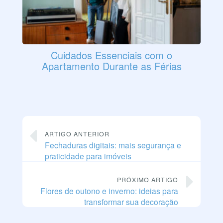
Cuidados Essenciais com o
Apartamento Durante as Férias
ARTIGO ANTERIOR
Fechaduras digitais: mais segurança e
praticidade para imóveis
PRÓXIMO ARTIGO
Flores de outono e inverno: ideias para
transformar sua decoração