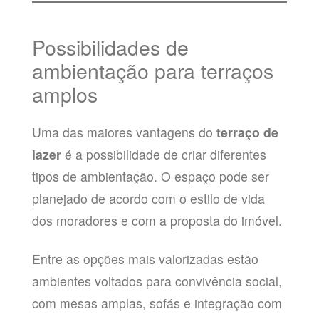
Possibilidades de
ambientação para terraços
amplos
Uma das maiores vantagens do
terraço de
lazer
é a possibilidade de criar diferentes
tipos de ambientação. O espaço pode ser
planejado de acordo com o estilo de vida
dos moradores e com a proposta do imóvel.
Entre as opções mais valorizadas estão
ambientes voltados para convivência social,
com mesas amplas, sofás e integração com