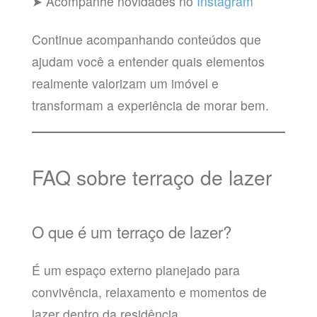
➤ Acompanhe novidades no
Instagram
Continue acompanhando conteúdos que
ajudam você a entender quais elementos
realmente valorizam um imóvel e
transformam a experiência de morar bem.
FAQ sobre terraço de lazer
O que é um terraço de lazer?
É um espaço externo planejado para
convivência, relaxamento e momentos de
lazer dentro da residência.