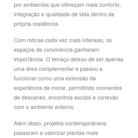
por ambientes que ofereçam mais conforto,
integração e qualidade de vida dentro da
própria residência.
Com rotinas cada vez mais intensas, os
espaços de convivência ganharam
importância. O terraço deixou de ser apenas
uma área complementar e passou a
funcionar como uma extensão da
experiência de morar, permitindo momentos
de descanso, encontros sociais e conexão
com o ambiente externo.
Além disso, projetos contemporâneos
passaram a valorizar plantas mais