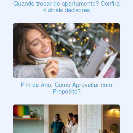
Quando trocar de apartamento? Confira
4 sinais decisores
Fim de Ano: Como Aproveitar com
Propósito?