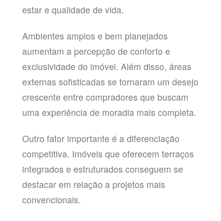
estar e qualidade de vida.
Ambientes amplos e bem planejados
aumentam a percepção de conforto e
exclusividade do imóvel. Além disso, áreas
externas sofisticadas se tornaram um desejo
crescente entre compradores que buscam
uma experiência de moradia mais completa.
Outro fator importante é a diferenciação
competitiva. Imóveis que oferecem terraços
integrados e estruturados conseguem se
destacar em relação a projetos mais
convencionais.