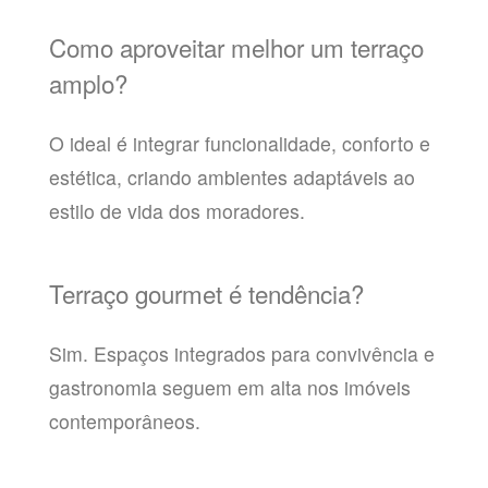
Como aproveitar melhor um terraço
amplo?
O ideal é integrar funcionalidade, conforto e
estética, criando ambientes adaptáveis ao
estilo de vida dos moradores.
Terraço gourmet é tendência?
Sim. Espaços integrados para convivência e
gastronomia seguem em alta nos imóveis
contemporâneos.