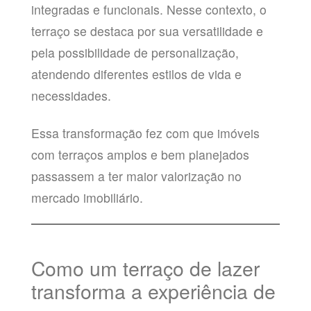
integradas e funcionais. Nesse contexto, o
terraço se destaca por sua versatilidade e
pela possibilidade de personalização,
atendendo diferentes estilos de vida e
necessidades.
Essa transformação fez com que imóveis
com terraços amplos e bem planejados
passassem a ter maior valorização no
mercado imobiliário.
Como um terraço de lazer
transforma a experiência de