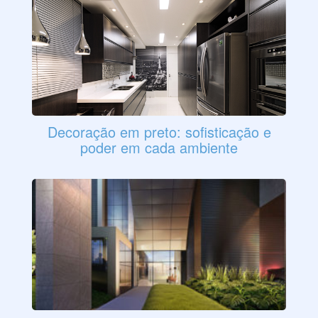
Decoração em preto: sofisticação e
poder em cada ambiente