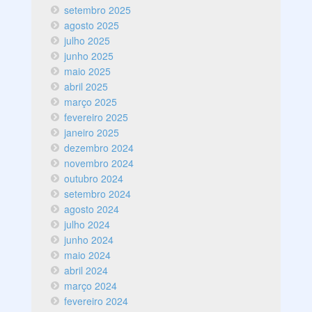
setembro 2025
agosto 2025
julho 2025
junho 2025
maio 2025
abril 2025
março 2025
fevereiro 2025
janeiro 2025
dezembro 2024
novembro 2024
outubro 2024
setembro 2024
agosto 2024
julho 2024
junho 2024
maio 2024
abril 2024
março 2024
fevereiro 2024