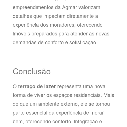
empreendimentos da Agmar valorizam
detalhes que impactam diretamente a
experiência dos moradores, oferecendo
imóveis preparados para atender às novas
demandas de conforto e sofisticação.
Conclusão
O
terraço de lazer
representa uma nova
forma de viver os espaços residenciais. Mais
do que um ambiente externo, ele se tornou
parte essencial da experiência de morar
bem, oferecendo conforto, integração e