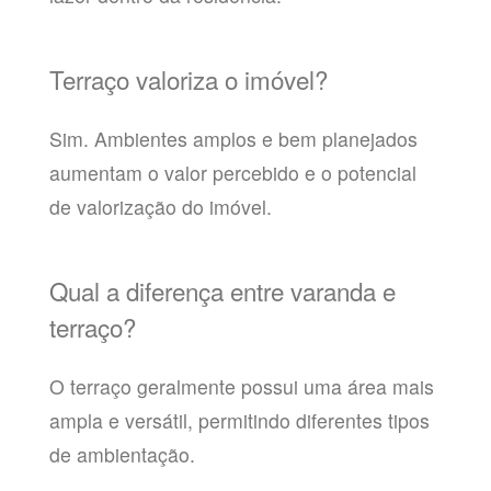
Terraço valoriza o imóvel?
Sim. Ambientes amplos e bem planejados
aumentam o valor percebido e o potencial
de valorização do imóvel.
Qual a diferença entre varanda e
terraço?
O terraço geralmente possui uma área mais
ampla e versátil, permitindo diferentes tipos
de ambientação.