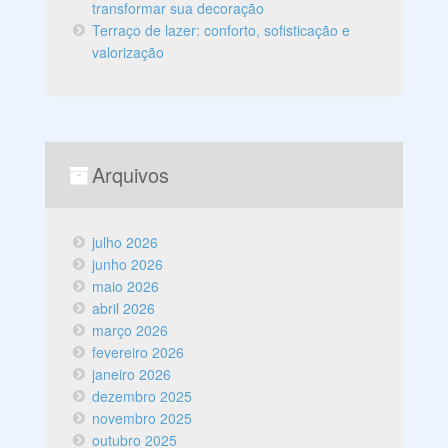
transformar sua decoração
Terraço de lazer: conforto, sofisticação e
valorização
Arquivos
julho 2026
junho 2026
maio 2026
abril 2026
março 2026
fevereiro 2026
janeiro 2026
dezembro 2025
novembro 2025
outubro 2025