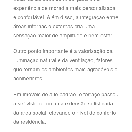
experiência de moradia mais personalizada
e confortável. Além disso, a integração entre
áreas internas e externas cria uma
sensação maior de amplitude e bem-estar.
Outro ponto importante é a valorização da
iluminação natural e da ventilação, fatores
que tornam os ambientes mais agradáveis e
acolhedores.
Em imóveis de alto padrão, o terraço passou
a ser visto como uma extensão sofisticada
da área social, elevando o nível de conforto
da residência.