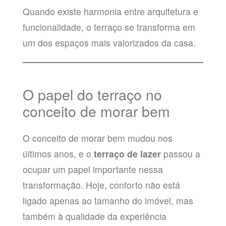
Quando existe harmonia entre arquitetura e
funcionalidade, o terraço se transforma em
um dos espaços mais valorizados da casa.
O papel do terraço no
conceito de morar bem
O conceito de morar bem mudou nos
últimos anos, e o
terraço de lazer
passou a
ocupar um papel importante nessa
transformação. Hoje, conforto não está
ligado apenas ao tamanho do imóvel, mas
também à qualidade da experiência