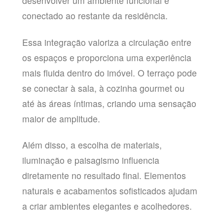
desenvolver um ambiente funcional e
conectado ao restante da residência.
Essa integração valoriza a circulação entre
os espaços e proporciona uma experiência
mais fluida dentro do imóvel. O terraço pode
se conectar à sala, à cozinha gourmet ou
até às áreas íntimas, criando uma sensação
maior de amplitude.
Além disso, a escolha de materiais,
iluminação e paisagismo influencia
diretamente no resultado final. Elementos
naturais e acabamentos sofisticados ajudam
a criar ambientes elegantes e acolhedores.