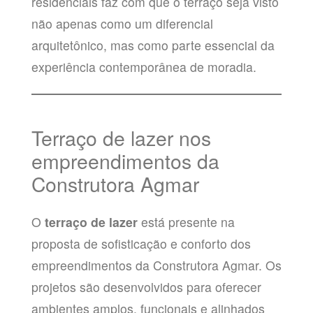
residenciais faz com que o terraço seja visto
não apenas como um diferencial
arquitetônico, mas como parte essencial da
experiência contemporânea de moradia.
Terraço de lazer nos
empreendimentos da
Construtora Agmar
O
terraço de lazer
está presente na
proposta de sofisticação e conforto dos
empreendimentos da Construtora Agmar. Os
projetos são desenvolvidos para oferecer
ambientes amplos, funcionais e alinhados