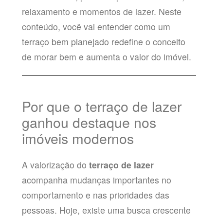
relaxamento e momentos de lazer. Neste
conteúdo, você vai entender como um
terraço bem planejado redefine o conceito
de morar bem e aumenta o valor do imóvel.
Por que o terraço de lazer
ganhou destaque nos
imóveis modernos
A valorização do
terraço de lazer
acompanha mudanças importantes no
comportamento e nas prioridades das
pessoas. Hoje, existe uma busca crescente