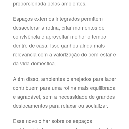
proporcionada pelos ambientes.
Espaços externos integrados permitem
desacelerar a rotina, criar momentos de
convivência e aproveitar melhor o tempo
dentro de casa. Isso ganhou ainda mais
relevância com a valorização do bem-estar e
da vida doméstica.
Além disso, ambientes planejados para lazer
contribuem para uma rotina mais equilibrada
e agradável, sem a necessidade de grandes
deslocamentos para relaxar ou socializar.
Esse novo olhar sobre os espaços