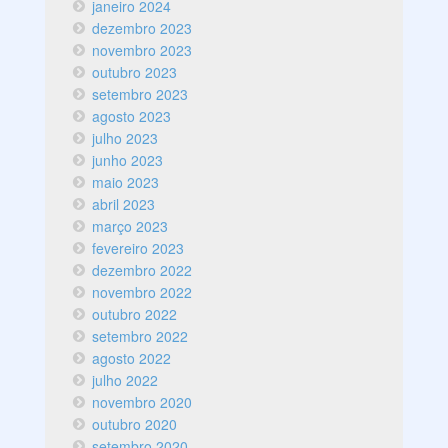
janeiro 2024
dezembro 2023
novembro 2023
outubro 2023
setembro 2023
agosto 2023
julho 2023
junho 2023
maio 2023
abril 2023
março 2023
fevereiro 2023
dezembro 2022
novembro 2022
outubro 2022
setembro 2022
agosto 2022
julho 2022
novembro 2020
outubro 2020
setembro 2020