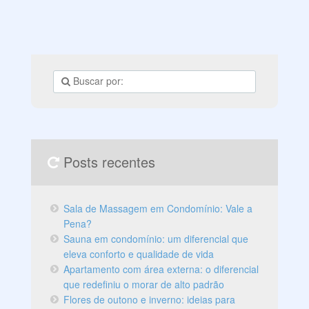
Posts recentes
Sala de Massagem em Condomínio: Vale a
Pena?
Sauna em condomínio: um diferencial que
eleva conforto e qualidade de vida
Apartamento com área externa: o diferencial
que redefiniu o morar de alto padrão
Flores de outono e inverno: ideias para