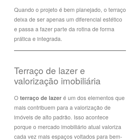
Quando o projeto é bem planejado, o terraço
deixa de ser apenas um diferencial estético
e passa a fazer parte da rotina de forma
prática e integrada.
Terraço de lazer e
valorização imobiliária
O
terraço de lazer
é um dos elementos que
mais contribuem para a valorização de
imóveis de alto padrão. Isso acontece
porque o mercado imobiliário atual valoriza
cada vez mais espaços voltados para bem-