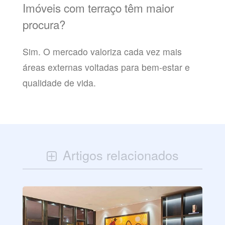
Imóveis com terraço têm maior
procura?
Sim. O mercado valoriza cada vez mais
áreas externas voltadas para bem-estar e
qualidade de vida.
Artigos relacionados