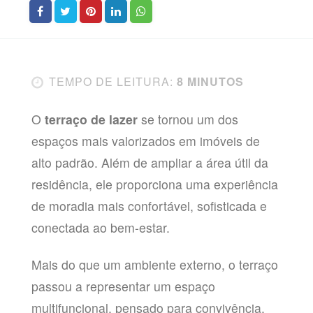
TEMPO DE LEITURA:
8 MINUTOS
O
terraço de lazer
se tornou um dos
espaços mais valorizados em imóveis de
alto padrão. Além de ampliar a área útil da
residência, ele proporciona uma experiência
de moradia mais confortável, sofisticada e
conectada ao bem-estar.
Mais do que um ambiente externo, o terraço
passou a representar um espaço
multifuncional, pensado para convivência,