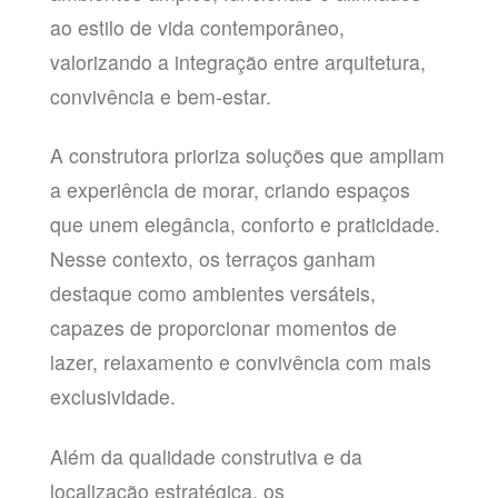
ao estilo de vida contemporâneo,
valorizando a integração entre arquitetura,
convivência e bem-estar.
A construtora prioriza soluções que ampliam
a experiência de morar, criando espaços
que unem elegância, conforto e praticidade.
Nesse contexto, os terraços ganham
destaque como ambientes versáteis,
capazes de proporcionar momentos de
lazer, relaxamento e convivência com mais
exclusividade.
Além da qualidade construtiva e da
localização estratégica, os