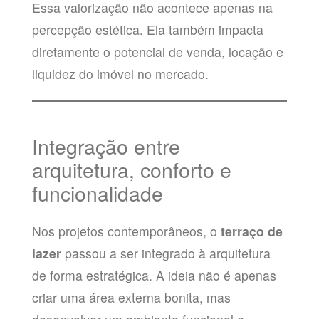
Essa valorização não acontece apenas na
percepção estética. Ela também impacta
diretamente o potencial de venda, locação e
liquidez do imóvel no mercado.
Integração entre
arquitetura, conforto e
funcionalidade
Nos projetos contemporâneos, o
terraço de
lazer
passou a ser integrado à arquitetura
de forma estratégica. A ideia não é apenas
criar uma área externa bonita, mas