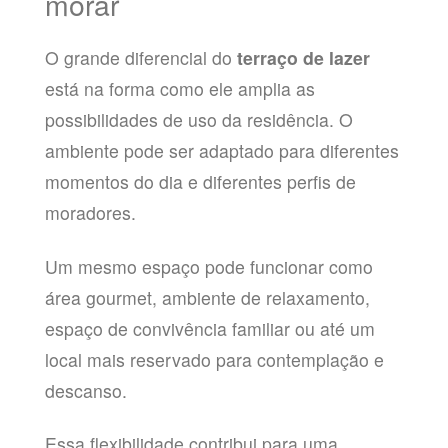
morar
O grande diferencial do
terraço de lazer
está na forma como ele amplia as
possibilidades de uso da residência. O
ambiente pode ser adaptado para diferentes
momentos do dia e diferentes perfis de
moradores.
Um mesmo espaço pode funcionar como
área gourmet, ambiente de relaxamento,
espaço de convivência familiar ou até um
local mais reservado para contemplação e
descanso.
Essa flexibilidade contribui para uma