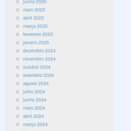
junho 2025
maio 2025
abril 2025
março 2025
fevereiro 2025
janeiro 2025
dezembro 2024
novembro 2024
outubro 2024
setembro 2024
agosto 2024
julho 2024
junho 2024
maio 2024
abril 2024
março 2024