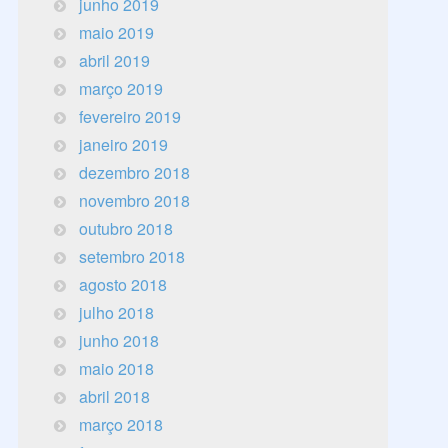
junho 2019
maio 2019
abril 2019
março 2019
fevereiro 2019
janeiro 2019
dezembro 2018
novembro 2018
outubro 2018
setembro 2018
agosto 2018
julho 2018
junho 2018
maio 2018
abril 2018
março 2018