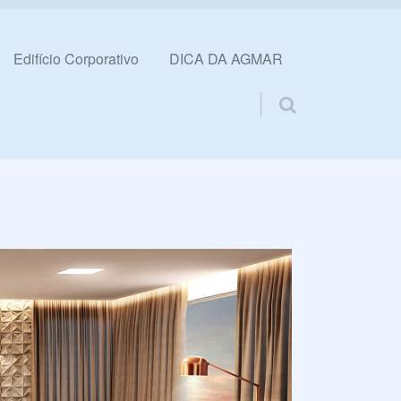
Edifício Corporativo
DICA DA AGMAR