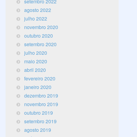
setembro 2022
agosto 2022
julho 2022
novembro 2020
outubro 2020
setembro 2020
julho 2020
maio 2020
abril 2020
fevereiro 2020
janeiro 2020
dezembro 2019
novembro 2019
outubro 2019
setembro 2019
agosto 2019