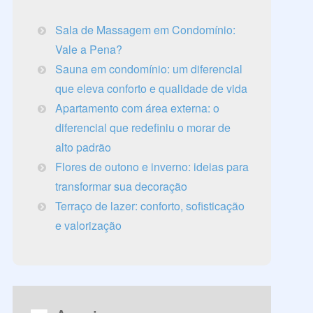
Sala de Massagem em Condomínio:
Vale a Pena?
Sauna em condomínio: um diferencial
que eleva conforto e qualidade de vida
Apartamento com área externa: o
diferencial que redefiniu o morar de
alto padrão
Flores de outono e inverno: ideias para
transformar sua decoração
Terraço de lazer: conforto, sofisticação
e valorização