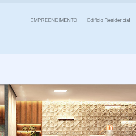
Pular para o conteúdo
EMPREENDIMENTO
Edifício Residencial