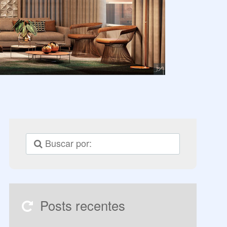
Posts recentes