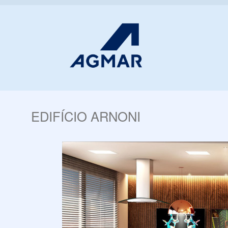
EDIFÍCIO ARNONI