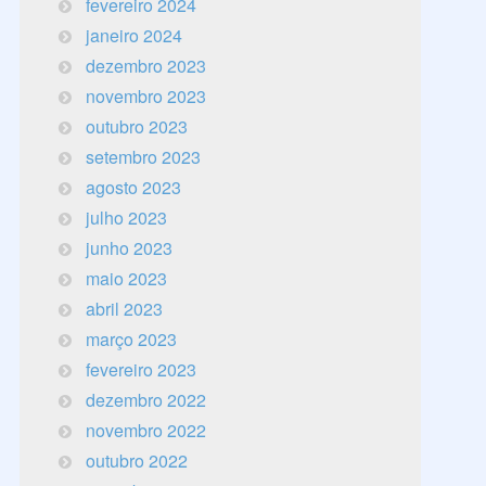
fevereiro 2024
janeiro 2024
dezembro 2023
novembro 2023
outubro 2023
setembro 2023
agosto 2023
julho 2023
junho 2023
maio 2023
abril 2023
março 2023
fevereiro 2023
dezembro 2022
novembro 2022
outubro 2022