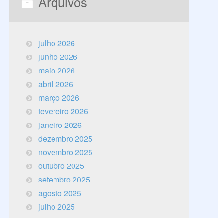
Arquivos
julho 2026
junho 2026
maio 2026
abril 2026
março 2026
fevereiro 2026
janeiro 2026
dezembro 2025
novembro 2025
outubro 2025
setembro 2025
agosto 2025
julho 2025