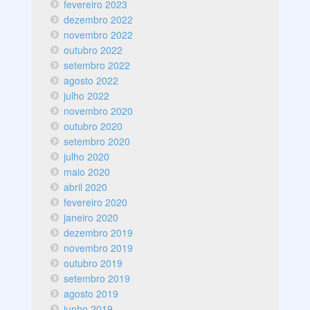
fevereiro 2023
dezembro 2022
novembro 2022
outubro 2022
setembro 2022
agosto 2022
julho 2022
novembro 2020
outubro 2020
setembro 2020
julho 2020
maio 2020
abril 2020
fevereiro 2020
janeiro 2020
dezembro 2019
novembro 2019
outubro 2019
setembro 2019
agosto 2019
junho 2019