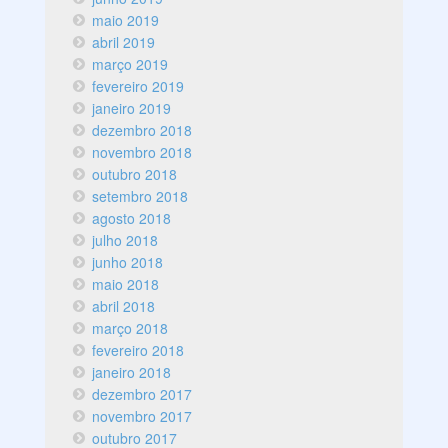
maio 2019
abril 2019
março 2019
fevereiro 2019
janeiro 2019
dezembro 2018
novembro 2018
outubro 2018
setembro 2018
agosto 2018
julho 2018
junho 2018
maio 2018
abril 2018
março 2018
fevereiro 2018
janeiro 2018
dezembro 2017
novembro 2017
outubro 2017