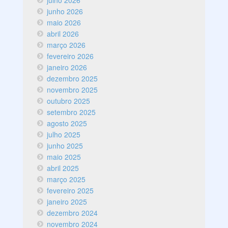
junho 2026
maio 2026
abril 2026
março 2026
fevereiro 2026
janeiro 2026
dezembro 2025
novembro 2025
outubro 2025
setembro 2025
agosto 2025
julho 2025
junho 2025
maio 2025
abril 2025
março 2025
fevereiro 2025
janeiro 2025
dezembro 2024
novembro 2024