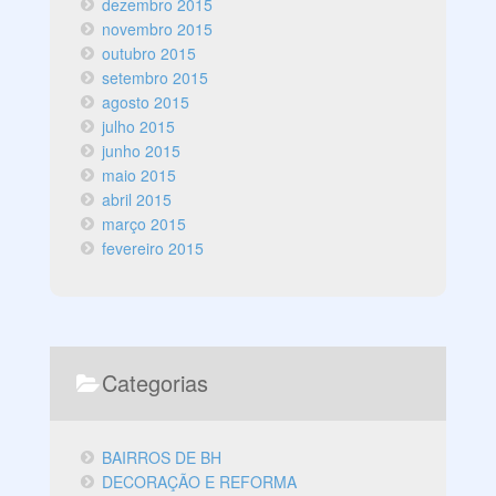
dezembro 2015
novembro 2015
outubro 2015
setembro 2015
agosto 2015
julho 2015
junho 2015
maio 2015
abril 2015
março 2015
fevereiro 2015
Categorias
BAIRROS DE BH
DECORAÇÃO E REFORMA