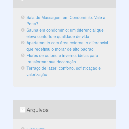
Sala de Massagem em Condomínio: Vale a
Pena?
Sauna em condomínio: um diferencial que
eleva conforto e qualidade de vida
Apartamento com área externa: o diferencial
que redefiniu o morar de alto padrão
Flores de outono e inverno: ideias para
transformar sua decoração
Terraço de lazer: conforto, sofisticação e
valorização
Arquivos
julho 2026