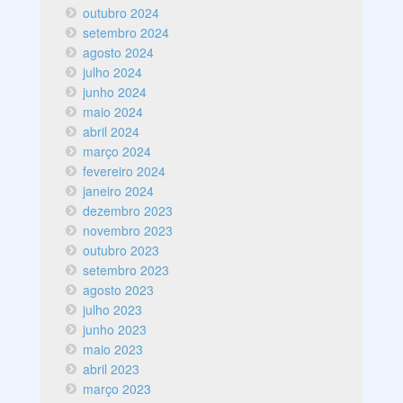
outubro 2024
setembro 2024
agosto 2024
julho 2024
junho 2024
maio 2024
abril 2024
março 2024
fevereiro 2024
janeiro 2024
dezembro 2023
novembro 2023
outubro 2023
setembro 2023
agosto 2023
julho 2023
junho 2023
maio 2023
abril 2023
março 2023