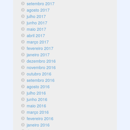
setembro 2017
agosto 2017
julho 2017
junho 2017
maio 2017
abril 2017
março 2017
fevereiro 2017
janeiro 2017
dezembro 2016
novembro 2016
outubro 2016
setembro 2016
agosto 2016
julho 2016
junho 2016
maio 2016
março 2016
fevereiro 2016
janeiro 2016