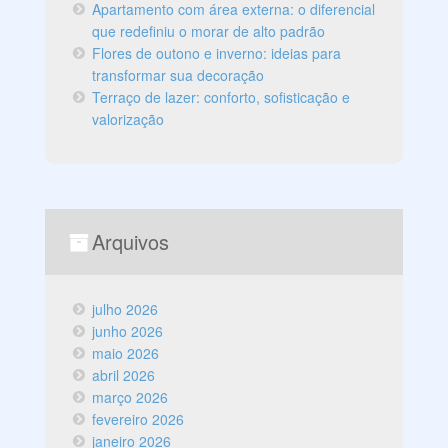
Apartamento com área externa: o diferencial
que redefiniu o morar de alto padrão
Flores de outono e inverno: ideias para
transformar sua decoração
Terraço de lazer: conforto, sofisticação e
valorização
Arquivos
julho 2026
junho 2026
maio 2026
abril 2026
março 2026
fevereiro 2026
janeiro 2026