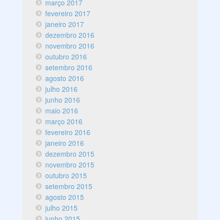
março 2017
fevereiro 2017
janeiro 2017
dezembro 2016
novembro 2016
outubro 2016
setembro 2016
agosto 2016
julho 2016
junho 2016
maio 2016
março 2016
fevereiro 2016
janeiro 2016
dezembro 2015
novembro 2015
outubro 2015
setembro 2015
agosto 2015
julho 2015
junho 2015