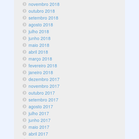
novembro 2018
outubro 2018
setembro 2018
agosto 2018
julho 2018
junho 2018
maio 2018
abril 2018
março 2018
fevereiro 2018
janeiro 2018
dezembro 2017
novembro 2017
outubro 2017
setembro 2017
agosto 2017
julho 2017
junho 2017
maio 2017
abril 2017