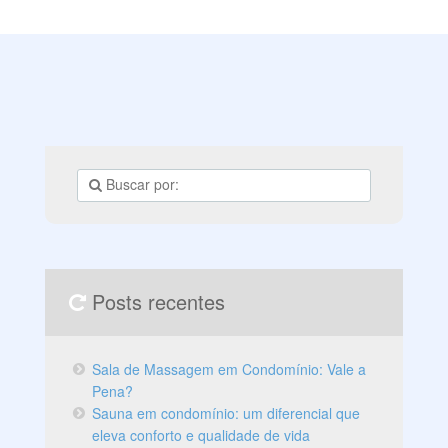
Posts recentes
Sala de Massagem em Condomínio: Vale a
Pena?
Sauna em condomínio: um diferencial que
eleva conforto e qualidade de vida