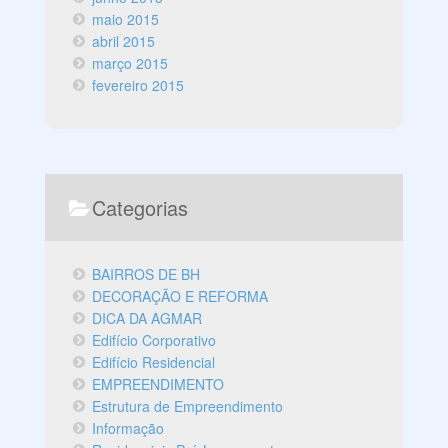
maio 2015
abril 2015
março 2015
fevereiro 2015
Categorias
BAIRROS DE BH
DECORAÇÃO E REFORMA
DICA DA AGMAR
Edifício Corporativo
Edifício Residencial
EMPREENDIMENTO
Estrutura de Empreendimento
Informação