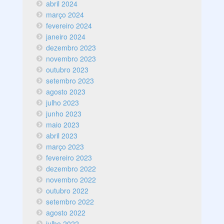
abril 2024
março 2024
fevereiro 2024
janeiro 2024
dezembro 2023
novembro 2023
outubro 2023
setembro 2023
agosto 2023
julho 2023
junho 2023
maio 2023
abril 2023
março 2023
fevereiro 2023
dezembro 2022
novembro 2022
outubro 2022
setembro 2022
agosto 2022
julho 2022