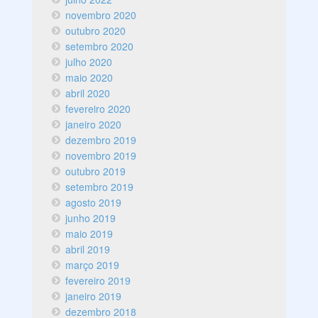
novembro 2020
outubro 2020
setembro 2020
julho 2020
maio 2020
abril 2020
fevereiro 2020
janeiro 2020
dezembro 2019
novembro 2019
outubro 2019
setembro 2019
agosto 2019
junho 2019
maio 2019
abril 2019
março 2019
fevereiro 2019
janeiro 2019
dezembro 2018