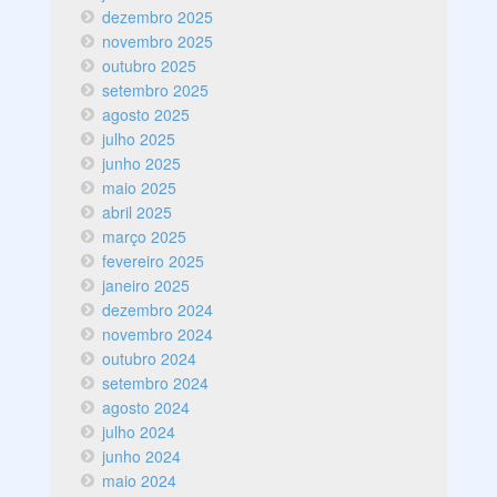
dezembro 2025
novembro 2025
outubro 2025
setembro 2025
agosto 2025
julho 2025
junho 2025
maio 2025
abril 2025
março 2025
fevereiro 2025
janeiro 2025
dezembro 2024
novembro 2024
outubro 2024
setembro 2024
agosto 2024
julho 2024
junho 2024
maio 2024