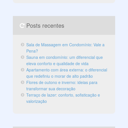
Posts recentes
Sala de Massagem em Condomínio: Vale a
Pena?
Sauna em condomínio: um diferencial que
eleva conforto e qualidade de vida
Apartamento com área externa: o diferencial
que redefiniu o morar de alto padrão
Flores de outono e inverno: ideias para
transformar sua decoração
Terraço de lazer: conforto, sofisticação e
valorização