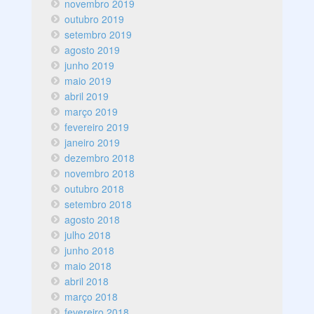
novembro 2019
outubro 2019
setembro 2019
agosto 2019
junho 2019
maio 2019
abril 2019
março 2019
fevereiro 2019
janeiro 2019
dezembro 2018
novembro 2018
outubro 2018
setembro 2018
agosto 2018
julho 2018
junho 2018
maio 2018
abril 2018
março 2018
fevereiro 2018