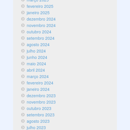
fevereiro 2025
janeiro 2025
dezembro 2024
novembro 2024
outubro 2024
setembro 2024
agosto 2024
julho 2024
junho 2024
maio 2024
abril 2024
março 2024
fevereiro 2024
janeiro 2024
dezembro 2023
novembro 2023
outubro 2023
setembro 2023
agosto 2023
julho 2023