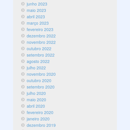
junho 2023
maio 2023
abril 2023
março 2023
fevereiro 2023
dezembro 2022
novembro 2022
outubro 2022
setembro 2022
agosto 2022
julho 2022
novembro 2020
outubro 2020
setembro 2020
julho 2020
maio 2020
abril 2020
fevereiro 2020
janeiro 2020
dezembro 2019