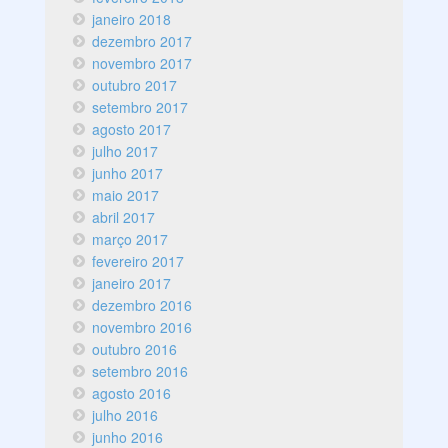
janeiro 2018
dezembro 2017
novembro 2017
outubro 2017
setembro 2017
agosto 2017
julho 2017
junho 2017
maio 2017
abril 2017
março 2017
fevereiro 2017
janeiro 2017
dezembro 2016
novembro 2016
outubro 2016
setembro 2016
agosto 2016
julho 2016
junho 2016