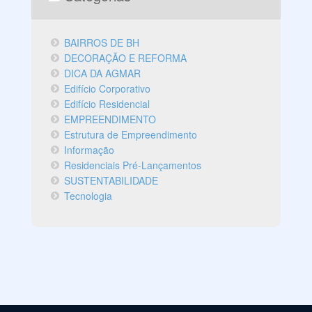
BAIRROS DE BH
DECORAÇÃO E REFORMA
DICA DA AGMAR
Edifício Corporativo
Edifício Residencial
EMPREENDIMENTO
Estrutura de Empreendimento
Informação
Residenciais Pré-Lançamentos
SUSTENTABILIDADE
Tecnologia