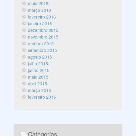
maio 2016
março 2016
fevereiro 2016
janeiro 2016
dezembro 2015
novembro 2015
outubro 2015
setembro 2015
agosto 2015
julho 2015
junho 2015
maio 2015
abril 2015
março 2015
fevereiro 2015
Categorias