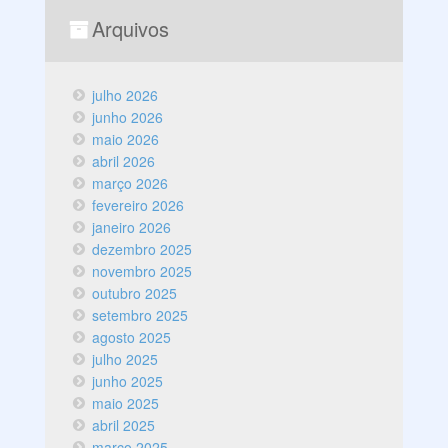
Arquivos
julho 2026
junho 2026
maio 2026
abril 2026
março 2026
fevereiro 2026
janeiro 2026
dezembro 2025
novembro 2025
outubro 2025
setembro 2025
agosto 2025
julho 2025
junho 2025
maio 2025
abril 2025
março 2025