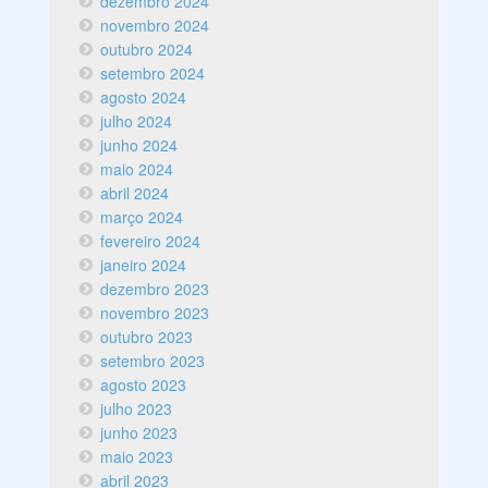
dezembro 2024
novembro 2024
outubro 2024
setembro 2024
agosto 2024
julho 2024
junho 2024
maio 2024
abril 2024
março 2024
fevereiro 2024
janeiro 2024
dezembro 2023
novembro 2023
outubro 2023
setembro 2023
agosto 2023
julho 2023
junho 2023
maio 2023
abril 2023