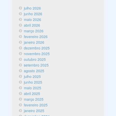
julho 2026
junho 2026
maio 2026
abril 2026
março 2026
fevereiro 2026
janeiro 2026
dezembro 2025
novembro 2025
outubro 2025
setembro 2025
agosto 2025
julho 2025
junho 2025
maio 2025
abril 2025
março 2025
fevereiro 2025
janeiro 2025