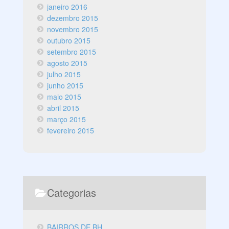
janeiro 2016
dezembro 2015
novembro 2015
outubro 2015
setembro 2015
agosto 2015
julho 2015
junho 2015
maio 2015
abril 2015
março 2015
fevereiro 2015
Categorias
BAIRROS DE BH