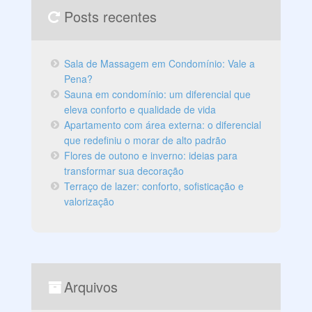
Posts recentes
Sala de Massagem em Condomínio: Vale a
Pena?
Sauna em condomínio: um diferencial que
eleva conforto e qualidade de vida
Apartamento com área externa: o diferencial
que redefiniu o morar de alto padrão
Flores de outono e inverno: ideias para
transformar sua decoração
Terraço de lazer: conforto, sofisticação e
valorização
Arquivos