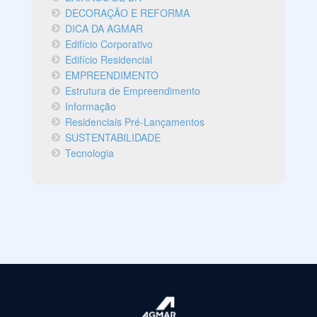
DECORAÇÃO E REFORMA
DICA DA AGMAR
Edifício Corporativo
Edifício Residencial
EMPREENDIMENTO
Estrutura de Empreendimento
Informação
Residenciais Pré-Lançamentos
SUSTENTABILIDADE
Tecnologia