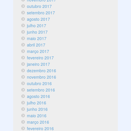
outubro 2017
setembro 2017
agosto 2017
julho 2017
junho 2017
maio 2017
abril 2017
março 2017
fevereiro 2017
janeiro 2017
dezembro 2016
novembro 2016
outubro 2016
setembro 2016
agosto 2016
julho 2016
junho 2016
maio 2016
março 2016
fevereiro 2016