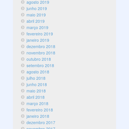
agosto 2019
junho 2019
maio 2019
abril 2019
março 2019
fevereiro 2019
janeiro 2019
dezembro 2018
novembro 2018
outubro 2018
setembro 2018
agosto 2018
julho 2018
junho 2018
maio 2018
abril 2018
março 2018
fevereiro 2018
janeiro 2018
dezembro 2017
novembro 2017