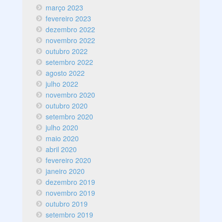
março 2023
fevereiro 2023
dezembro 2022
novembro 2022
outubro 2022
setembro 2022
agosto 2022
julho 2022
novembro 2020
outubro 2020
setembro 2020
julho 2020
maio 2020
abril 2020
fevereiro 2020
janeiro 2020
dezembro 2019
novembro 2019
outubro 2019
setembro 2019