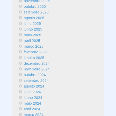
novembro 2025
outubro 2025
setembro 2025
agosto 2025
julho 2025
junho 2025
maio 2025
abril 2025
março 2025
fevereiro 2025
janeiro 2025
dezembro 2024
novembro 2024
outubro 2024
setembro 2024
agosto 2024
julho 2024
junho 2024
maio 2024
abril 2024
março 2024