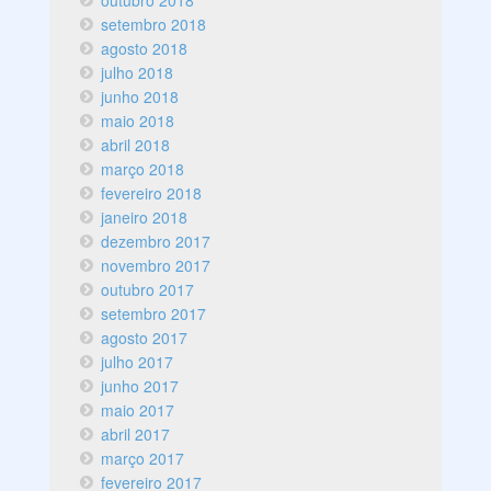
outubro 2018
setembro 2018
agosto 2018
julho 2018
junho 2018
maio 2018
abril 2018
março 2018
fevereiro 2018
janeiro 2018
dezembro 2017
novembro 2017
outubro 2017
setembro 2017
agosto 2017
julho 2017
junho 2017
maio 2017
abril 2017
março 2017
fevereiro 2017