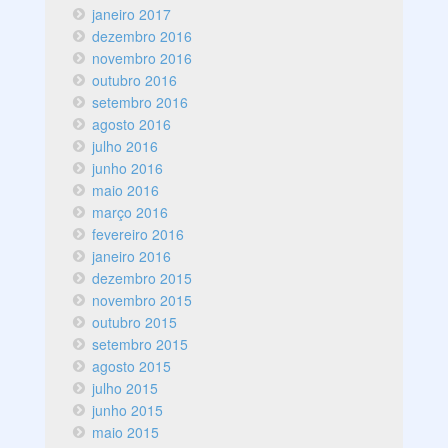
janeiro 2017
dezembro 2016
novembro 2016
outubro 2016
setembro 2016
agosto 2016
julho 2016
junho 2016
maio 2016
março 2016
fevereiro 2016
janeiro 2016
dezembro 2015
novembro 2015
outubro 2015
setembro 2015
agosto 2015
julho 2015
junho 2015
maio 2015