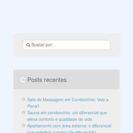
Posts recentes
Sala de Massagem em Condomínio: Vale a
Pena?
Sauna em condomínio: um diferencial que
eleva conforto e qualidade de vida
Apartamento com área externa: o diferencial
que redefiniu o morar de alto padrão