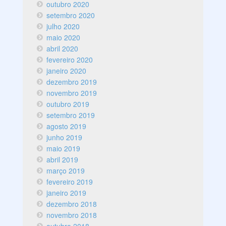
outubro 2020
setembro 2020
julho 2020
maio 2020
abril 2020
fevereiro 2020
janeiro 2020
dezembro 2019
novembro 2019
outubro 2019
setembro 2019
agosto 2019
junho 2019
maio 2019
abril 2019
março 2019
fevereiro 2019
janeiro 2019
dezembro 2018
novembro 2018