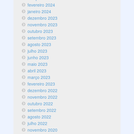
fevereiro 2024
janeiro 2024
dezembro 2023
novembro 2023
outubro 2023
setembro 2023
agosto 2023
julho 2023
junho 2023
maio 2023
abril 2023
março 2023
fevereiro 2023
dezembro 2022
novembro 2022
outubro 2022
setembro 2022
agosto 2022
julho 2022
novembro 2020