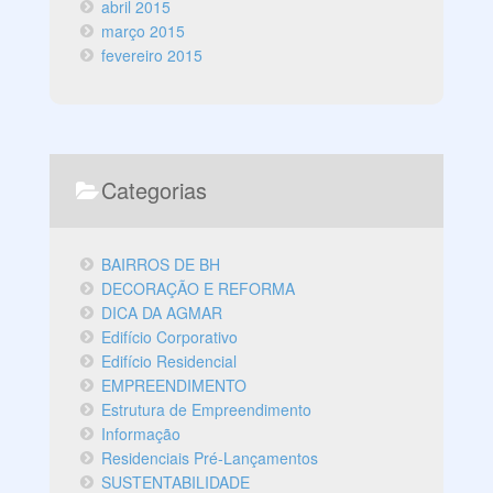
abril 2015
março 2015
fevereiro 2015
Categorias
BAIRROS DE BH
DECORAÇÃO E REFORMA
DICA DA AGMAR
Edifício Corporativo
Edifício Residencial
EMPREENDIMENTO
Estrutura de Empreendimento
Informação
Residenciais Pré-Lançamentos
SUSTENTABILIDADE