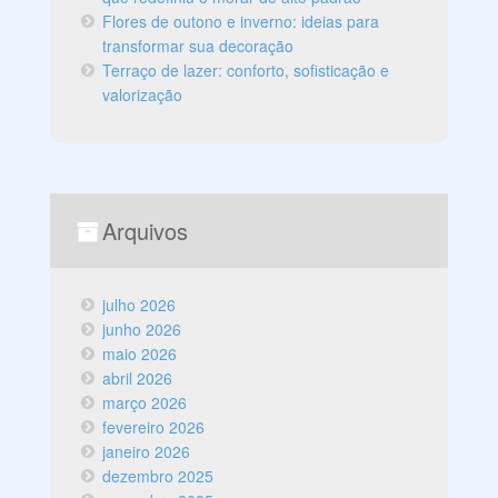
Flores de outono e inverno: ideias para
transformar sua decoração
Terraço de lazer: conforto, sofisticação e
valorização
Arquivos
julho 2026
junho 2026
maio 2026
abril 2026
março 2026
fevereiro 2026
janeiro 2026
dezembro 2025