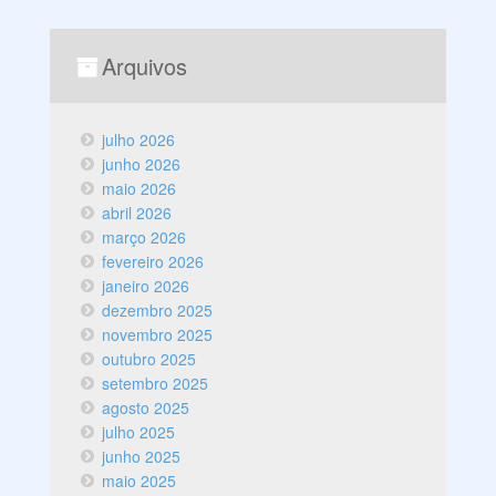
Arquivos
julho 2026
junho 2026
maio 2026
abril 2026
março 2026
fevereiro 2026
janeiro 2026
dezembro 2025
novembro 2025
outubro 2025
setembro 2025
agosto 2025
julho 2025
junho 2025
maio 2025