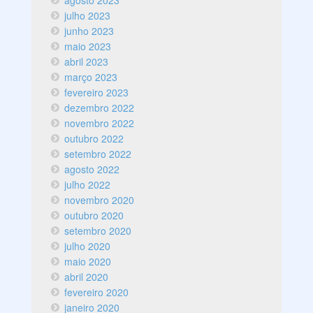
agosto 2023
julho 2023
junho 2023
maio 2023
abril 2023
março 2023
fevereiro 2023
dezembro 2022
novembro 2022
outubro 2022
setembro 2022
agosto 2022
julho 2022
novembro 2020
outubro 2020
setembro 2020
julho 2020
maio 2020
abril 2020
fevereiro 2020
janeiro 2020