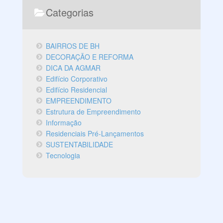
Categorias
BAIRROS DE BH
DECORAÇÃO E REFORMA
DICA DA AGMAR
Edifício Corporativo
Edifício Residencial
EMPREENDIMENTO
Estrutura de Empreendimento
Informação
Residenciais Pré-Lançamentos
SUSTENTABILIDADE
Tecnologia