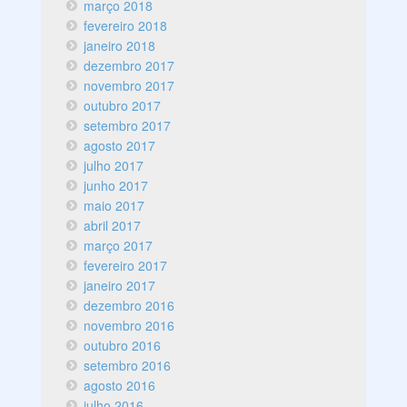
março 2018
fevereiro 2018
janeiro 2018
dezembro 2017
novembro 2017
outubro 2017
setembro 2017
agosto 2017
julho 2017
junho 2017
maio 2017
abril 2017
março 2017
fevereiro 2017
janeiro 2017
dezembro 2016
novembro 2016
outubro 2016
setembro 2016
agosto 2016
julho 2016