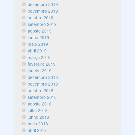
dezembro 2019
novembro 2019
outubro 2019
setembro 2019
agosto 2019
junho 2019
maio 2019
abril 2019
março 2019
fevereiro 2019
janeiro 2019
dezembro 2018
novembro 2018
outubro 2018
setembro 2018
agosto 2018
julho 2018
junho 2018
maio 2018
abril 2018