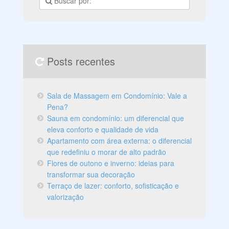
Posts recentes
Sala de Massagem em Condomínio: Vale a
Pena?
Sauna em condomínio: um diferencial que
eleva conforto e qualidade de vida
Apartamento com área externa: o diferencial
que redefiniu o morar de alto padrão
Flores de outono e inverno: ideias para
transformar sua decoração
Terraço de lazer: conforto, sofisticação e
valorização