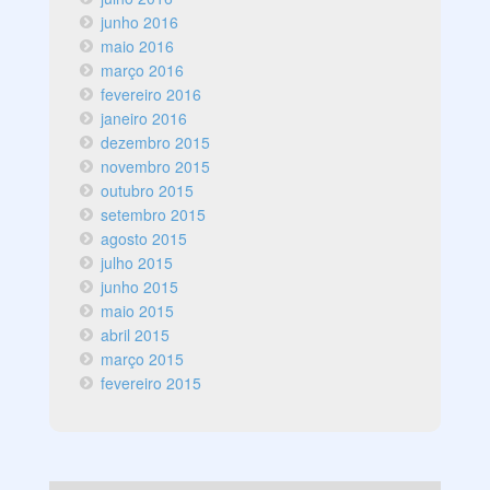
junho 2016
maio 2016
março 2016
fevereiro 2016
janeiro 2016
dezembro 2015
novembro 2015
outubro 2015
setembro 2015
agosto 2015
julho 2015
junho 2015
maio 2015
abril 2015
março 2015
fevereiro 2015