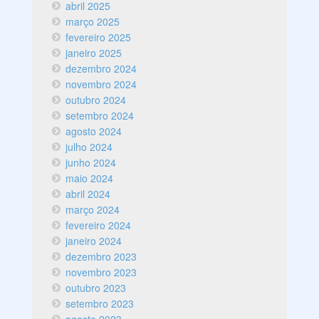
abril 2025
março 2025
fevereiro 2025
janeiro 2025
dezembro 2024
novembro 2024
outubro 2024
setembro 2024
agosto 2024
julho 2024
junho 2024
maio 2024
abril 2024
março 2024
fevereiro 2024
janeiro 2024
dezembro 2023
novembro 2023
outubro 2023
setembro 2023