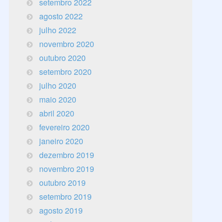
setembro 2022
agosto 2022
julho 2022
novembro 2020
outubro 2020
setembro 2020
julho 2020
maio 2020
abril 2020
fevereiro 2020
janeiro 2020
dezembro 2019
novembro 2019
outubro 2019
setembro 2019
agosto 2019