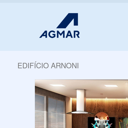
EDIFÍCIO ARNONI