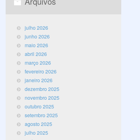
Arquivos
julho 2026
junho 2026
maio 2026
abril 2026
março 2026
fevereiro 2026
janeiro 2026
dezembro 2025
novembro 2025
outubro 2025
setembro 2025
agosto 2025
julho 2025