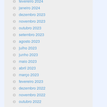
fevereiro 2024
janeiro 2024
dezembro 2023
novembro 2023
outubro 2023
setembro 2023
agosto 2023
julho 2023
junho 2023
maio 2023
abril 2023
março 2023
fevereiro 2023
dezembro 2022
novembro 2022
outubro 2022