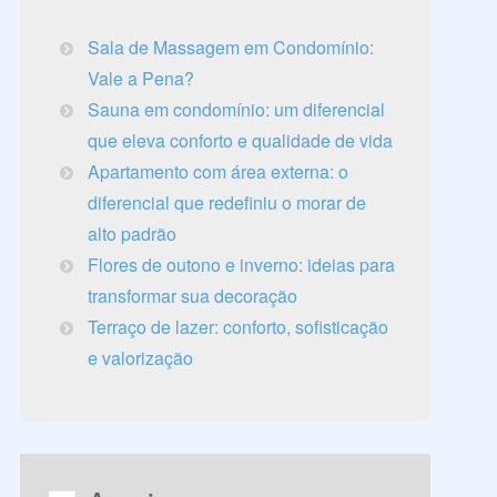
Sala de Massagem em Condomínio:
Vale a Pena?
Sauna em condomínio: um diferencial
que eleva conforto e qualidade de vida
Apartamento com área externa: o
diferencial que redefiniu o morar de
alto padrão
Flores de outono e inverno: ideias para
transformar sua decoração
Terraço de lazer: conforto, sofisticação
e valorização