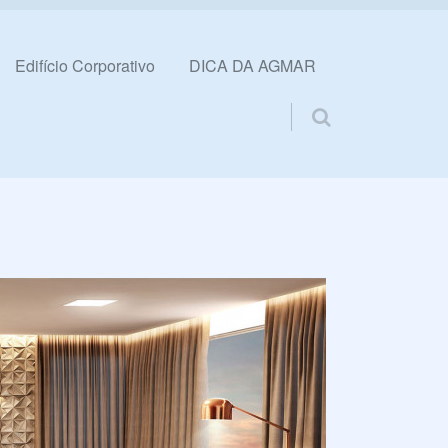
Edifício Corporativo
DICA DA AGMAR