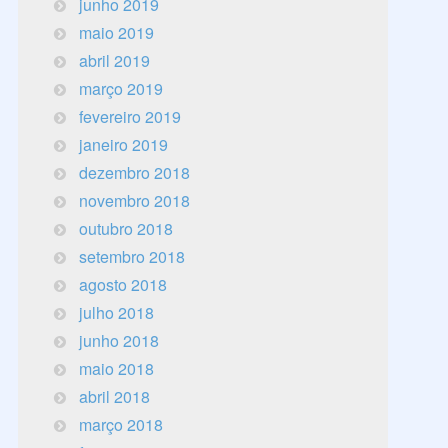
junho 2019
maio 2019
abril 2019
março 2019
fevereiro 2019
janeiro 2019
dezembro 2018
novembro 2018
outubro 2018
setembro 2018
agosto 2018
julho 2018
junho 2018
maio 2018
abril 2018
março 2018