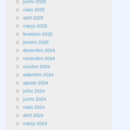
junho 2025
maio 2025
abril 2025
março 2025
fevereiro 2025
janeiro 2025
dezembro 2024
novembro 2024
outubro 2024
setembro 2024
agosto 2024
julho 2024
junho 2024
maio 2024
abril 2024
março 2024