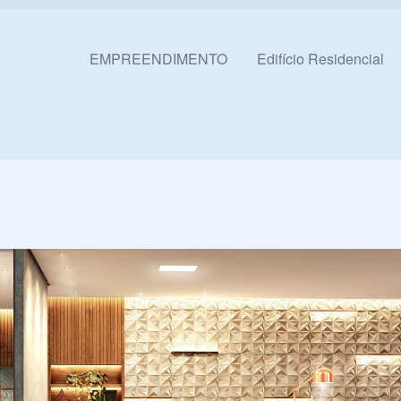
Pular para o conteúdo
EMPREENDIMENTO
Edifício Residencial