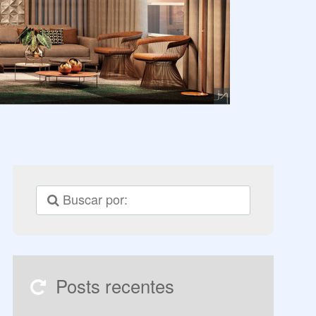
Posts recentes