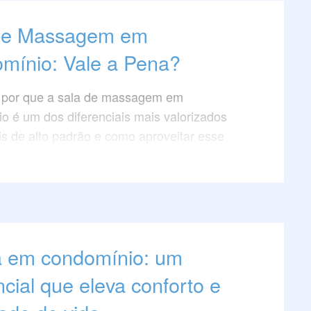
de Massagem em
mínio: Vale a Pena?
 por que a sala de massagem em
o é um dos diferenciais mais valorizados
s de alto padrão e como aproveitar esse
 em condomínio: um
ncial que eleva conforto e