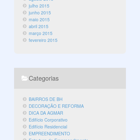
julho 2015
junho 2015
maio 2015
abril 2015
março 2015
fevereiro 2015
Categorias
BAIRROS DE BH
DECORAÇÃO E REFORMA
DICA DA AGMAR
Edifício Corporativo
Edifício Residencial
EMPREENDIMENTO