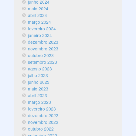
junho 2024
maio 2024
abril 2024
março 2024
fevereiro 2024
janeiro 2024
dezembro 2023
novembro 2023
outubro 2023
setembro 2023
agosto 2023
julho 2023
junho 2023
maio 2023
abril 2023
março 2023
fevereiro 2023
dezembro 2022
novembro 2022
outubro 2022
setembro 2022