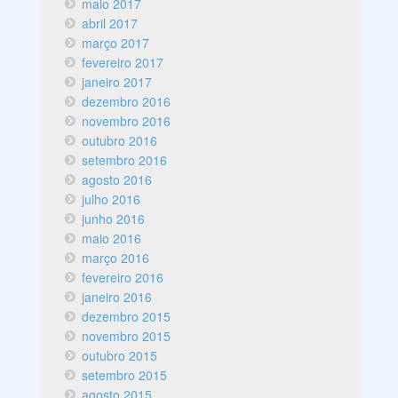
maio 2017
abril 2017
março 2017
fevereiro 2017
janeiro 2017
dezembro 2016
novembro 2016
outubro 2016
setembro 2016
agosto 2016
julho 2016
junho 2016
maio 2016
março 2016
fevereiro 2016
janeiro 2016
dezembro 2015
novembro 2015
outubro 2015
setembro 2015
agosto 2015