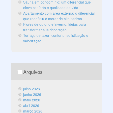
Sauna em condomínio: um diferencial que
eleva conforto e qualidade de vida
Apartamento com área externa: o diferencial
que redefiniu o morar de alto padrão
Flores de outono e inverno: ideias para
transformar sua decoração
Terraço de lazer: conforto, sofisticação e
valorização
Arquivos
julho 2026
junho 2026
maio 2026
abril 2026
março 2026