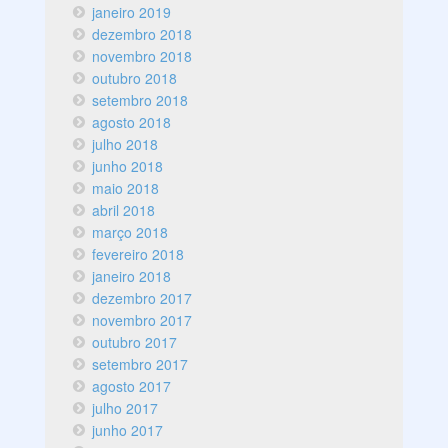
janeiro 2019
dezembro 2018
novembro 2018
outubro 2018
setembro 2018
agosto 2018
julho 2018
junho 2018
maio 2018
abril 2018
março 2018
fevereiro 2018
janeiro 2018
dezembro 2017
novembro 2017
outubro 2017
setembro 2017
agosto 2017
julho 2017
junho 2017