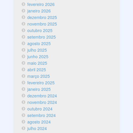
fevereiro 2026
janeiro 2026
dezembro 2025
novembro 2025
outubro 2025
setembro 2025
agosto 2025
julho 2025
junho 2025
maio 2025
abril 2025
março 2025
fevereiro 2025
janeiro 2025
dezembro 2024
novembro 2024
outubro 2024
setembro 2024
agosto 2024
julho 2024