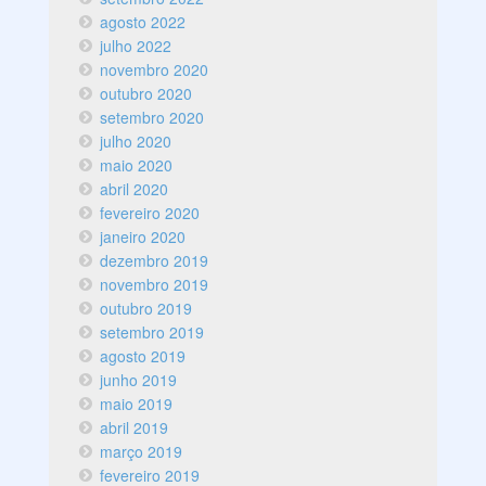
agosto 2022
julho 2022
novembro 2020
outubro 2020
setembro 2020
julho 2020
maio 2020
abril 2020
fevereiro 2020
janeiro 2020
dezembro 2019
novembro 2019
outubro 2019
setembro 2019
agosto 2019
junho 2019
maio 2019
abril 2019
março 2019
fevereiro 2019