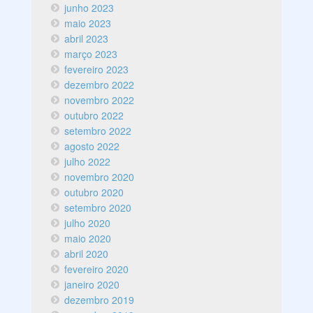
junho 2023
maio 2023
abril 2023
março 2023
fevereiro 2023
dezembro 2022
novembro 2022
outubro 2022
setembro 2022
agosto 2022
julho 2022
novembro 2020
outubro 2020
setembro 2020
julho 2020
maio 2020
abril 2020
fevereiro 2020
janeiro 2020
dezembro 2019