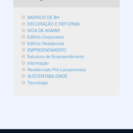
BAIRROS DE BH
DECORAÇÃO E REFORMA
DICA DA AGMAR
Edifício Corporativo
Edifício Residencial
EMPREENDIMENTO
Estrutura de Empreendimento
Informação
Residenciais Pré-Lançamentos
SUSTENTABILIDADE
Tecnologia