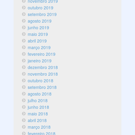
novembro 2019
outubro 2019
setembro 2019
agosto 2019
junho 2019
maio 2019
abril 2019
março 2019
fevereiro 2019
janeiro 2019
dezembro 2018
novembro 2018
outubro 2018
setembro 2018
agosto 2018
julho 2018
junho 2018
maio 2018
abril 2018
março 2018
fevereiro 2018