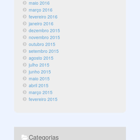
maio 2016
março 2016
fevereiro 2016
janeiro 2016
dezembro 2015
novembro 2015
outubro 2015
setembro 2015
agosto 2015
julho 2015
junho 2015
maio 2015
abril 2015
março 2015
fevereiro 2015
Categorias