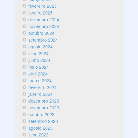
fevereiro 2025
janeiro 2025
dezembro 2024
novembro 2024
outubro 2024
setembro 2024
agosto 2024
julho 2024
junho 2024
maio 2024
abril 2024
março 2024
fevereiro 2024
janeiro 2024
dezembro 2023
novembro 2023
outubro 2023
setembro 2023
agosto 2023
julho 2023