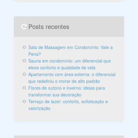
Posts recentes
Sala de Massagem em Condomínio: Vale a
Pena?
Sauna em condomínio: um diferencial que
eleva conforto e qualidade de vida
Apartamento com área externa: o diferencial
que redefiniu o morar de alto padrão
Flores de outono e inverno: ideias para
transformar sua decoração
Terraço de lazer: conforto, sofisticação e
valorização