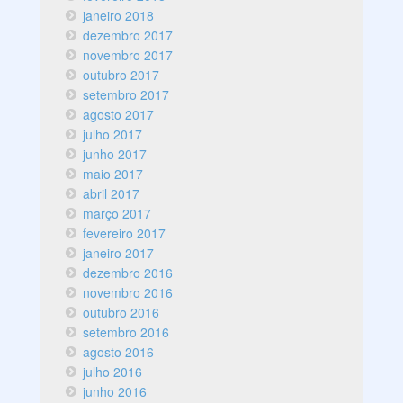
janeiro 2018
dezembro 2017
novembro 2017
outubro 2017
setembro 2017
agosto 2017
julho 2017
junho 2017
maio 2017
abril 2017
março 2017
fevereiro 2017
janeiro 2017
dezembro 2016
novembro 2016
outubro 2016
setembro 2016
agosto 2016
julho 2016
junho 2016