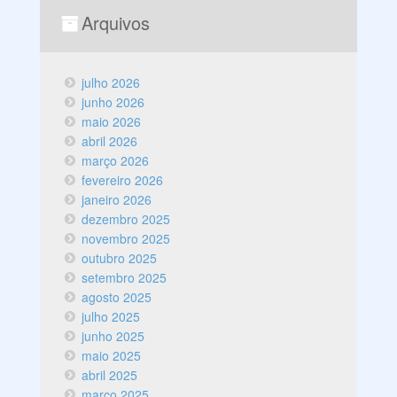
Arquivos
julho 2026
junho 2026
maio 2026
abril 2026
março 2026
fevereiro 2026
janeiro 2026
dezembro 2025
novembro 2025
outubro 2025
setembro 2025
agosto 2025
julho 2025
junho 2025
maio 2025
abril 2025
março 2025