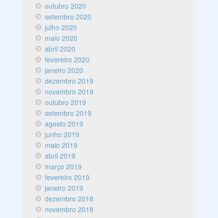
outubro 2020
setembro 2020
julho 2020
maio 2020
abril 2020
fevereiro 2020
janeiro 2020
dezembro 2019
novembro 2019
outubro 2019
setembro 2019
agosto 2019
junho 2019
maio 2019
abril 2019
março 2019
fevereiro 2019
janeiro 2019
dezembro 2018
novembro 2018