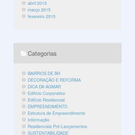
abril 2015
março 2015
fevereiro 2015
Categorias
BAIRROS DE BH
DECORAÇÃO E REFORMA
DICA DA AGMAR
Edifício Corporativo
Edifício Residencial
EMPREENDIMENTO
Estrutura de Empreendimento
Informação
Residenciais Pré-Lançamentos
SUSTENTABILIDADE