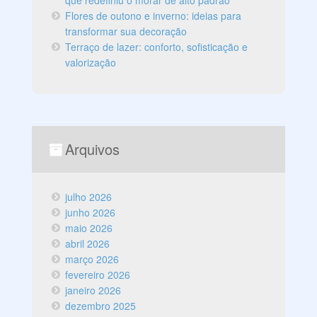
que redefiniu o morar de alto padrão
Flores de outono e inverno: ideias para
transformar sua decoração
Terraço de lazer: conforto, sofisticação e
valorização
Arquivos
julho 2026
junho 2026
maio 2026
abril 2026
março 2026
fevereiro 2026
janeiro 2026
dezembro 2025