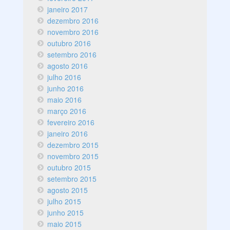
janeiro 2017
dezembro 2016
novembro 2016
outubro 2016
setembro 2016
agosto 2016
julho 2016
junho 2016
maio 2016
março 2016
fevereiro 2016
janeiro 2016
dezembro 2015
novembro 2015
outubro 2015
setembro 2015
agosto 2015
julho 2015
junho 2015
maio 2015