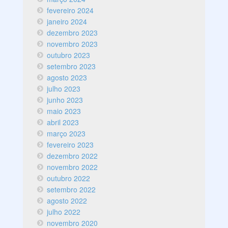
fevereiro 2024
janeiro 2024
dezembro 2023
novembro 2023
outubro 2023
setembro 2023
agosto 2023
julho 2023
junho 2023
maio 2023
abril 2023
março 2023
fevereiro 2023
dezembro 2022
novembro 2022
outubro 2022
setembro 2022
agosto 2022
julho 2022
novembro 2020