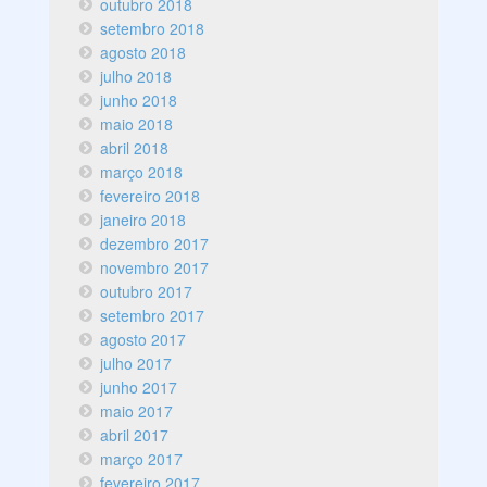
outubro 2018
setembro 2018
agosto 2018
julho 2018
junho 2018
maio 2018
abril 2018
março 2018
fevereiro 2018
janeiro 2018
dezembro 2017
novembro 2017
outubro 2017
setembro 2017
agosto 2017
julho 2017
junho 2017
maio 2017
abril 2017
março 2017
fevereiro 2017