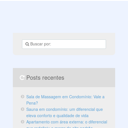
Posts recentes
Sala de Massagem em Condomínio: Vale a
Pena?
Sauna em condomínio: um diferencial que
eleva conforto e qualidade de vida
Apartamento com área externa: o diferencial