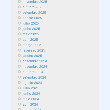
novembro 2025
outubro 2025
setembro 2025
agosto 2025
julho 2025
junho 2025
maio 2025
abril 2025
março 2025
fevereiro 2025
janeiro 2025
dezembro 2024
novembro 2024
outubro 2024
setembro 2024
agosto 2024
julho 2024
junho 2024
maio 2024
abril 2024
março 2024