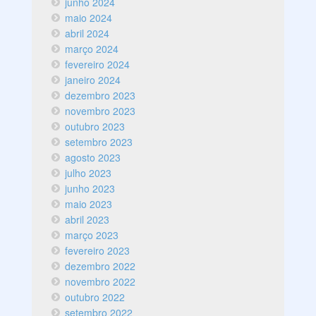
junho 2024
maio 2024
abril 2024
março 2024
fevereiro 2024
janeiro 2024
dezembro 2023
novembro 2023
outubro 2023
setembro 2023
agosto 2023
julho 2023
junho 2023
maio 2023
abril 2023
março 2023
fevereiro 2023
dezembro 2022
novembro 2022
outubro 2022
setembro 2022