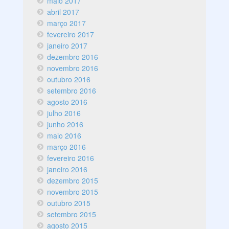
maio 2017
abril 2017
março 2017
fevereiro 2017
janeiro 2017
dezembro 2016
novembro 2016
outubro 2016
setembro 2016
agosto 2016
julho 2016
junho 2016
maio 2016
março 2016
fevereiro 2016
janeiro 2016
dezembro 2015
novembro 2015
outubro 2015
setembro 2015
agosto 2015