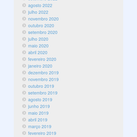
agosto 2022
julho 2022
novembro 2020
outubro 2020
setembro 2020
julho 2020
maio 2020
abril 2020
fevereiro 2020
janeiro 2020
dezembro 2019
novembro 2019
outubro 2019
setembro 2019
agosto 2019
junho 2019
maio 2019
abril 2019
março 2019
fevereiro 2019