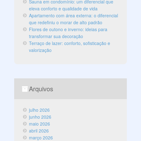
Sauna em condomínio: um diferencial que
eleva conforto e qualidade de vida
Apartamento com área externa: o diferencial
que redefiniu o morar de alto padrão
Flores de outono e inverno: ideias para
transformar sua decoração
Terraço de lazer: conforto, sofisticação e
valorização
Arquivos
julho 2026
junho 2026
maio 2026
abril 2026
março 2026