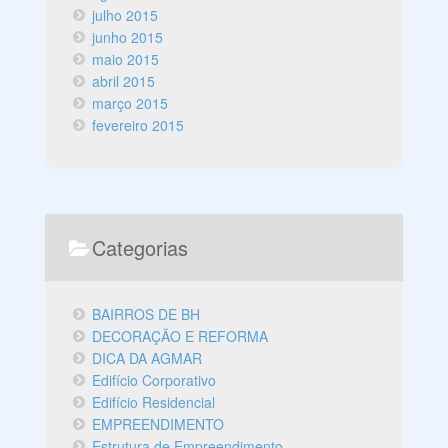
julho 2015
junho 2015
maio 2015
abril 2015
março 2015
fevereiro 2015
Categorias
BAIRROS DE BH
DECORAÇÃO E REFORMA
DICA DA AGMAR
Edifício Corporativo
Edifício Residencial
EMPREENDIMENTO
Estrutura de Empreendimento