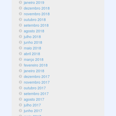
janeiro 2019
dezembro 2018
novembro 2018
outubro 2018
setembro 2018
agosto 2018
julho 2018
junho 2018
maio 2018
abril 2018
março 2018
fevereiro 2018
janeiro 2018
dezembro 2017
novembro 2017
outubro 2017
setembro 2017
agosto 2017
julho 2017
junho 2017