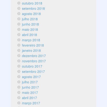
outubro 2018
setembro 2018
agosto 2018
julho 2018
junho 2018
maio 2018
abril 2018
março 2018
fevereiro 2018
janeiro 2018
dezembro 2017
novembro 2017
outubro 2017
setembro 2017
agosto 2017
julho 2017
junho 2017
maio 2017
abril 2017
março 2017