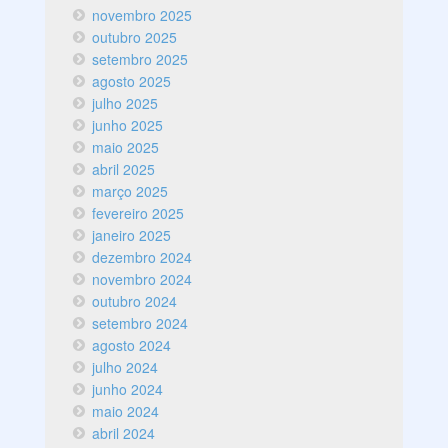
novembro 2025
outubro 2025
setembro 2025
agosto 2025
julho 2025
junho 2025
maio 2025
abril 2025
março 2025
fevereiro 2025
janeiro 2025
dezembro 2024
novembro 2024
outubro 2024
setembro 2024
agosto 2024
julho 2024
junho 2024
maio 2024
abril 2024