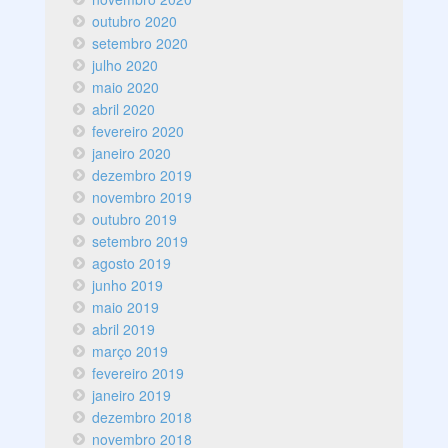
outubro 2020
setembro 2020
julho 2020
maio 2020
abril 2020
fevereiro 2020
janeiro 2020
dezembro 2019
novembro 2019
outubro 2019
setembro 2019
agosto 2019
junho 2019
maio 2019
abril 2019
março 2019
fevereiro 2019
janeiro 2019
dezembro 2018
novembro 2018