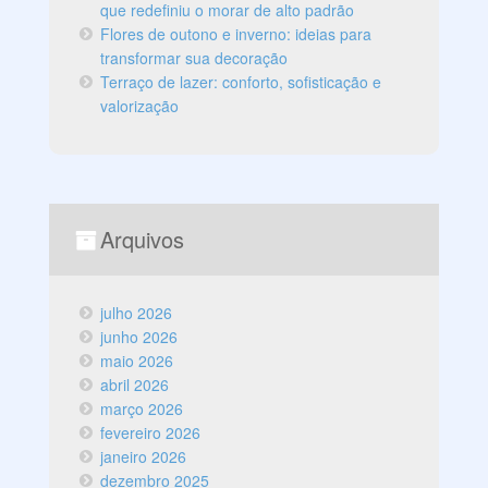
que redefiniu o morar de alto padrão
Flores de outono e inverno: ideias para
transformar sua decoração
Terraço de lazer: conforto, sofisticação e
valorização
Arquivos
julho 2026
junho 2026
maio 2026
abril 2026
março 2026
fevereiro 2026
janeiro 2026
dezembro 2025