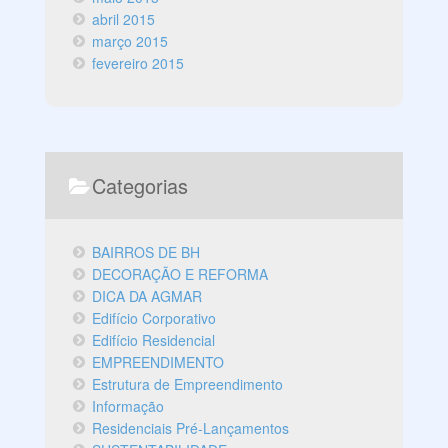
abril 2015
março 2015
fevereiro 2015
Categorias
BAIRROS DE BH
DECORAÇÃO E REFORMA
DICA DA AGMAR
Edifício Corporativo
Edifício Residencial
EMPREENDIMENTO
Estrutura de Empreendimento
Informação
Residenciais Pré-Lançamentos