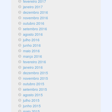
fevereiro 2017
janeiro 2017
dezembro 2016
novembro 2016
outubro 2016
setembro 2016
agosto 2016
julho 2016
junho 2016
maio 2016
março 2016
fevereiro 2016
janeiro 2016
dezembro 2015
novembro 2015
outubro 2015
setembro 2015
agosto 2015
julho 2015
junho 2015
maio 2015