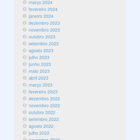
março 2024
fevereiro 2024
janeiro 2024
dezembro 2023
novembro 2023
outubro 2023
setembro 2023
agosto 2023
julho 2023
junho 2023
maio 2023
abril 2023
março 2023
fevereiro 2023
dezembro 2022
novembro 2022
outubro 2022
setembro 2022
agosto 2022
julho 2022
novembro 2020