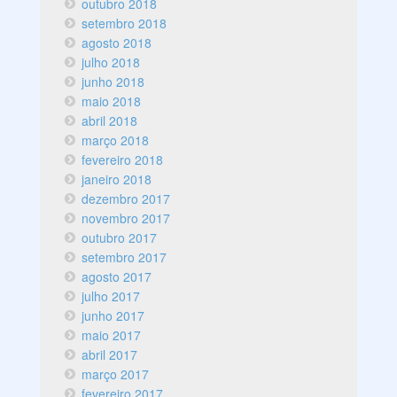
outubro 2018
setembro 2018
agosto 2018
julho 2018
junho 2018
maio 2018
abril 2018
março 2018
fevereiro 2018
janeiro 2018
dezembro 2017
novembro 2017
outubro 2017
setembro 2017
agosto 2017
julho 2017
junho 2017
maio 2017
abril 2017
março 2017
fevereiro 2017