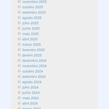
novembro 2025
outubro 2025
setembro 2025
agosto 2025
julho 2025
junho 2025
maio 2025
abril 2025
março 2025
fevereiro 2025
janeiro 2025
dezembro 2024
novembro 2024
outubro 2024
setembro 2024
agosto 2024
julho 2024
junho 2024
maio 2024
abril 2024
março 2024