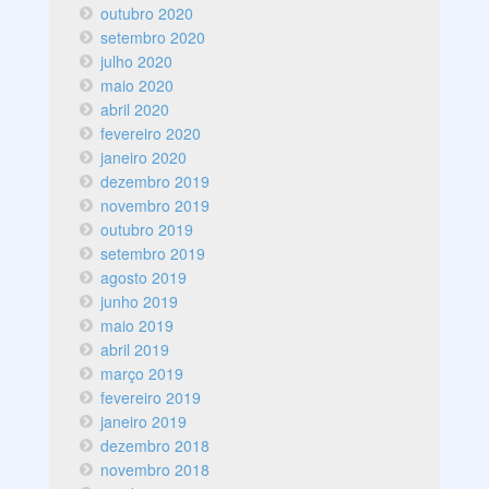
outubro 2020
setembro 2020
julho 2020
maio 2020
abril 2020
fevereiro 2020
janeiro 2020
dezembro 2019
novembro 2019
outubro 2019
setembro 2019
agosto 2019
junho 2019
maio 2019
abril 2019
março 2019
fevereiro 2019
janeiro 2019
dezembro 2018
novembro 2018