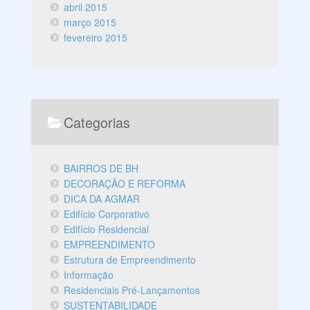
abril 2015
março 2015
fevereiro 2015
Categorias
BAIRROS DE BH
DECORAÇÃO E REFORMA
DICA DA AGMAR
Edifício Corporativo
Edifício Residencial
EMPREENDIMENTO
Estrutura de Empreendimento
Informação
Residenciais Pré-Lançamentos
SUSTENTABILIDADE