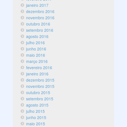
janeiro 2017
dezembro 2016
novembro 2016
outubro 2016
setembro 2016
agosto 2016
julho 2016
junho 2016
maio 2016
março 2016
fevereiro 2016
janeiro 2016
dezembro 2015
novembro 2015
outubro 2015
setembro 2015
agosto 2015
julho 2015
junho 2015
maio 2015