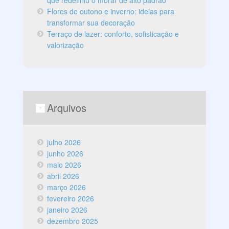
que redefiniu o morar de alto padrão
Flores de outono e inverno: ideias para
transformar sua decoração
Terraço de lazer: conforto, sofisticação e
valorização
Arquivos
julho 2026
junho 2026
maio 2026
abril 2026
março 2026
fevereiro 2026
janeiro 2026
dezembro 2025