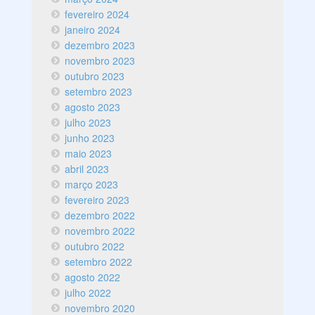
fevereiro 2024
janeiro 2024
dezembro 2023
novembro 2023
outubro 2023
setembro 2023
agosto 2023
julho 2023
junho 2023
maio 2023
abril 2023
março 2023
fevereiro 2023
dezembro 2022
novembro 2022
outubro 2022
setembro 2022
agosto 2022
julho 2022
novembro 2020