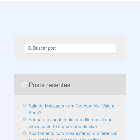
Posts recentes
Sala de Massagem em Condomínio: Vale a
Pena?
Sauna em condomínio: um diferencial que
eleva conforto e qualidade de vida
Apartamento com área externa: o diferencial