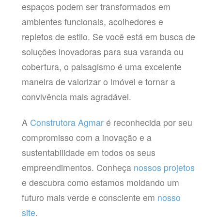
espaços podem ser transformados em
ambientes funcionais, acolhedores e
repletos de estilo. Se você está em busca de
soluções inovadoras para sua varanda ou
cobertura, o paisagismo é uma excelente
maneira de valorizar o imóvel e tornar a
convivência mais agradável.
A
Construtora Agmar
é reconhecida por seu
compromisso com a inovação e a
sustentabilidade em todos os seus
empreendimentos. Conheça
nossos projetos
e descubra como estamos moldando um
futuro mais verde e consciente em
nosso
site
.