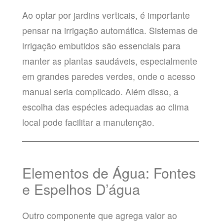
Ao optar por jardins verticais, é importante
pensar na irrigação automática. Sistemas de
irrigação embutidos são essenciais para
manter as plantas saudáveis, especialmente
em grandes paredes verdes, onde o acesso
manual seria complicado. Além disso, a
escolha das espécies adequadas ao clima
local pode facilitar a manutenção.
Elementos de Água: Fontes
e Espelhos D’água
Outro componente que agrega valor ao