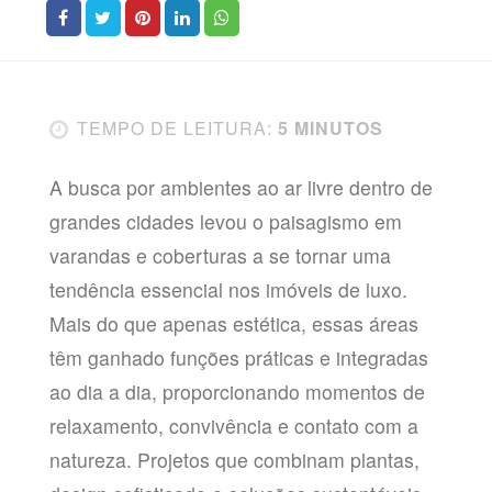
TEMPO DE LEITURA:
5 MINUTOS
A busca por ambientes ao ar livre dentro de
grandes cidades levou o paisagismo em
varandas e coberturas a se tornar uma
tendência essencial nos imóveis de luxo.
Mais do que apenas estética, essas áreas
têm ganhado funções práticas e integradas
ao dia a dia, proporcionando momentos de
relaxamento, convivência e contato com a
natureza. Projetos que combinam plantas,