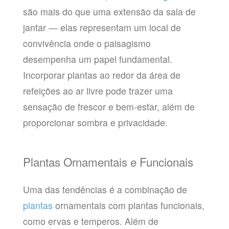
são mais do que uma extensão da sala de
jantar — elas representam um local de
convivência onde o paisagismo
desempenha um papel fundamental.
Incorporar plantas ao redor da área de
refeições ao ar livre pode trazer uma
sensação de frescor e bem-estar, além de
proporcionar sombra e privacidade.
Plantas Ornamentais e Funcionais
Uma das tendências é a combinação de
plantas
ornamentais com plantas funcionais,
como ervas e temperos. Além de