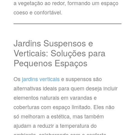
a vegetação ao redor, formando um espaço
coeso e confortável.
Jardins Suspensos e
Verticais: Soluções para
Pequenos Espaços
Os
jardins verticais
e suspensos são
alternativas ideais para quem deseja incluir
elementos naturais em varandas e
coberturas com espaço limitado. Eles não
só melhoram a estética, mas também
ajudam a reduzir a temperatura do
ambiente, colaborando com o conforto