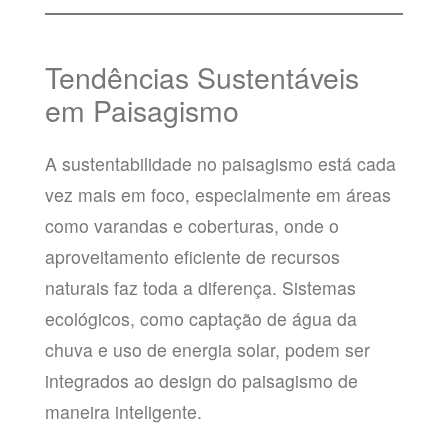
Tendências Sustentáveis
em Paisagismo
A sustentabilidade no paisagismo está cada
vez mais em foco, especialmente em áreas
como varandas e coberturas, onde o
aproveitamento eficiente de recursos
naturais faz toda a diferença. Sistemas
ecológicos, como captação de água da
chuva e uso de energia solar, podem ser
integrados ao design do paisagismo de
maneira inteligente.