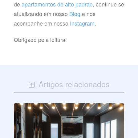
de
apartamentos de alto padrão
, continue se
atualizando em nosso
Blog
e nos
acompanhe em nosso
Instagram
.
Obrigado pela leitura!
Artigos relacionados