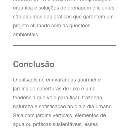
orgânica e soluções de drenagem eficientes
são algumas das práticas que garantem um
projeto alinhado com as questões
ambientais.
Conclusão
O paisagismo em varandas gourmet e
jardins de coberturas de luxo é uma
tendência que veio para ficar, trazendo
natureza e sofisticação ao dia a dia urbano.
Seja com jardins verticais, elementos de
água ou práticas sustentáveis, esses