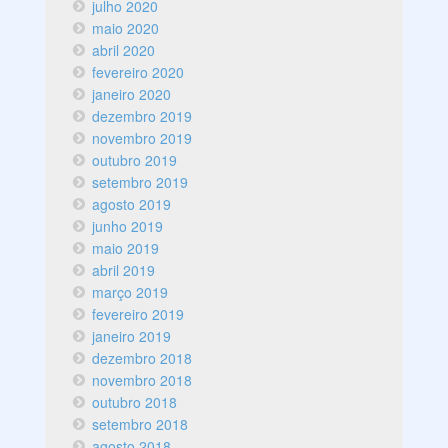
julho 2020
maio 2020
abril 2020
fevereiro 2020
janeiro 2020
dezembro 2019
novembro 2019
outubro 2019
setembro 2019
agosto 2019
junho 2019
maio 2019
abril 2019
março 2019
fevereiro 2019
janeiro 2019
dezembro 2018
novembro 2018
outubro 2018
setembro 2018
agosto 2018