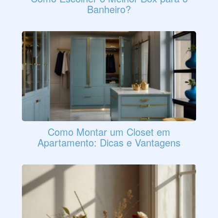
Banheiro?
Como Montar um Closet em
Apartamento: Dicas e Vantagens