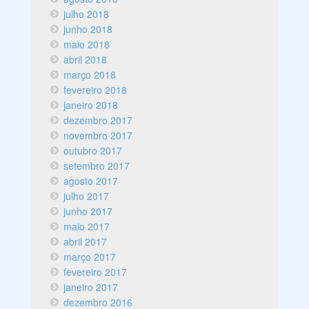
julho 2018
junho 2018
maio 2018
abril 2018
março 2018
fevereiro 2018
janeiro 2018
dezembro 2017
novembro 2017
outubro 2017
setembro 2017
agosto 2017
julho 2017
junho 2017
maio 2017
abril 2017
março 2017
fevereiro 2017
janeiro 2017
dezembro 2016