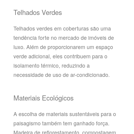
Telhados Verdes
Telhados verdes em coberturas são uma
tendência forte no mercado de imóveis de
luxo. Além de proporcionarem um espaço
verde adicional, eles contribuem para o
isolamento térmico, reduzindo a
necessidade de uso de ar-condicionado.
Materiais Ecológicos
A escolha de materiais sustentáveis para o
paisagismo também tem ganhado força.
Madeira de reflorestamento, compostagem