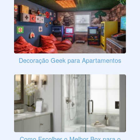
Decoração Geek para Apartamentos
Como Escolher o Melhor Box para o