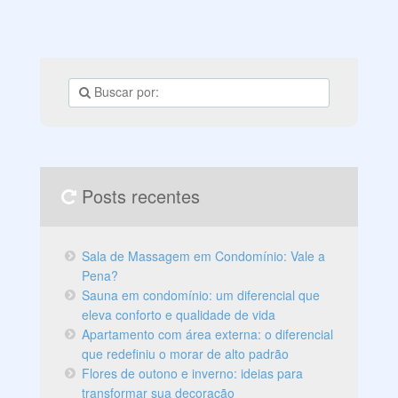
Posts recentes
Sala de Massagem em Condomínio: Vale a
Pena?
Sauna em condomínio: um diferencial que
eleva conforto e qualidade de vida
Apartamento com área externa: o diferencial
que redefiniu o morar de alto padrão
Flores de outono e inverno: ideias para
transformar sua decoração