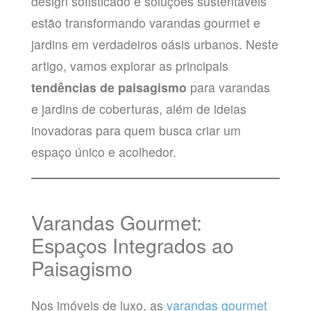
design sofisticado e soluções sustentáveis
estão transformando varandas gourmet e
jardins em verdadeiros oásis urbanos. Neste
artigo, vamos explorar as principais
tendências de paisagismo
para varandas
e jardins de coberturas, além de ideias
inovadoras para quem busca criar um
espaço único e acolhedor.
Varandas Gourmet:
Espaços Integrados ao
Paisagismo
Nos imóveis de luxo, as
varandas gourmet