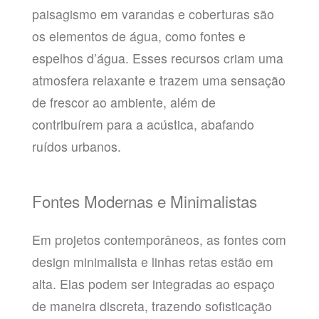
paisagismo em varandas e coberturas são
os elementos de água, como fontes e
espelhos d’água. Esses recursos criam uma
atmosfera relaxante e trazem uma sensação
de frescor ao ambiente, além de
contribuírem para a acústica, abafando
ruídos urbanos.
Fontes Modernas e Minimalistas
Em projetos contemporâneos, as fontes com
design minimalista e linhas retas estão em
alta. Elas podem ser integradas ao espaço
de maneira discreta, trazendo sofisticação