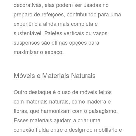
decorativas, elas podem ser usadas no
preparo de refeições, contribuindo para uma
experiência ainda mais completa e
sustentável. Paletes verticais ou vasos
suspensos são ótimas opções para
maximizar o espaço.
Móveis e Materiais Naturais
Outro destaque é o uso de móveis feitos
com materiais naturais, como madeira e
fibras, que harmonizam com o paisagismo.
Esses materiais ajudam a criar uma
conexão fluida entre o design do mobiliário e