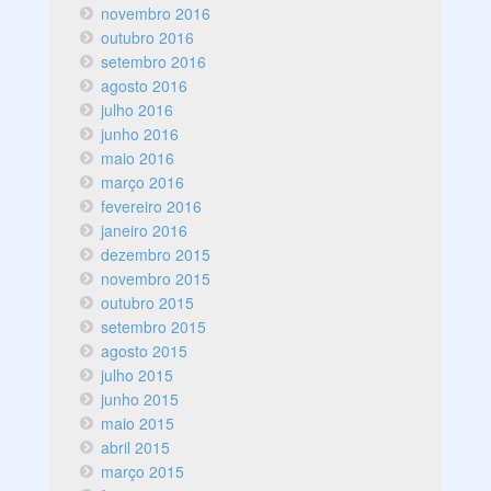
novembro 2016
outubro 2016
setembro 2016
agosto 2016
julho 2016
junho 2016
maio 2016
março 2016
fevereiro 2016
janeiro 2016
dezembro 2015
novembro 2015
outubro 2015
setembro 2015
agosto 2015
julho 2015
junho 2015
maio 2015
abril 2015
março 2015