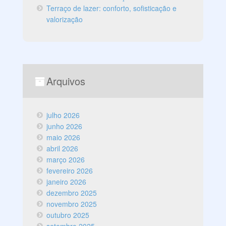
Terraço de lazer: conforto, sofisticação e
valorização
Arquivos
julho 2026
junho 2026
maio 2026
abril 2026
março 2026
fevereiro 2026
janeiro 2026
dezembro 2025
novembro 2025
outubro 2025
setembro 2025