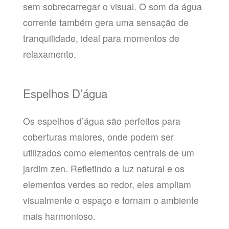
sem sobrecarregar o visual. O som da água
corrente também gera uma sensação de
tranquilidade, ideal para momentos de
relaxamento.
Espelhos D’água
Os espelhos d’água são perfeitos para
coberturas maiores, onde podem ser
utilizados como elementos centrais de um
jardim zen. Refletindo a luz natural e os
elementos verdes ao redor, eles ampliam
visualmente o espaço e tornam o ambiente
mais harmonioso.