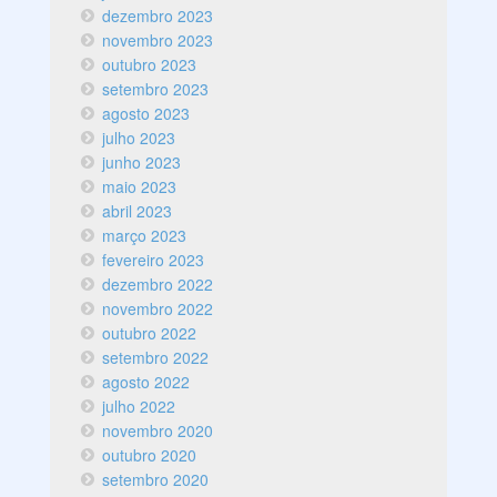
dezembro 2023
novembro 2023
outubro 2023
setembro 2023
agosto 2023
julho 2023
junho 2023
maio 2023
abril 2023
março 2023
fevereiro 2023
dezembro 2022
novembro 2022
outubro 2022
setembro 2022
agosto 2022
julho 2022
novembro 2020
outubro 2020
setembro 2020