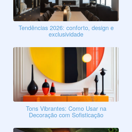
Tendências 2026: conforto, design e
exclusividade
Tons Vibrantes: Como Usar na
Decoração com Sofisticação