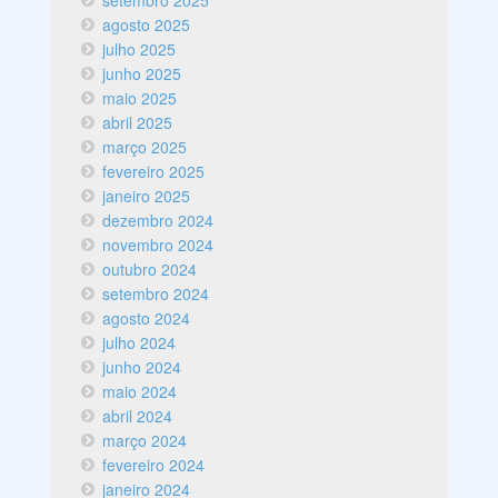
agosto 2025
julho 2025
junho 2025
maio 2025
abril 2025
março 2025
fevereiro 2025
janeiro 2025
dezembro 2024
novembro 2024
outubro 2024
setembro 2024
agosto 2024
julho 2024
junho 2024
maio 2024
abril 2024
março 2024
fevereiro 2024
janeiro 2024