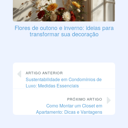
Flores de outono e inverno: ideias para
transformar sua decoração
ARTIGO ANTERIOR
Sustentabilidade em Condomínios de
Luxo: Medidas Essenciais
PRÓXIMO ARTIGO
Como Montar um Closet em
Apartamento: Dicas e Vantagens