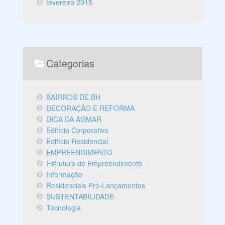
fevereiro 2015
Categorias
BAIRROS DE BH
DECORAÇÃO E REFORMA
DICA DA AGMAR
Edifício Corporativo
Edifício Residencial
EMPREENDIMENTO
Estrutura de Empreendimento
Informação
Residenciais Pré-Lançamentos
SUSTENTABILIDADE
Tecnologia