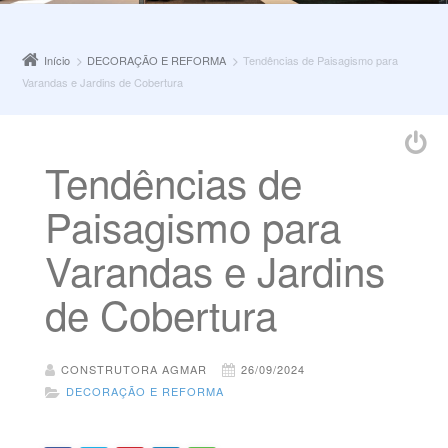
Início
DECORAÇÃO E REFORMA
Tendências de Paisagismo para
Varandas e Jardins de Cobertura
Tendências de
Paisagismo para
Varandas e Jardins
de Cobertura
CONSTRUTORA AGMAR
26/09/2024
DECORAÇÃO E REFORMA