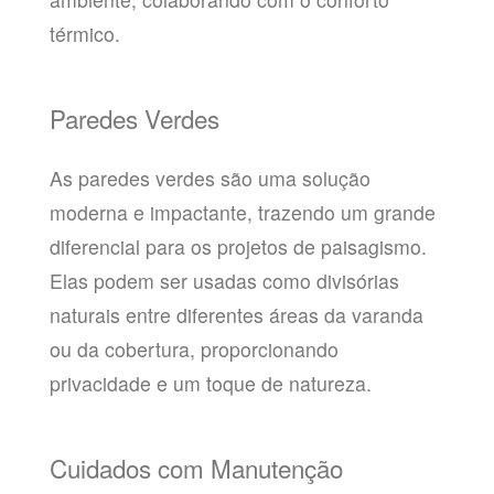
térmico.
Paredes Verdes
As paredes verdes são uma solução
moderna e impactante, trazendo um grande
diferencial para os projetos de paisagismo.
Elas podem ser usadas como divisórias
naturais entre diferentes áreas da varanda
ou da cobertura, proporcionando
privacidade e um toque de natureza.
Cuidados com Manutenção