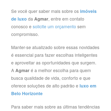
Se você quer saber mais sobre os
imóveis
de luxo
da
Agmar
, entre em contato
conosco e
solicite um orçamento
sem
compromisso.
Manter-se atualizado sobre essas novidades
é essencial para fazer escolhas inteligentes
e aproveitar as oportunidades que surgem.
A
Agmar
é a melhor escolha para quem
busca qualidade de vida, conforto e que
oferece soluções de alto padrão e
luxo em
Belo Horizonte
Para saber mais sobre as últimas tendências