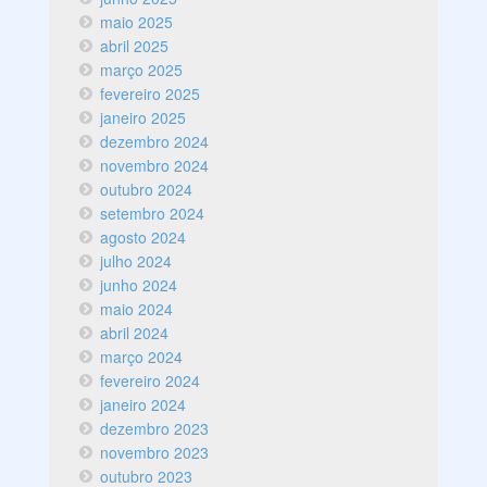
maio 2025
abril 2025
março 2025
fevereiro 2025
janeiro 2025
dezembro 2024
novembro 2024
outubro 2024
setembro 2024
agosto 2024
julho 2024
junho 2024
maio 2024
abril 2024
março 2024
fevereiro 2024
janeiro 2024
dezembro 2023
novembro 2023
outubro 2023