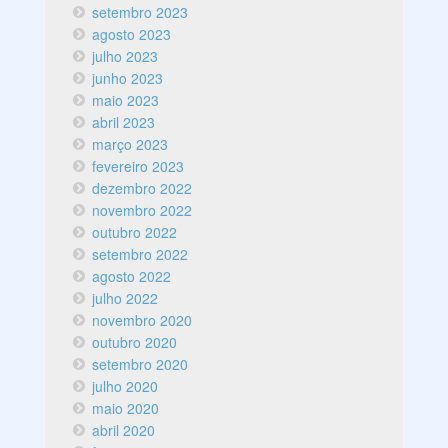
setembro 2023
agosto 2023
julho 2023
junho 2023
maio 2023
abril 2023
março 2023
fevereiro 2023
dezembro 2022
novembro 2022
outubro 2022
setembro 2022
agosto 2022
julho 2022
novembro 2020
outubro 2020
setembro 2020
julho 2020
maio 2020
abril 2020