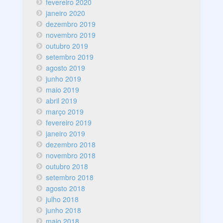
fevereiro 2020
janeiro 2020
dezembro 2019
novembro 2019
outubro 2019
setembro 2019
agosto 2019
junho 2019
maio 2019
abril 2019
março 2019
fevereiro 2019
janeiro 2019
dezembro 2018
novembro 2018
outubro 2018
setembro 2018
agosto 2018
julho 2018
junho 2018
maio 2018