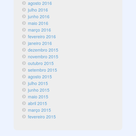
agosto 2016
julho 2016
junho 2016
maio 2016
março 2016
fevereiro 2016
janeiro 2016
dezembro 2015
novembro 2015
outubro 2015
setembro 2015
agosto 2015
julho 2015
junho 2015
maio 2015
abril 2015
março 2015
fevereiro 2015