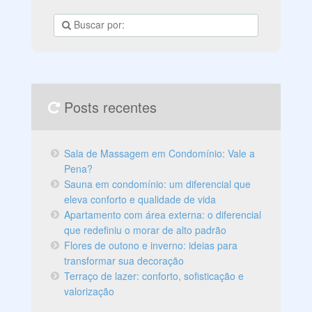
busca um alto padrão de vida. Além
Posts recentes
Sala de Massagem em Condomínio: Vale a
Pena?
Sauna em condomínio: um diferencial que
eleva conforto e qualidade de vida
Apartamento com área externa: o diferencial
que redefiniu o morar de alto padrão
Flores de outono e inverno: ideias para
transformar sua decoração
Terraço de lazer: conforto, sofisticação e
valorização