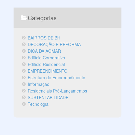
Categorias
BAIRROS DE BH
DECORAÇÃO E REFORMA
DICA DA AGMAR
Edifício Corporativo
Edifício Residencial
EMPREENDIMENTO
Estrutura de Empreendimento
Informação
Residenciais Pré-Lançamentos
SUSTENTABILIDADE
Tecnologia