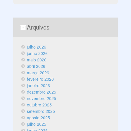
Arquivos
julho 2026
junho 2026
maio 2026
abril 2026
março 2026
fevereiro 2026
janeiro 2026
dezembro 2025
novembro 2025
outubro 2025
setembro 2025
agosto 2025
julho 2025
junho 2025