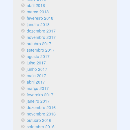
abril 2018
março 2018
fevereiro 2018
janeiro 2018
dezembro 2017
novembro 2017
outubro 2017
setembro 2017
agosto 2017
julho 2017
junho 2017
maio 2017
abril 2017
março 2017
fevereiro 2017
janeiro 2017
dezembro 2016
novembro 2016
outubro 2016
setembro 2016