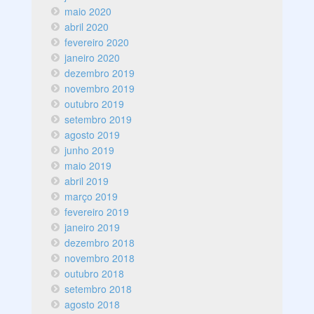
maio 2020
abril 2020
fevereiro 2020
janeiro 2020
dezembro 2019
novembro 2019
outubro 2019
setembro 2019
agosto 2019
junho 2019
maio 2019
abril 2019
março 2019
fevereiro 2019
janeiro 2019
dezembro 2018
novembro 2018
outubro 2018
setembro 2018
agosto 2018