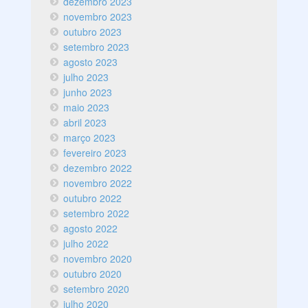
dezembro 2023
novembro 2023
outubro 2023
setembro 2023
agosto 2023
julho 2023
junho 2023
maio 2023
abril 2023
março 2023
fevereiro 2023
dezembro 2022
novembro 2022
outubro 2022
setembro 2022
agosto 2022
julho 2022
novembro 2020
outubro 2020
setembro 2020
julho 2020