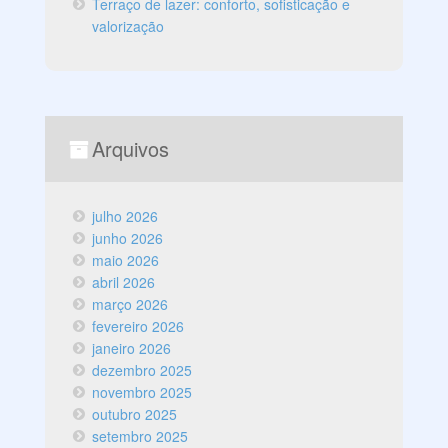
Terraço de lazer: conforto, sofisticação e
valorização
Arquivos
julho 2026
junho 2026
maio 2026
abril 2026
março 2026
fevereiro 2026
janeiro 2026
dezembro 2025
novembro 2025
outubro 2025
setembro 2025