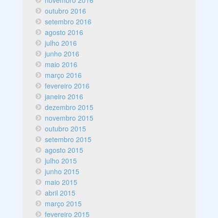
outubro 2016
setembro 2016
agosto 2016
julho 2016
junho 2016
maio 2016
março 2016
fevereiro 2016
janeiro 2016
dezembro 2015
novembro 2015
outubro 2015
setembro 2015
agosto 2015
julho 2015
junho 2015
maio 2015
abril 2015
março 2015
fevereiro 2015