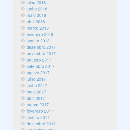
julho 2018
junho 2018
maio 2018
abril 2018
março 2018
fevereiro 2018
janeiro 2018
dezembro 2017
novembro 2017
outubro 2017
setembro 2017
agosto 2017
julho 2017
junho 2017
maio 2017
abril 2017
março 2017
fevereiro 2017
janeiro 2017
dezembro 2016
novembro 2016