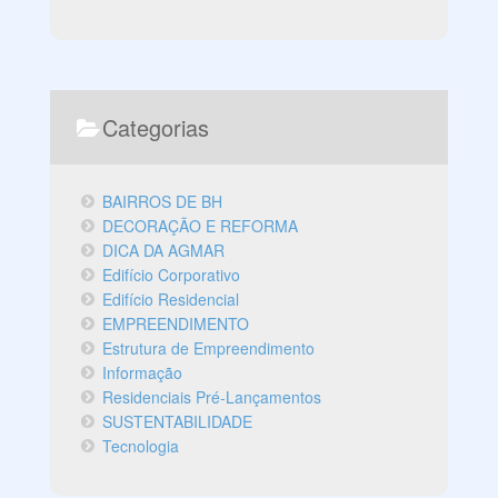
Categorias
BAIRROS DE BH
DECORAÇÃO E REFORMA
DICA DA AGMAR
Edifício Corporativo
Edifício Residencial
EMPREENDIMENTO
Estrutura de Empreendimento
Informação
Residenciais Pré-Lançamentos
SUSTENTABILIDADE
Tecnologia