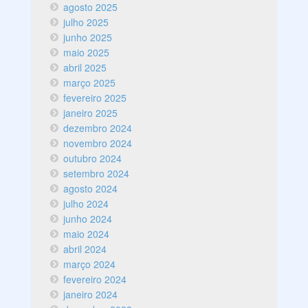
agosto 2025
julho 2025
junho 2025
maio 2025
abril 2025
março 2025
fevereiro 2025
janeiro 2025
dezembro 2024
novembro 2024
outubro 2024
setembro 2024
agosto 2024
julho 2024
junho 2024
maio 2024
abril 2024
março 2024
fevereiro 2024
janeiro 2024