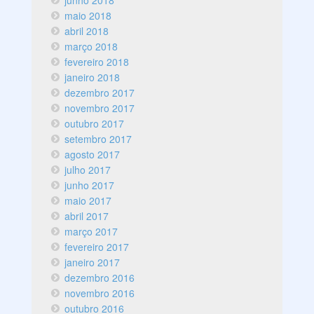
junho 2018
maio 2018
abril 2018
março 2018
fevereiro 2018
janeiro 2018
dezembro 2017
novembro 2017
outubro 2017
setembro 2017
agosto 2017
julho 2017
junho 2017
maio 2017
abril 2017
março 2017
fevereiro 2017
janeiro 2017
dezembro 2016
novembro 2016
outubro 2016