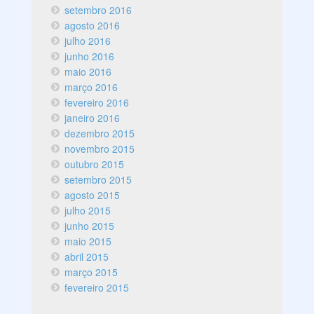
setembro 2016
agosto 2016
julho 2016
junho 2016
maio 2016
março 2016
fevereiro 2016
janeiro 2016
dezembro 2015
novembro 2015
outubro 2015
setembro 2015
agosto 2015
julho 2015
junho 2015
maio 2015
abril 2015
março 2015
fevereiro 2015