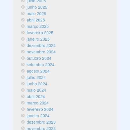
julho 2025
junho 2025
maio 2025
abril 2025
março 2025
fevereiro 2025
janeiro 2025
dezembro 2024
novembro 2024
outubro 2024
setembro 2024
agosto 2024
julho 2024
junho 2024
maio 2024
abril 2024
março 2024
fevereiro 2024
janeiro 2024
dezembro 2023
novembro 2023