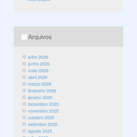
Arquivos
julho 2026
junho 2026
maio 2026
abril 2026
março 2026
fevereiro 2026
janeiro 2026
dezembro 2025
novembro 2025
outubro 2025
setembro 2025
agosto 2025