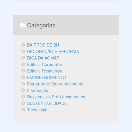
Categorias
BAIRROS DE BH
DECORAÇÃO E REFORMA
DICA DA AGMAR
Edifício Corporativo
Edifício Residencial
EMPREENDIMENTO
Estrutura de Empreendimento
Informação
Residenciais Pré-Lançamentos
SUSTENTABILIDADE
Tecnologia