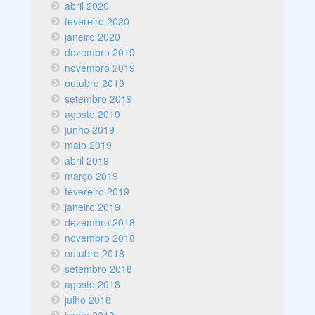
abril 2020
fevereiro 2020
janeiro 2020
dezembro 2019
novembro 2019
outubro 2019
setembro 2019
agosto 2019
junho 2019
maio 2019
abril 2019
março 2019
fevereiro 2019
janeiro 2019
dezembro 2018
novembro 2018
outubro 2018
setembro 2018
agosto 2018
julho 2018