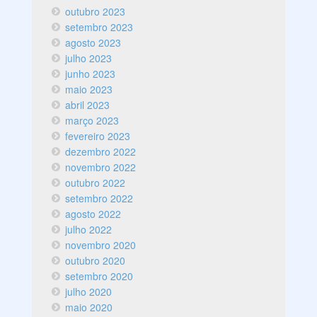
outubro 2023
setembro 2023
agosto 2023
julho 2023
junho 2023
maio 2023
abril 2023
março 2023
fevereiro 2023
dezembro 2022
novembro 2022
outubro 2022
setembro 2022
agosto 2022
julho 2022
novembro 2020
outubro 2020
setembro 2020
julho 2020
maio 2020