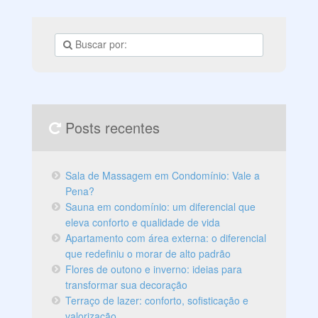
Posts recentes
Sala de Massagem em Condomínio: Vale a
Pena?
Sauna em condomínio: um diferencial que
eleva conforto e qualidade de vida
Apartamento com área externa: o diferencial
que redefiniu o morar de alto padrão
Flores de outono e inverno: ideias para
transformar sua decoração
Terraço de lazer: conforto, sofisticação e
valorização