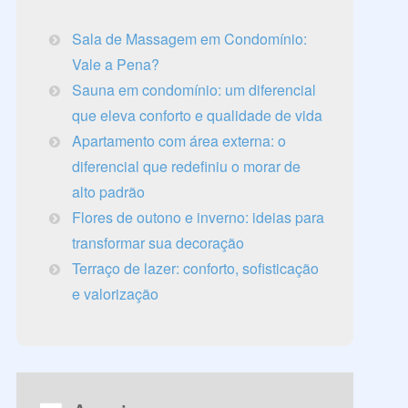
Sala de Massagem em Condomínio:
Vale a Pena?
Sauna em condomínio: um diferencial
que eleva conforto e qualidade de vida
Apartamento com área externa: o
diferencial que redefiniu o morar de
alto padrão
Flores de outono e inverno: ideias para
transformar sua decoração
Terraço de lazer: conforto, sofisticação
e valorização