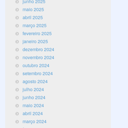
junho 2025
maio 2025
abril 2025
março 2025
fevereiro 2025
janeiro 2025
dezembro 2024
novembro 2024
outubro 2024
setembro 2024
agosto 2024
julho 2024
junho 2024
maio 2024
abril 2024
março 2024