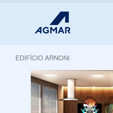
EDIFÍCIO ARNONI