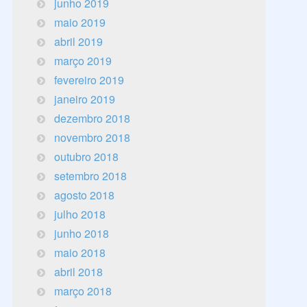
junho 2019
maio 2019
abril 2019
março 2019
fevereiro 2019
janeiro 2019
dezembro 2018
novembro 2018
outubro 2018
setembro 2018
agosto 2018
julho 2018
junho 2018
maio 2018
abril 2018
março 2018