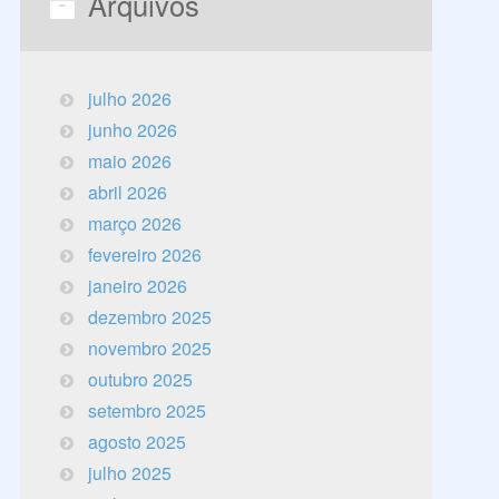
Arquivos
julho 2026
junho 2026
maio 2026
abril 2026
março 2026
fevereiro 2026
janeiro 2026
dezembro 2025
novembro 2025
outubro 2025
setembro 2025
agosto 2025
julho 2025