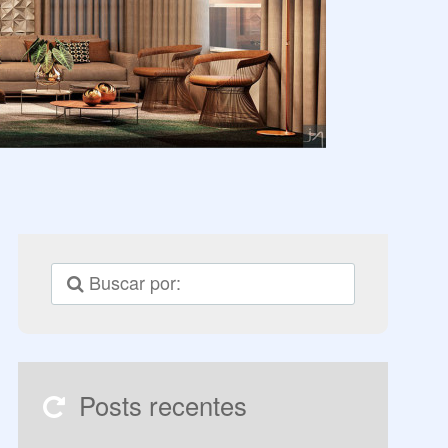
Posts recentes