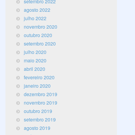
setembro 2022
agosto 2022
julho 2022
novembro 2020
outubro 2020
setembro 2020
julho 2020
maio 2020
abril 2020
fevereiro 2020
janeiro 2020
dezembro 2019
novembro 2019
outubro 2019
setembro 2019
agosto 2019