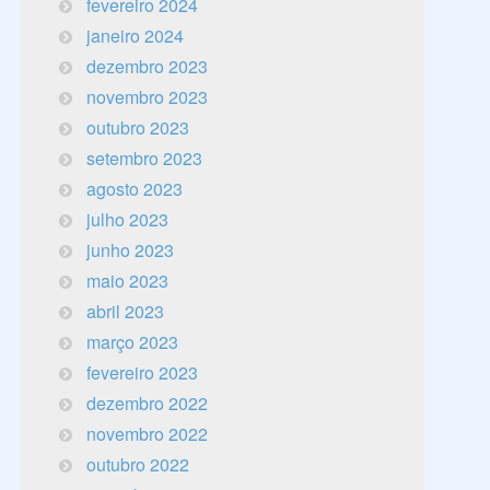
fevereiro 2024
janeiro 2024
dezembro 2023
novembro 2023
outubro 2023
setembro 2023
agosto 2023
julho 2023
junho 2023
maio 2023
abril 2023
março 2023
fevereiro 2023
dezembro 2022
novembro 2022
outubro 2022