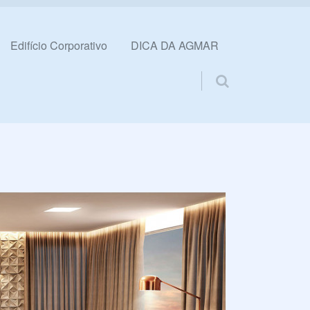
Edifício Corporativo
DICA DA AGMAR