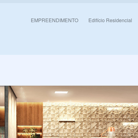
Pular para o conteúdo
EMPREENDIMENTO
Edifício Residencial