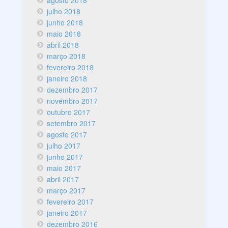
agosto 2018
julho 2018
junho 2018
maio 2018
abril 2018
março 2018
fevereiro 2018
janeiro 2018
dezembro 2017
novembro 2017
outubro 2017
setembro 2017
agosto 2017
julho 2017
junho 2017
maio 2017
abril 2017
março 2017
fevereiro 2017
janeiro 2017
dezembro 2016