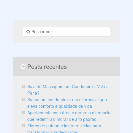
Posts recentes
Sala de Massagem em Condomínio: Vale a
Pena?
Sauna em condomínio: um diferencial que
eleva conforto e qualidade de vida
Apartamento com área externa: o diferencial
que redefiniu o morar de alto padrão
Flores de outono e inverno: ideias para
transformar sua decoração