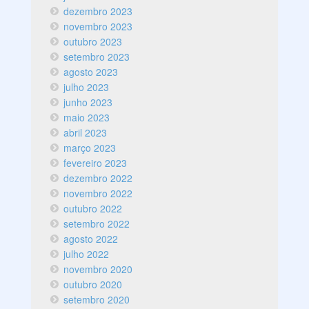
dezembro 2023
novembro 2023
outubro 2023
setembro 2023
agosto 2023
julho 2023
junho 2023
maio 2023
abril 2023
março 2023
fevereiro 2023
dezembro 2022
novembro 2022
outubro 2022
setembro 2022
agosto 2022
julho 2022
novembro 2020
outubro 2020
setembro 2020