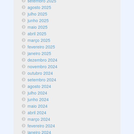
setembro 2025
agosto 2025
julho 2025
junho 2025
maio 2025
abril 2025
março 2025
fevereiro 2025
janeiro 2025
dezembro 2024
novembro 2024
outubro 2024
setembro 2024
agosto 2024
julho 2024
junho 2024
maio 2024
abril 2024
março 2024
fevereiro 2024
janeiro 2024