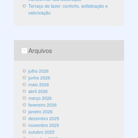
Terraço de lazer: conforto, sofisticação e
valorização
Arquivos
julho 2026
junho 2026
maio 2026
abril 2026
março 2026
fevereiro 2026
janeiro 2026
dezembro 2025
novembro 2025
outubro 2025