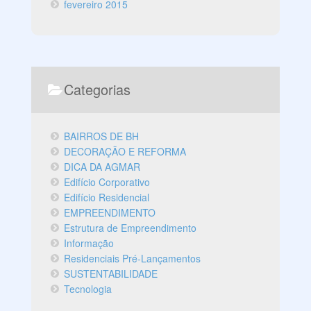
fevereiro 2015
Categorias
BAIRROS DE BH
DECORAÇÃO E REFORMA
DICA DA AGMAR
Edifício Corporativo
Edifício Residencial
EMPREENDIMENTO
Estrutura de Empreendimento
Informação
Residenciais Pré-Lançamentos
SUSTENTABILIDADE
Tecnologia