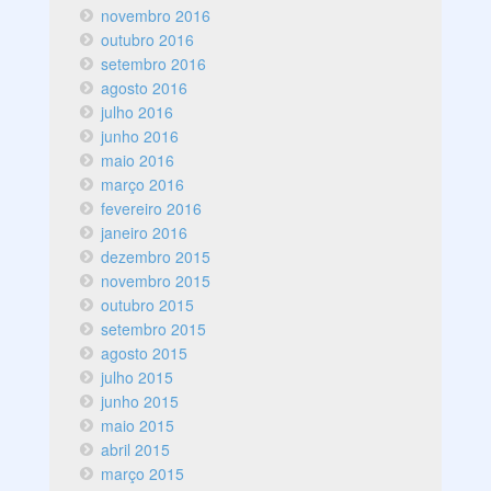
novembro 2016
outubro 2016
setembro 2016
agosto 2016
julho 2016
junho 2016
maio 2016
março 2016
fevereiro 2016
janeiro 2016
dezembro 2015
novembro 2015
outubro 2015
setembro 2015
agosto 2015
julho 2015
junho 2015
maio 2015
abril 2015
março 2015