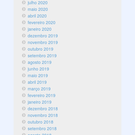
julho 2020
maio 2020
abril 2020
fevereiro 2020
janeiro 2020
dezembro 2019
novembro 2019
outubro 2019
setembro 2019
agosto 2019
junho 2019
maio 2019
abril 2019
março 2019
fevereiro 2019
janeiro 2019
dezembro 2018
novembro 2018
outubro 2018
setembro 2018