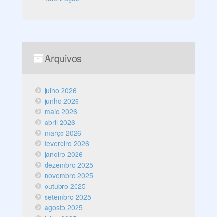
Arquivos
julho 2026
junho 2026
maio 2026
abril 2026
março 2026
fevereiro 2026
janeiro 2026
dezembro 2025
novembro 2025
outubro 2025
setembro 2025
agosto 2025