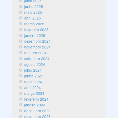
julho 2025
junho 2025
maio 2025
abril 2025
março 2025
fevereiro 2025
janeiro 2025
dezembro 2024
novembro 2024
outubro 2024
setembro 2024
agosto 2024
julho 2024
junho 2024
maio 2024
abril 2024
março 2024
fevereiro 2024
janeiro 2024
dezembro 2023
novembro 2023