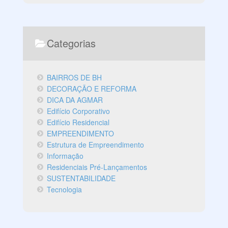
Categorias
BAIRROS DE BH
DECORAÇÃO E REFORMA
DICA DA AGMAR
Edifício Corporativo
Edifício Residencial
EMPREENDIMENTO
Estrutura de Empreendimento
Informação
Residenciais Pré-Lançamentos
SUSTENTABILIDADE
Tecnologia