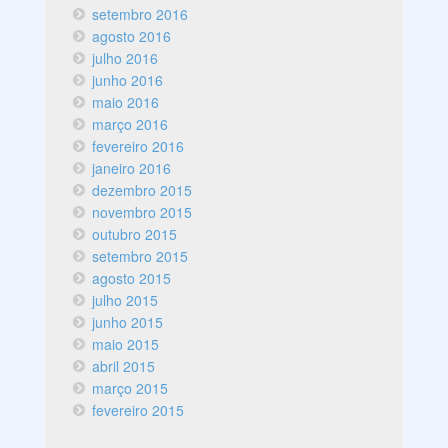
setembro 2016
agosto 2016
julho 2016
junho 2016
maio 2016
março 2016
fevereiro 2016
janeiro 2016
dezembro 2015
novembro 2015
outubro 2015
setembro 2015
agosto 2015
julho 2015
junho 2015
maio 2015
abril 2015
março 2015
fevereiro 2015