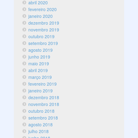
abril 2020
fevereiro 2020
janeiro 2020
dezembro 2019
novembro 2019
outubro 2019
setembro 2019
agosto 2019
junho 2019
maio 2019
abril 2019
março 2019
fevereiro 2019
janeiro 2019
dezembro 2018
novembro 2018
outubro 2018
setembro 2018
agosto 2018
julho 2018