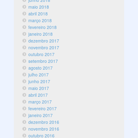
junho 2018
maio 2018
abril 2018
março 2018
fevereiro 2018
janeiro 2018
dezembro 2017
novembro 2017
outubro 2017
setembro 2017
agosto 2017
julho 2017
junho 2017
maio 2017
abril 2017
março 2017
fevereiro 2017
janeiro 2017
dezembro 2016
novembro 2016
outubro 2016