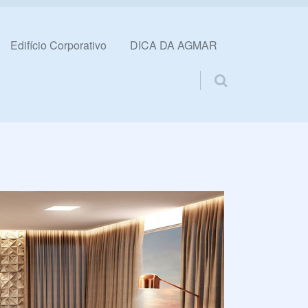
Edifício Corporativo
DICA DA AGMAR