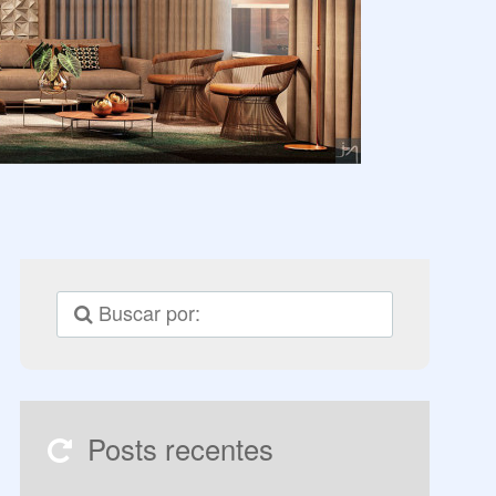
Posts recentes