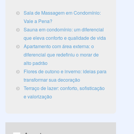
Sala de Massagem em Condomínio:
Vale a Pena?
Sauna em condomínio: um diferencial
que eleva conforto e qualidade de vida
Apartamento com área externa: o
diferencial que redefiniu o morar de
alto padrão
Flores de outono e inverno: ideias para
transformar sua decoração
Terraço de lazer: conforto, sofisticação
e valorização