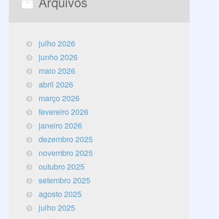
Arquivos
julho 2026
junho 2026
maio 2026
abril 2026
março 2026
fevereiro 2026
janeiro 2026
dezembro 2025
novembro 2025
outubro 2025
setembro 2025
agosto 2025
julho 2025