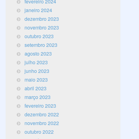
fevereiro 2024
janeiro 2024
dezembro 2023
novembro 2023
outubro 2023
setembro 2023
agosto 2023
julho 2023
junho 2023
maio 2023
abril 2023
março 2023
fevereiro 2023
dezembro 2022
novembro 2022
outubro 2022