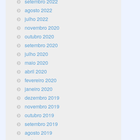
setembro 2022
agosto 2022
julho 2022
novembro 2020
outubro 2020
setembro 2020
julho 2020
maio 2020
abril 2020
fevereiro 2020
janeiro 2020
dezembro 2019
novembro 2019
outubro 2019
setembro 2019
agosto 2019