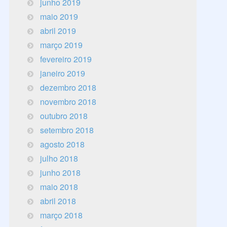
junho 2019
maio 2019
abril 2019
março 2019
fevereiro 2019
janeiro 2019
dezembro 2018
novembro 2018
outubro 2018
setembro 2018
agosto 2018
julho 2018
junho 2018
maio 2018
abril 2018
março 2018