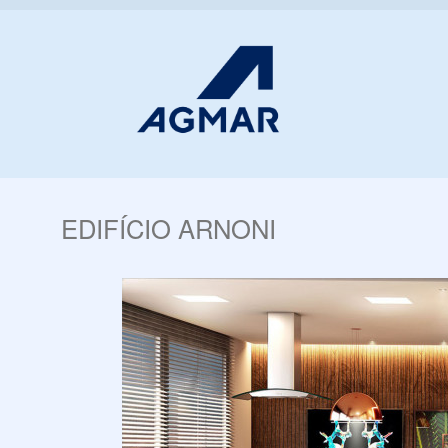
EDIFÍCIO ARNONI