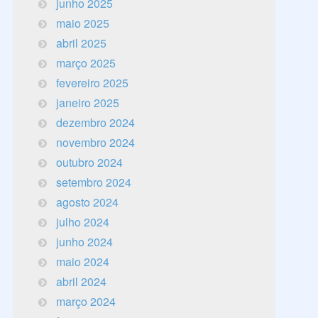
junho 2025
maio 2025
abril 2025
março 2025
fevereiro 2025
janeiro 2025
dezembro 2024
novembro 2024
outubro 2024
setembro 2024
agosto 2024
julho 2024
junho 2024
maio 2024
abril 2024
março 2024