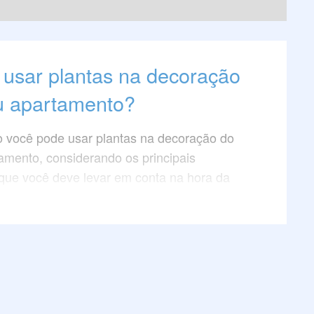
usar plantas na decoração
u apartamento?
 você pode usar plantas na decoração do
amento, considerando os principais
que você deve levar em conta na hora da