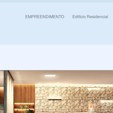
Pular para o conteúdo
EMPREENDIMENTO
Edifício Residencial