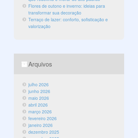
Flores de outono e inverno: ideias para
transformar sua decoração
Terraço de lazer: conforto, sofisticação e
valorização
Arquivos
julho 2026
junho 2026
maio 2026
abril 2026
março 2026
fevereiro 2026
janeiro 2026
dezembro 2025