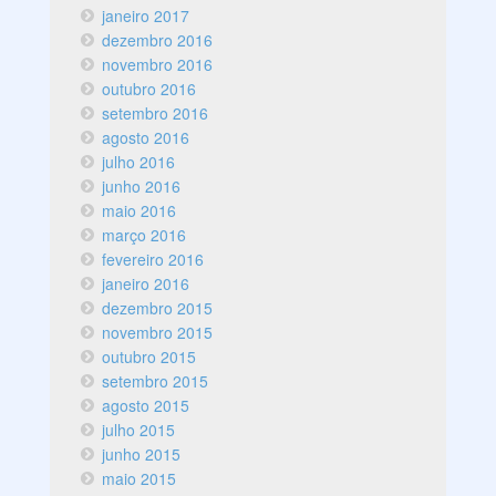
janeiro 2017
dezembro 2016
novembro 2016
outubro 2016
setembro 2016
agosto 2016
julho 2016
junho 2016
maio 2016
março 2016
fevereiro 2016
janeiro 2016
dezembro 2015
novembro 2015
outubro 2015
setembro 2015
agosto 2015
julho 2015
junho 2015
maio 2015