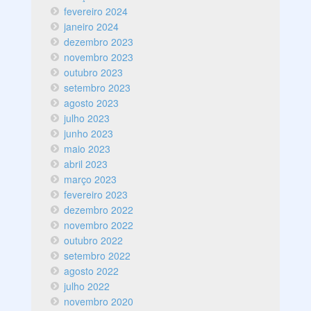
fevereiro 2024
janeiro 2024
dezembro 2023
novembro 2023
outubro 2023
setembro 2023
agosto 2023
julho 2023
junho 2023
maio 2023
abril 2023
março 2023
fevereiro 2023
dezembro 2022
novembro 2022
outubro 2022
setembro 2022
agosto 2022
julho 2022
novembro 2020