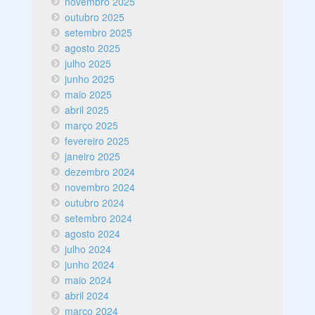
novembro 2025
outubro 2025
setembro 2025
agosto 2025
julho 2025
junho 2025
maio 2025
abril 2025
março 2025
fevereiro 2025
janeiro 2025
dezembro 2024
novembro 2024
outubro 2024
setembro 2024
agosto 2024
julho 2024
junho 2024
maio 2024
abril 2024
março 2024