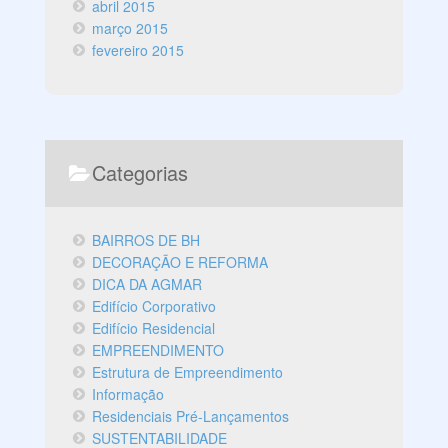
abril 2015
março 2015
fevereiro 2015
Categorias
BAIRROS DE BH
DECORAÇÃO E REFORMA
DICA DA AGMAR
Edifício Corporativo
Edifício Residencial
EMPREENDIMENTO
Estrutura de Empreendimento
Informação
Residenciais Pré-Lançamentos
SUSTENTABILIDADE