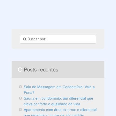
Posts recentes
Sala de Massagem em Condomínio: Vale a
Pena?
Sauna em condomínio: um diferencial que
eleva conforto e qualidade de vida
Apartamento com área externa: o diferencial
que redefiniu o morar de alto padrão