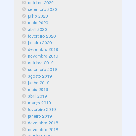
outubro 2020
setembro 2020
julho 2020
maio 2020
abril 2020
fevereiro 2020
janeiro 2020
dezembro 2019
novembro 2019
outubro 2019
setembro 2019
agosto 2019
junho 2019
maio 2019
abril 2019
março 2019
fevereiro 2019
janeiro 2019
dezembro 2018
novembro 2018