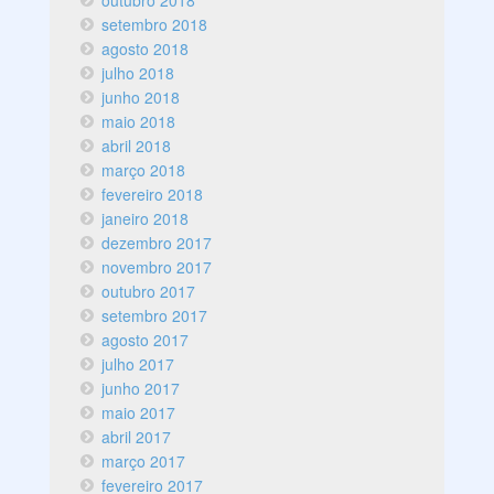
outubro 2018
setembro 2018
agosto 2018
julho 2018
junho 2018
maio 2018
abril 2018
março 2018
fevereiro 2018
janeiro 2018
dezembro 2017
novembro 2017
outubro 2017
setembro 2017
agosto 2017
julho 2017
junho 2017
maio 2017
abril 2017
março 2017
fevereiro 2017