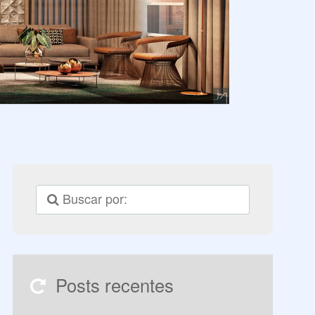
Posts recentes