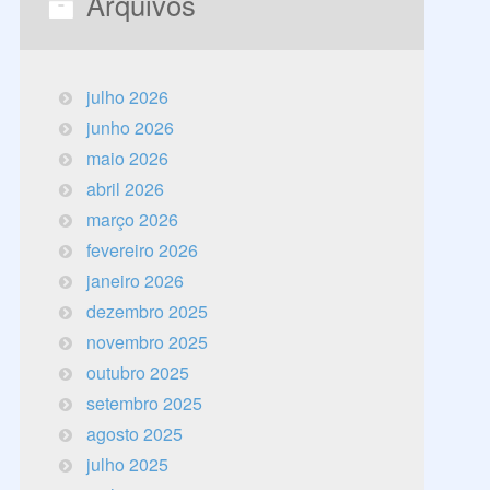
Arquivos
julho 2026
junho 2026
maio 2026
abril 2026
março 2026
fevereiro 2026
janeiro 2026
dezembro 2025
novembro 2025
outubro 2025
setembro 2025
agosto 2025
julho 2025