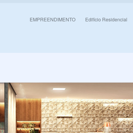
Pular para o conteúdo
EMPREENDIMENTO
Edifício Residencial