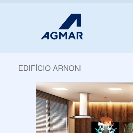
EDIFÍCIO ARNONI