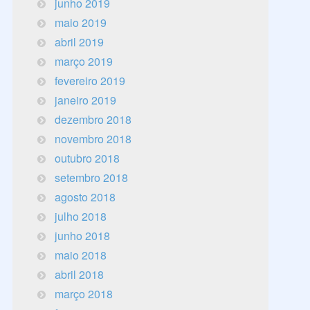
junho 2019
maio 2019
abril 2019
março 2019
fevereiro 2019
janeiro 2019
dezembro 2018
novembro 2018
outubro 2018
setembro 2018
agosto 2018
julho 2018
junho 2018
maio 2018
abril 2018
março 2018