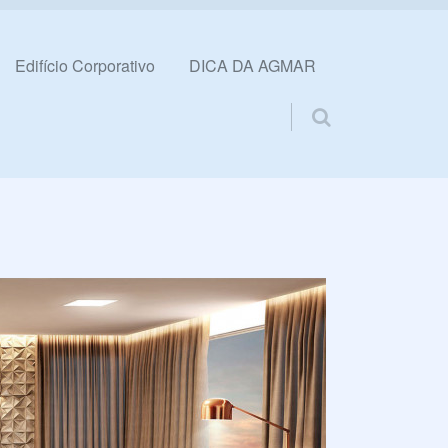
Edifício Corporativo
DICA DA AGMAR