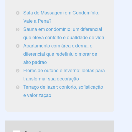
Sala de Massagem em Condomínio:
Vale a Pena?
Sauna em condomínio: um diferencial
que eleva conforto e qualidade de vida
Apartamento com área externa: o
diferencial que redefiniu o morar de
alto padrão
Flores de outono e inverno: ideias para
transformar sua decoração
Terraço de lazer: conforto, sofisticação
e valorização