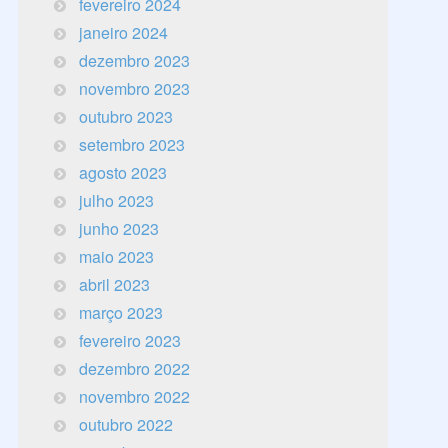
fevereiro 2024
janeiro 2024
dezembro 2023
novembro 2023
outubro 2023
setembro 2023
agosto 2023
julho 2023
junho 2023
maio 2023
abril 2023
março 2023
fevereiro 2023
dezembro 2022
novembro 2022
outubro 2022