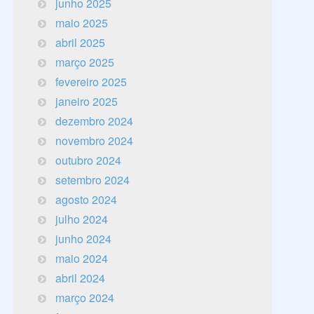
junho 2025
maio 2025
abril 2025
março 2025
fevereiro 2025
janeiro 2025
dezembro 2024
novembro 2024
outubro 2024
setembro 2024
agosto 2024
julho 2024
junho 2024
maio 2024
abril 2024
março 2024