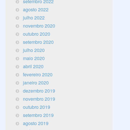
setembro 2022
agosto 2022
julho 2022
novembro 2020
outubro 2020
setembro 2020
julho 2020
maio 2020
abril 2020
fevereiro 2020
janeiro 2020
dezembro 2019
novembro 2019
outubro 2019
setembro 2019
agosto 2019