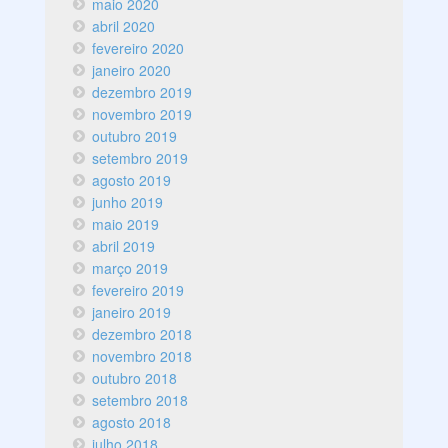
maio 2020
abril 2020
fevereiro 2020
janeiro 2020
dezembro 2019
novembro 2019
outubro 2019
setembro 2019
agosto 2019
junho 2019
maio 2019
abril 2019
março 2019
fevereiro 2019
janeiro 2019
dezembro 2018
novembro 2018
outubro 2018
setembro 2018
agosto 2018
julho 2018