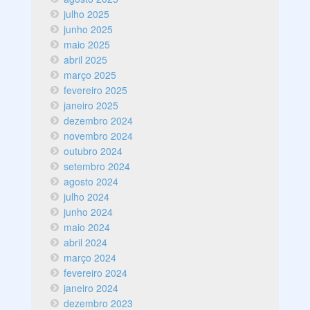
julho 2025
junho 2025
maio 2025
abril 2025
março 2025
fevereiro 2025
janeiro 2025
dezembro 2024
novembro 2024
outubro 2024
setembro 2024
agosto 2024
julho 2024
junho 2024
maio 2024
abril 2024
março 2024
fevereiro 2024
janeiro 2024
dezembro 2023