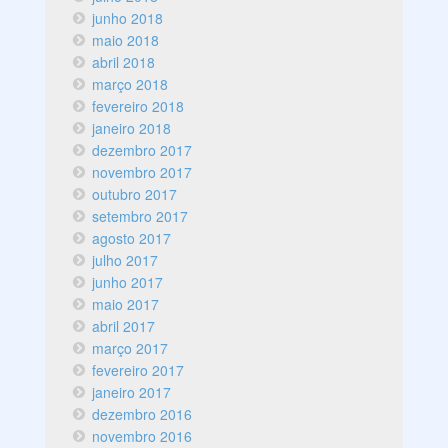
junho 2018
maio 2018
abril 2018
março 2018
fevereiro 2018
janeiro 2018
dezembro 2017
novembro 2017
outubro 2017
setembro 2017
agosto 2017
julho 2017
junho 2017
maio 2017
abril 2017
março 2017
fevereiro 2017
janeiro 2017
dezembro 2016
novembro 2016