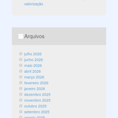
valorização
Arquivos
julho 2026
junho 2026
maio 2026
abril 2026
março 2026
fevereiro 2026
janeiro 2026
dezembro 2025
novembro 2025
outubro 2025
setembro 2025
agosto 2025