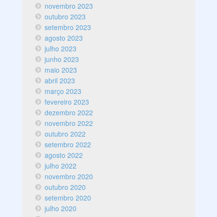
novembro 2023
outubro 2023
setembro 2023
agosto 2023
julho 2023
junho 2023
maio 2023
abril 2023
março 2023
fevereiro 2023
dezembro 2022
novembro 2022
outubro 2022
setembro 2022
agosto 2022
julho 2022
novembro 2020
outubro 2020
setembro 2020
julho 2020