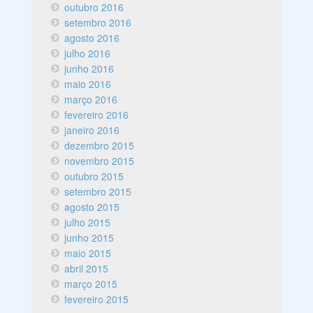
outubro 2016
setembro 2016
agosto 2016
julho 2016
junho 2016
maio 2016
março 2016
fevereiro 2016
janeiro 2016
dezembro 2015
novembro 2015
outubro 2015
setembro 2015
agosto 2015
julho 2015
junho 2015
maio 2015
abril 2015
março 2015
fevereiro 2015