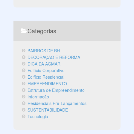
Categorias
BAIRROS DE BH
DECORAÇÃO E REFORMA
DICA DA AGMAR
Edifício Corporativo
Edifício Residencial
EMPREENDIMENTO
Estrutura de Empreendimento
Informação
Residenciais Pré-Lançamentos
SUSTENTABILIDADE
Tecnologia