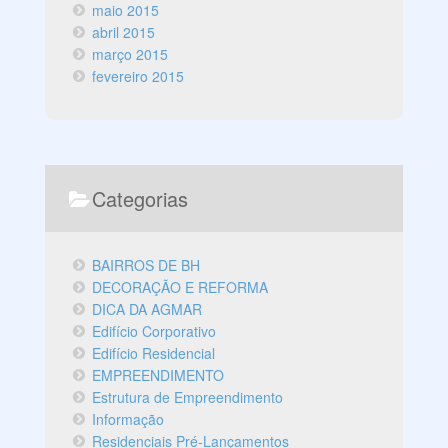
maio 2015
abril 2015
março 2015
fevereiro 2015
Categorias
BAIRROS DE BH
DECORAÇÃO E REFORMA
DICA DA AGMAR
Edifício Corporativo
Edifício Residencial
EMPREENDIMENTO
Estrutura de Empreendimento
Informação
Residenciais Pré-Lançamentos