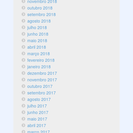
novembro 2018
outubro 2018
setembro 2018
agosto 2018
julho 2018
junho 2018
maio 2018
abril 2018
março 2018
fevereiro 2018
janeiro 2018
dezembro 2017
novembro 2017
outubro 2017
setembro 2017
agosto 2017
julho 2017
junho 2017
maio 2017
abril 2017
março 2017