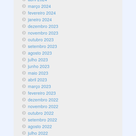
março 2024
fevereiro 2024
janeiro 2024
dezembro 2023
novembro 2023
outubro 2023
setembro 2023
agosto 2023
julho 2023
junho 2023
maio 2023
abril 2023
março 2023
fevereiro 2023
dezembro 2022
novembro 2022
outubro 2022
setembro 2022
agosto 2022
julho 2022