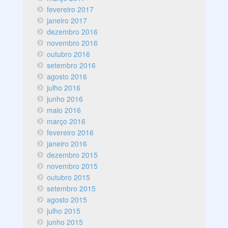
fevereiro 2017
janeiro 2017
dezembro 2016
novembro 2016
outubro 2016
setembro 2016
agosto 2016
julho 2016
junho 2016
maio 2016
março 2016
fevereiro 2016
janeiro 2016
dezembro 2015
novembro 2015
outubro 2015
setembro 2015
agosto 2015
julho 2015
junho 2015