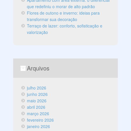
Apartamento com área externa: o diferencial
que redefiniu o morar de alto padrão
Flores de outono e inverno: ideias para
transformar sua decoração
Terraço de lazer: conforto, sofisticação e
valorização
Arquivos
julho 2026
junho 2026
maio 2026
abril 2026
março 2026
fevereiro 2026
janeiro 2026