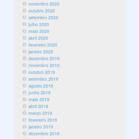
novembro 2020
outubro 2020
setembro 2020
julho 2020
maio 2020
abril 2020
fevereiro 2020
janeiro 2020
dezembro 2019
novembro 2019
outubro 2019
setembro 2019
agosto 2019
junho 2019
maio 2019
abril 2019
março 2019
fevereiro 2019
janeiro 2019
dezembro 2018