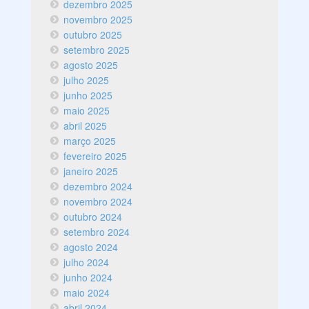
dezembro 2025
novembro 2025
outubro 2025
setembro 2025
agosto 2025
julho 2025
junho 2025
maio 2025
abril 2025
março 2025
fevereiro 2025
janeiro 2025
dezembro 2024
novembro 2024
outubro 2024
setembro 2024
agosto 2024
julho 2024
junho 2024
maio 2024
abril 2024