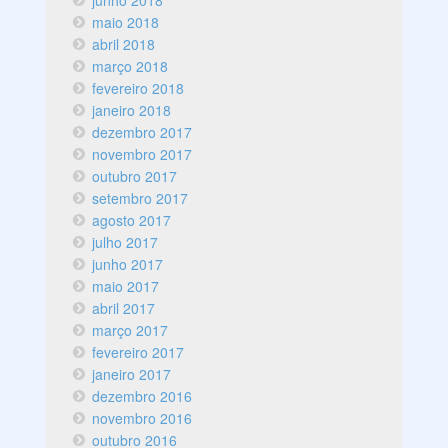
junho 2018
maio 2018
abril 2018
março 2018
fevereiro 2018
janeiro 2018
dezembro 2017
novembro 2017
outubro 2017
setembro 2017
agosto 2017
julho 2017
junho 2017
maio 2017
abril 2017
março 2017
fevereiro 2017
janeiro 2017
dezembro 2016
novembro 2016
outubro 2016