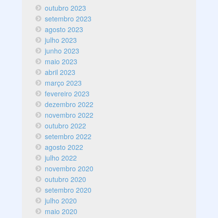
outubro 2023
setembro 2023
agosto 2023
julho 2023
junho 2023
maio 2023
abril 2023
março 2023
fevereiro 2023
dezembro 2022
novembro 2022
outubro 2022
setembro 2022
agosto 2022
julho 2022
novembro 2020
outubro 2020
setembro 2020
julho 2020
maio 2020