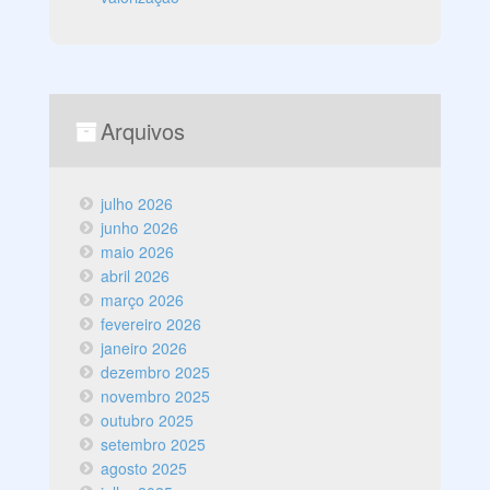
Arquivos
julho 2026
junho 2026
maio 2026
abril 2026
março 2026
fevereiro 2026
janeiro 2026
dezembro 2025
novembro 2025
outubro 2025
setembro 2025
agosto 2025