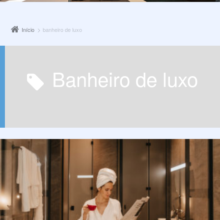
Início
banheiro de luxo
banheiro de luxo