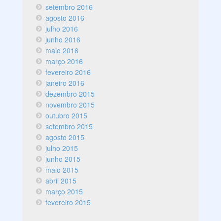
setembro 2016
agosto 2016
julho 2016
junho 2016
maio 2016
março 2016
fevereiro 2016
janeiro 2016
dezembro 2015
novembro 2015
outubro 2015
setembro 2015
agosto 2015
julho 2015
junho 2015
maio 2015
abril 2015
março 2015
fevereiro 2015