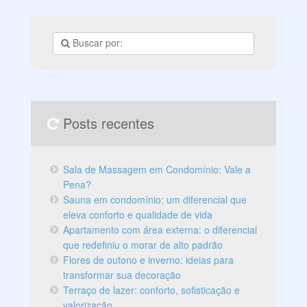
Posts recentes
Sala de Massagem em Condomínio: Vale a
Pena?
Sauna em condomínio: um diferencial que
eleva conforto e qualidade de vida
Apartamento com área externa: o diferencial
que redefiniu o morar de alto padrão
Flores de outono e inverno: ideias para
transformar sua decoração
Terraço de lazer: conforto, sofisticação e
valorização