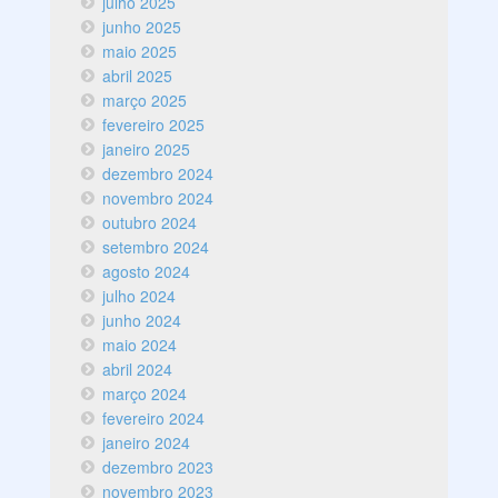
julho 2025
junho 2025
maio 2025
abril 2025
março 2025
fevereiro 2025
janeiro 2025
dezembro 2024
novembro 2024
outubro 2024
setembro 2024
agosto 2024
julho 2024
junho 2024
maio 2024
abril 2024
março 2024
fevereiro 2024
janeiro 2024
dezembro 2023
novembro 2023