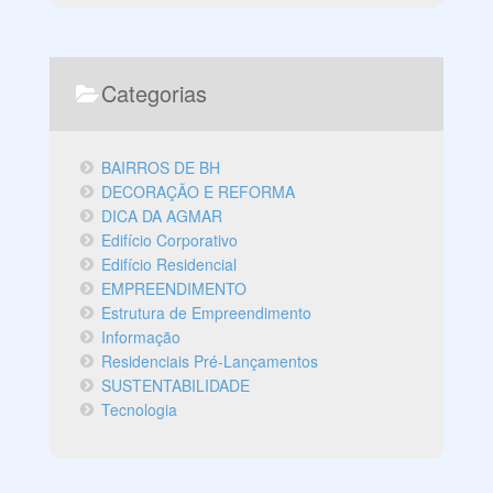
Categorias
BAIRROS DE BH
DECORAÇÃO E REFORMA
DICA DA AGMAR
Edifício Corporativo
Edifício Residencial
EMPREENDIMENTO
Estrutura de Empreendimento
Informação
Residenciais Pré-Lançamentos
SUSTENTABILIDADE
Tecnologia