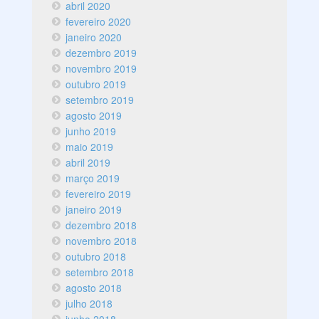
abril 2020
fevereiro 2020
janeiro 2020
dezembro 2019
novembro 2019
outubro 2019
setembro 2019
agosto 2019
junho 2019
maio 2019
abril 2019
março 2019
fevereiro 2019
janeiro 2019
dezembro 2018
novembro 2018
outubro 2018
setembro 2018
agosto 2018
julho 2018