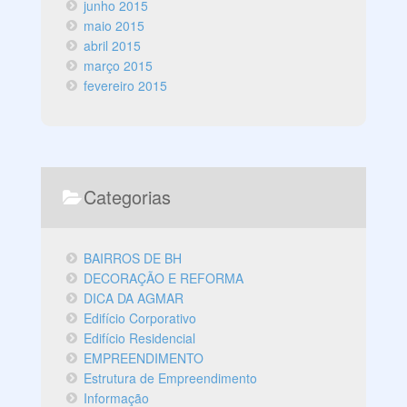
junho 2015
maio 2015
abril 2015
março 2015
fevereiro 2015
Categorias
BAIRROS DE BH
DECORAÇÃO E REFORMA
DICA DA AGMAR
Edifício Corporativo
Edifício Residencial
EMPREENDIMENTO
Estrutura de Empreendimento
Informação