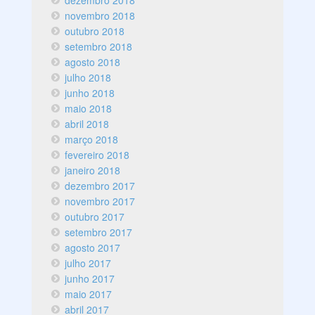
dezembro 2018
novembro 2018
outubro 2018
setembro 2018
agosto 2018
julho 2018
junho 2018
maio 2018
abril 2018
março 2018
fevereiro 2018
janeiro 2018
dezembro 2017
novembro 2017
outubro 2017
setembro 2017
agosto 2017
julho 2017
junho 2017
maio 2017
abril 2017