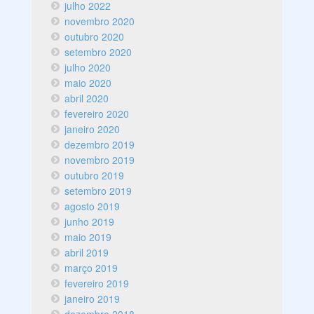
julho 2022
novembro 2020
outubro 2020
setembro 2020
julho 2020
maio 2020
abril 2020
fevereiro 2020
janeiro 2020
dezembro 2019
novembro 2019
outubro 2019
setembro 2019
agosto 2019
junho 2019
maio 2019
abril 2019
março 2019
fevereiro 2019
janeiro 2019