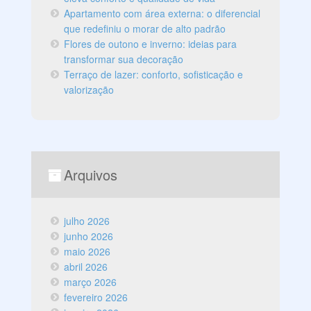
Apartamento com área externa: o diferencial
que redefiniu o morar de alto padrão
Flores de outono e inverno: ideias para
transformar sua decoração
Terraço de lazer: conforto, sofisticação e
valorização
Arquivos
julho 2026
junho 2026
maio 2026
abril 2026
março 2026
fevereiro 2026