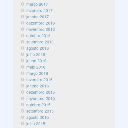
março 2017
fevereiro 2017
janeiro 2017
dezembro 2016
novembro 2016
outubro 2016
setembro 2016
agosto 2016
julho 2016
junho 2016
maio 2016
março 2016
fevereiro 2016
janeiro 2016
dezembro 2015
novembro 2015
outubro 2015
setembro 2015
agosto 2015
julho 2015