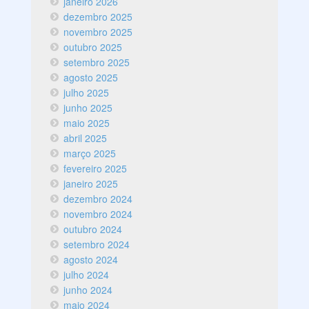
janeiro 2026
dezembro 2025
novembro 2025
outubro 2025
setembro 2025
agosto 2025
julho 2025
junho 2025
maio 2025
abril 2025
março 2025
fevereiro 2025
janeiro 2025
dezembro 2024
novembro 2024
outubro 2024
setembro 2024
agosto 2024
julho 2024
junho 2024
maio 2024