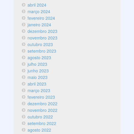
abril 2024
março 2024
fevereiro 2024
janeiro 2024
dezembro 2023
novembro 2023
outubro 2023
setembro 2023
agosto 2023
julho 2023
junho 2023
maio 2023
abril 2023
março 2023
fevereiro 2023
dezembro 2022
novembro 2022
outubro 2022
setembro 2022
agosto 2022