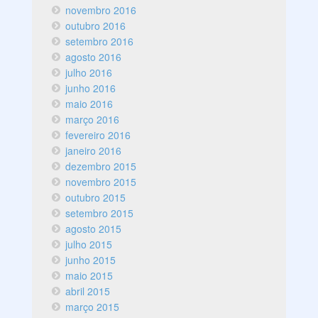
novembro 2016
outubro 2016
setembro 2016
agosto 2016
julho 2016
junho 2016
maio 2016
março 2016
fevereiro 2016
janeiro 2016
dezembro 2015
novembro 2015
outubro 2015
setembro 2015
agosto 2015
julho 2015
junho 2015
maio 2015
abril 2015
março 2015