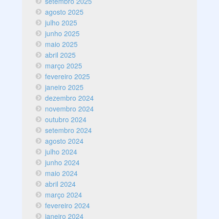
setembro 2025
agosto 2025
julho 2025
junho 2025
maio 2025
abril 2025
março 2025
fevereiro 2025
janeiro 2025
dezembro 2024
novembro 2024
outubro 2024
setembro 2024
agosto 2024
julho 2024
junho 2024
maio 2024
abril 2024
março 2024
fevereiro 2024
janeiro 2024