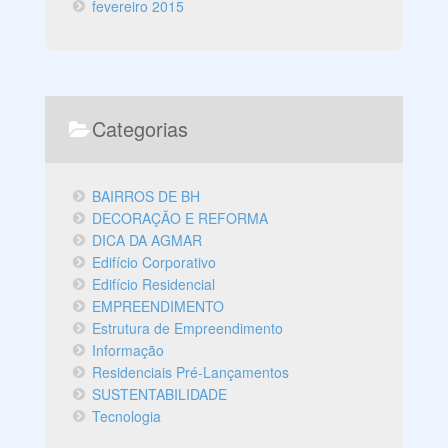
fevereiro 2015
Categorias
BAIRROS DE BH
DECORAÇÃO E REFORMA
DICA DA AGMAR
Edifício Corporativo
Edifício Residencial
EMPREENDIMENTO
Estrutura de Empreendimento
Informação
Residenciais Pré-Lançamentos
SUSTENTABILIDADE
Tecnologia