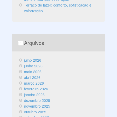
Terraço de lazer: conforto, sofisticação e
valorização
Arquivos
julho 2026
junho 2026
maio 2026
abril 2026
março 2026
fevereiro 2026
janeiro 2026
dezembro 2025
novembro 2025
outubro 2025