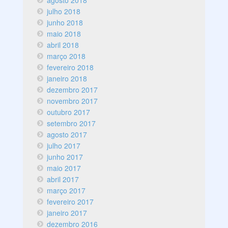
agosto 2018
julho 2018
junho 2018
maio 2018
abril 2018
março 2018
fevereiro 2018
janeiro 2018
dezembro 2017
novembro 2017
outubro 2017
setembro 2017
agosto 2017
julho 2017
junho 2017
maio 2017
abril 2017
março 2017
fevereiro 2017
janeiro 2017
dezembro 2016