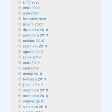
julho 2020
maio 2020
abril 2020
fevereiro 2020
janeiro 2020
dezembro 2019
novembro 2019
outubro 2019
setembro 2019
agosto 2019
junho 2019
maio 2019
abril 2019
março 2019
fevereiro 2019
janeiro 2019
dezembro 2018
novembro 2018
outubro 2018
setembro 2018