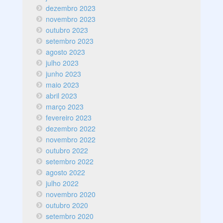
dezembro 2023
novembro 2023
outubro 2023
setembro 2023
agosto 2023
julho 2023
junho 2023
maio 2023
abril 2023
março 2023
fevereiro 2023
dezembro 2022
novembro 2022
outubro 2022
setembro 2022
agosto 2022
julho 2022
novembro 2020
outubro 2020
setembro 2020