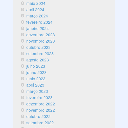
maio 2024
abril 2024
março 2024
fevereiro 2024
janeiro 2024
dezembro 2023
novembro 2023
outubro 2023
setembro 2023
agosto 2023
julho 2023
junho 2023
maio 2023
abril 2023
março 2023
fevereiro 2023
dezembro 2022
novembro 2022
outubro 2022
setembro 2022