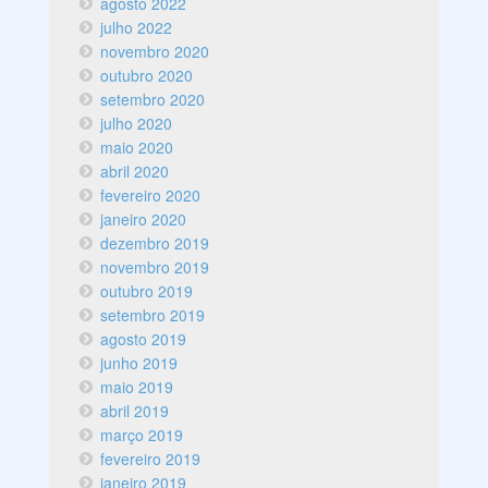
agosto 2022
julho 2022
novembro 2020
outubro 2020
setembro 2020
julho 2020
maio 2020
abril 2020
fevereiro 2020
janeiro 2020
dezembro 2019
novembro 2019
outubro 2019
setembro 2019
agosto 2019
junho 2019
maio 2019
abril 2019
março 2019
fevereiro 2019
janeiro 2019