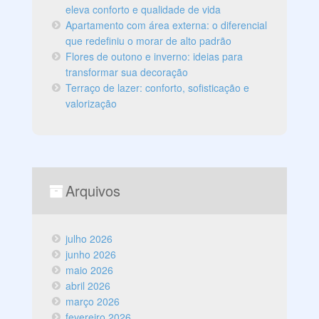
eleva conforto e qualidade de vida
Apartamento com área externa: o diferencial
que redefiniu o morar de alto padrão
Flores de outono e inverno: ideias para
transformar sua decoração
Terraço de lazer: conforto, sofisticação e
valorização
Arquivos
julho 2026
junho 2026
maio 2026
abril 2026
março 2026
fevereiro 2026