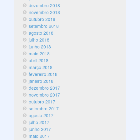
dezembro 2018
novembro 2018
outubro 2018
setembro 2018
agosto 2018
julho 2018
junho 2018
maio 2018
abril 2018
março 2018
fevereiro 2018
janeiro 2018
dezembro 2017
novembro 2017
outubro 2017
setembro 2017
agosto 2017
julho 2017
junho 2017
maio 2017