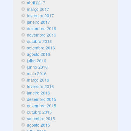
abril 2017
março 2017
fevereiro 2017
janeiro 2017
dezembro 2016
novembro 2016
outubro 2016
setembro 2016
agosto 2016
julho 2016
junho 2016
maio 2016
março 2016
fevereiro 2016
janeiro 2016
dezembro 2015
novembro 2015
outubro 2015
setembro 2015
agosto 2015