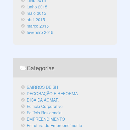
julho 2015
junho 2015
maio 2015
abril 2015
março 2015
fevereiro 2015
Categorias
BAIRROS DE BH
DECORAÇÃO E REFORMA
DICA DA AGMAR
Edifício Corporativo
Edifício Residencial
EMPREENDIMENTO
Estrutura de Empreendimento