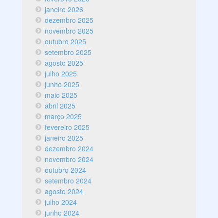
janeiro 2026
dezembro 2025
novembro 2025
outubro 2025
setembro 2025
agosto 2025
julho 2025
junho 2025
maio 2025
abril 2025
março 2025
fevereiro 2025
janeiro 2025
dezembro 2024
novembro 2024
outubro 2024
setembro 2024
agosto 2024
julho 2024
junho 2024