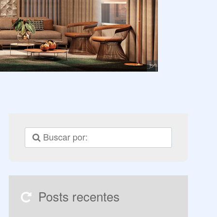
Posts recentes