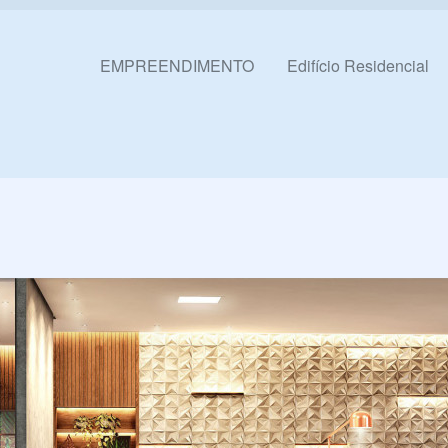
Pular para o conteúdo
EMPREENDIMENTO
Edifício Residencial