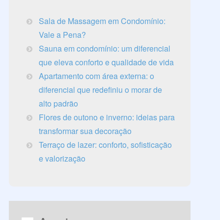
Sala de Massagem em Condomínio:
Vale a Pena?
Sauna em condomínio: um diferencial
que eleva conforto e qualidade de vida
Apartamento com área externa: o
diferencial que redefiniu o morar de
alto padrão
Flores de outono e inverno: ideias para
transformar sua decoração
Terraço de lazer: conforto, sofisticação
e valorização