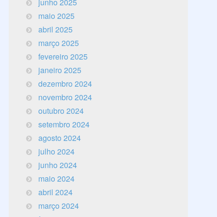
junho 2025
maio 2025
abril 2025
março 2025
fevereiro 2025
janeiro 2025
dezembro 2024
novembro 2024
outubro 2024
setembro 2024
agosto 2024
julho 2024
junho 2024
maio 2024
abril 2024
março 2024