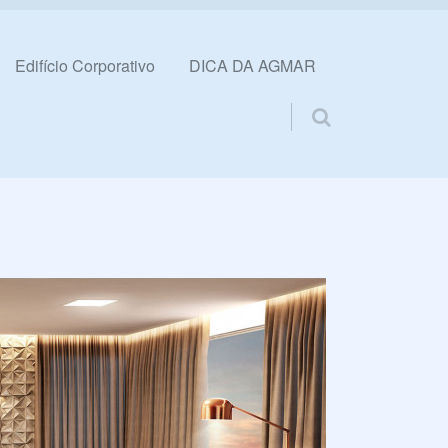
Edifício Corporativo
DICA DA AGMAR