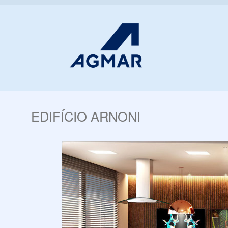
EDIFÍCIO ARNONI