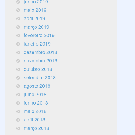
junho 2019
maio 2019
abril 2019
março 2019
fevereiro 2019
janeiro 2019
dezembro 2018
novembro 2018
outubro 2018
setembro 2018
agosto 2018
julho 2018
junho 2018
maio 2018
abril 2018
março 2018