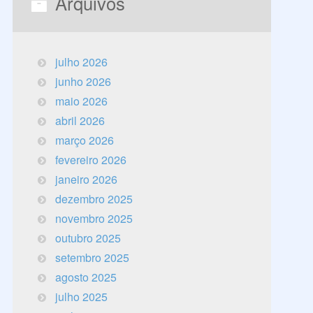
Arquivos
julho 2026
junho 2026
maio 2026
abril 2026
março 2026
fevereiro 2026
janeiro 2026
dezembro 2025
novembro 2025
outubro 2025
setembro 2025
agosto 2025
julho 2025