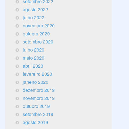
setembro 2022
agosto 2022
julho 2022
novembro 2020
outubro 2020
setembro 2020
julho 2020
maio 2020
abril 2020
fevereiro 2020
janeiro 2020
dezembro 2019
novembro 2019
outubro 2019
setembro 2019
agosto 2019