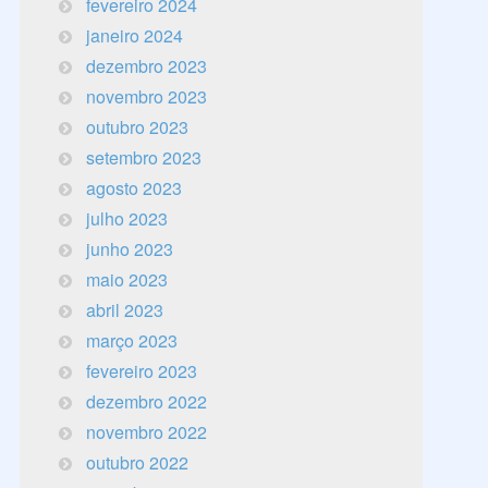
fevereiro 2024
janeiro 2024
dezembro 2023
novembro 2023
outubro 2023
setembro 2023
agosto 2023
julho 2023
junho 2023
maio 2023
abril 2023
março 2023
fevereiro 2023
dezembro 2022
novembro 2022
outubro 2022