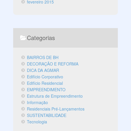
fevereiro 2015
Categorias
BAIRROS DE BH
DECORAÇÃO E REFORMA
DICA DA AGMAR
Edifício Corporativo
Edifício Residencial
EMPREENDIMENTO
Estrutura de Empreendimento
Informação
Residenciais Pré-Lançamentos
SUSTENTABILIDADE
Tecnologia