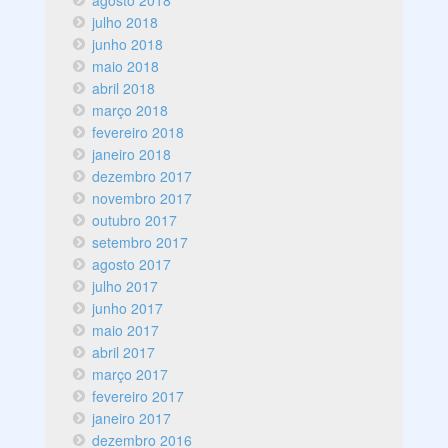
agosto 2018
julho 2018
junho 2018
maio 2018
abril 2018
março 2018
fevereiro 2018
janeiro 2018
dezembro 2017
novembro 2017
outubro 2017
setembro 2017
agosto 2017
julho 2017
junho 2017
maio 2017
abril 2017
março 2017
fevereiro 2017
janeiro 2017
dezembro 2016