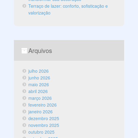
Terraço de lazer: conforto, sofisticação e
valorização
Arquivos
julho 2026
junho 2026
maio 2026
abril 2026
março 2026
fevereiro 2026
janeiro 2026
dezembro 2025
novembro 2025
outubro 2025