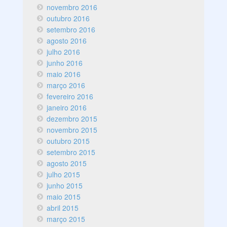
novembro 2016
outubro 2016
setembro 2016
agosto 2016
julho 2016
junho 2016
maio 2016
março 2016
fevereiro 2016
janeiro 2016
dezembro 2015
novembro 2015
outubro 2015
setembro 2015
agosto 2015
julho 2015
junho 2015
maio 2015
abril 2015
março 2015