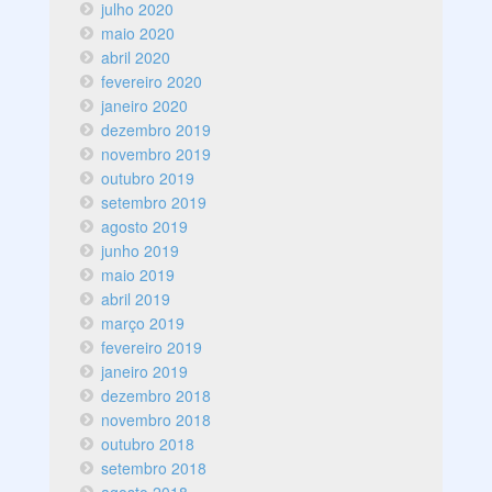
julho 2020
maio 2020
abril 2020
fevereiro 2020
janeiro 2020
dezembro 2019
novembro 2019
outubro 2019
setembro 2019
agosto 2019
junho 2019
maio 2019
abril 2019
março 2019
fevereiro 2019
janeiro 2019
dezembro 2018
novembro 2018
outubro 2018
setembro 2018