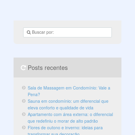
Posts recentes
Sala de Massagem em Condomínio: Vale a
Pena?
Sauna em condomínio: um diferencial que
eleva conforto e qualidade de vida
Apartamento com área externa: o diferencial
que redefiniu o morar de alto padrão
Flores de outono e inverno: ideias para
transformar sua decoração