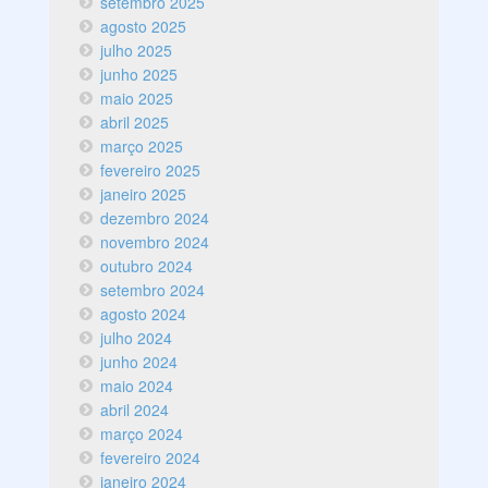
setembro 2025
agosto 2025
julho 2025
junho 2025
maio 2025
abril 2025
março 2025
fevereiro 2025
janeiro 2025
dezembro 2024
novembro 2024
outubro 2024
setembro 2024
agosto 2024
julho 2024
junho 2024
maio 2024
abril 2024
março 2024
fevereiro 2024
janeiro 2024