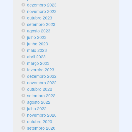
dezembro 2023
novembro 2023
outubro 2023
setembro 2023
agosto 2023
julho 2023
junho 2023
maio 2023
abril 2023
março 2023
fevereiro 2023
dezembro 2022
novembro 2022
outubro 2022
setembro 2022
agosto 2022
julho 2022
novembro 2020
outubro 2020
setembro 2020