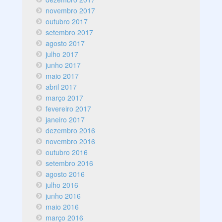
novembro 2017
outubro 2017
setembro 2017
agosto 2017
julho 2017
junho 2017
maio 2017
abril 2017
março 2017
fevereiro 2017
janeiro 2017
dezembro 2016
novembro 2016
outubro 2016
setembro 2016
agosto 2016
julho 2016
junho 2016
maio 2016
março 2016