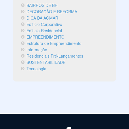
BAIRROS DE BH
DECORAÇÃO E REFORMA
DICA DA AGMAR
Edifício Corporativo
Edifício Residencial
EMPREENDIMENTO
Estrutura de Empreendimento
Informação
Residenciais Pré-Lançamentos
SUSTENTABILIDADE
Tecnologia