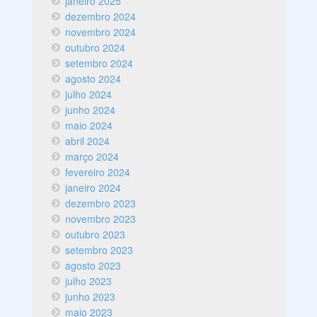
janeiro 2025
dezembro 2024
novembro 2024
outubro 2024
setembro 2024
agosto 2024
julho 2024
junho 2024
maio 2024
abril 2024
março 2024
fevereiro 2024
janeiro 2024
dezembro 2023
novembro 2023
outubro 2023
setembro 2023
agosto 2023
julho 2023
junho 2023
maio 2023