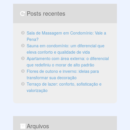
Posts recentes
Sala de Massagem em Condomínio: Vale a
Pena?
Sauna em condomínio: um diferencial que
eleva conforto e qualidade de vida
Apartamento com área externa: o diferencial
que redefiniu o morar de alto padrão
Flores de outono e inverno: ideias para
transformar sua decoração
Terraço de lazer: conforto, sofisticação e
valorização
Arquivos