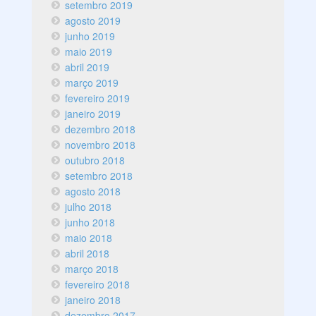
setembro 2019
agosto 2019
junho 2019
maio 2019
abril 2019
março 2019
fevereiro 2019
janeiro 2019
dezembro 2018
novembro 2018
outubro 2018
setembro 2018
agosto 2018
julho 2018
junho 2018
maio 2018
abril 2018
março 2018
fevereiro 2018
janeiro 2018
dezembro 2017