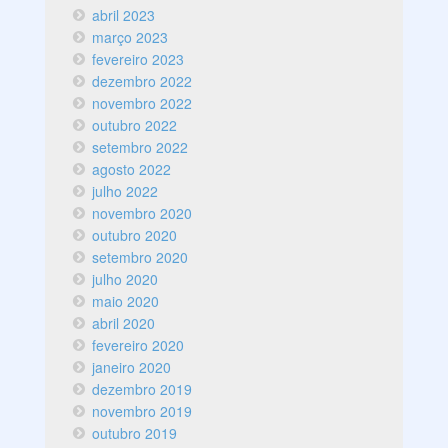
abril 2023
março 2023
fevereiro 2023
dezembro 2022
novembro 2022
outubro 2022
setembro 2022
agosto 2022
julho 2022
novembro 2020
outubro 2020
setembro 2020
julho 2020
maio 2020
abril 2020
fevereiro 2020
janeiro 2020
dezembro 2019
novembro 2019
outubro 2019