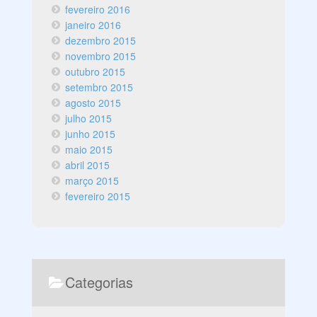
fevereiro 2016
janeiro 2016
dezembro 2015
novembro 2015
outubro 2015
setembro 2015
agosto 2015
julho 2015
junho 2015
maio 2015
abril 2015
março 2015
fevereiro 2015
Categorias