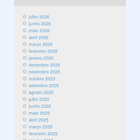
julho 2026
junho 2026
maio 2026
abril 2026
março 2026
fevereiro 2026
janeiro 2026
dezembro 2025
novembro 2025
outubro 2025
setembro 2025
agosto 2025
julho 2025
junho 2025
maio 2025
abril 2025
março 2025
fevereiro 2025