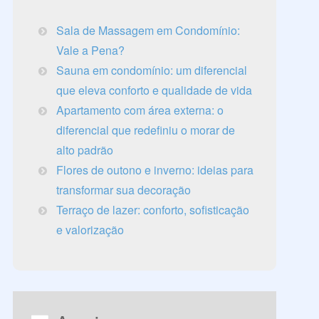
Sala de Massagem em Condomínio:
Vale a Pena?
Sauna em condomínio: um diferencial
que eleva conforto e qualidade de vida
Apartamento com área externa: o
diferencial que redefiniu o morar de
alto padrão
Flores de outono e inverno: ideias para
transformar sua decoração
Terraço de lazer: conforto, sofisticação
e valorização