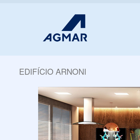
EDIFÍCIO ARNONI