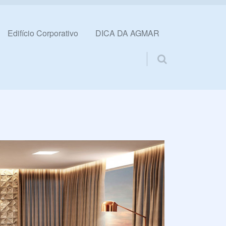
Edifício Corporativo
DICA DA AGMAR