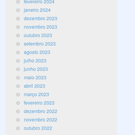
fevereiro 2024
janeiro 2024
dezembro 2023
novembro 2023
outubro 2023
setembro 2023
agosto 2023
julho 2023
junho 2023
maio 2023
abril 2023
março 2023
fevereiro 2023
dezembro 2022
novembro 2022
outubro 2022