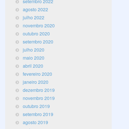
setembro 2022
agosto 2022
julho 2022
novembro 2020
outubro 2020
setembro 2020
julho 2020
maio 2020
abril 2020
fevereiro 2020
janeiro 2020
dezembro 2019
novembro 2019
outubro 2019
setembro 2019
agosto 2019