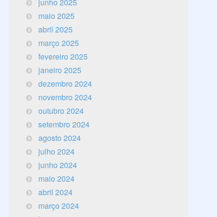
junho 2025
maio 2025
abril 2025
março 2025
fevereiro 2025
janeiro 2025
dezembro 2024
novembro 2024
outubro 2024
setembro 2024
agosto 2024
julho 2024
junho 2024
maio 2024
abril 2024
março 2024