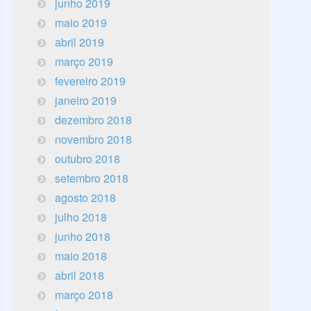
junho 2019
maio 2019
abril 2019
março 2019
fevereiro 2019
janeiro 2019
dezembro 2018
novembro 2018
outubro 2018
setembro 2018
agosto 2018
julho 2018
junho 2018
maio 2018
abril 2018
março 2018