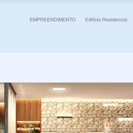
Pular para o conteúdo
EMPREENDIMENTO
Edifício Residencial