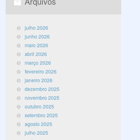
Arquivos
julho 2026
junho 2026
maio 2026
abril 2026
março 2026
fevereiro 2026
janeiro 2026
dezembro 2025
novembro 2025
outubro 2025
setembro 2025
agosto 2025
julho 2025