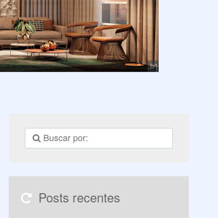
Posts recentes