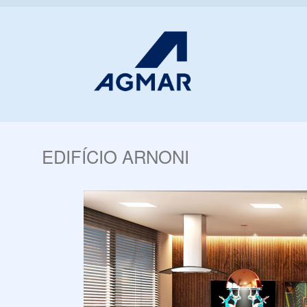
EDIFÍCIO ARNONI