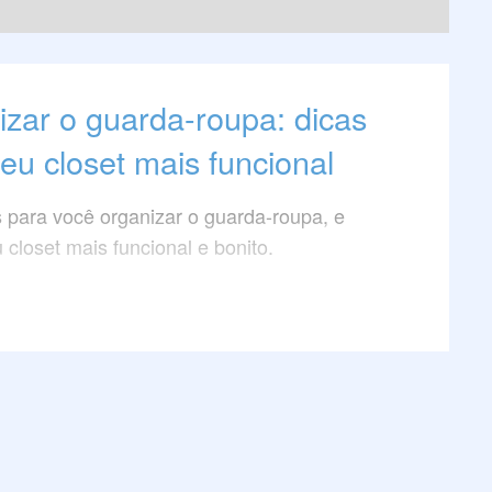
zar o guarda-roupa: dicas
eu closet mais funcional
s para você organizar o guarda-roupa, e
 closet mais funcional e bonito.