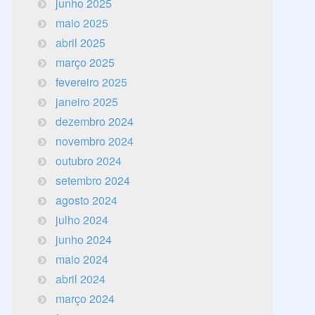
junho 2025
maio 2025
abril 2025
março 2025
fevereiro 2025
janeiro 2025
dezembro 2024
novembro 2024
outubro 2024
setembro 2024
agosto 2024
julho 2024
junho 2024
maio 2024
abril 2024
março 2024