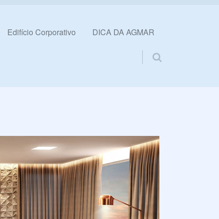
Edifício Corporativo
DICA DA AGMAR