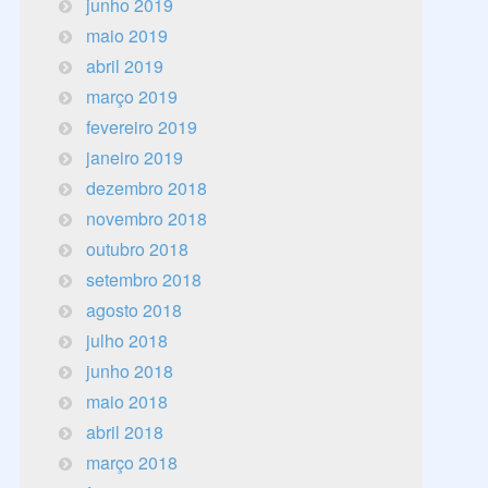
junho 2019
maio 2019
abril 2019
março 2019
fevereiro 2019
janeiro 2019
dezembro 2018
novembro 2018
outubro 2018
setembro 2018
agosto 2018
julho 2018
junho 2018
maio 2018
abril 2018
março 2018