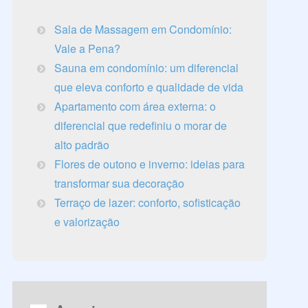
Sala de Massagem em Condomínio:
Vale a Pena?
Sauna em condomínio: um diferencial
que eleva conforto e qualidade de vida
Apartamento com área externa: o
diferencial que redefiniu o morar de
alto padrão
Flores de outono e inverno: ideias para
transformar sua decoração
Terraço de lazer: conforto, sofisticação
e valorização