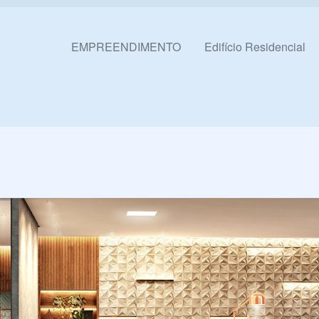
Pular para o conteúdo
EMPREENDIMENTO
Edifício Residencial