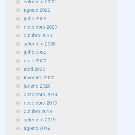
setembro 2022
agosto 2022
julho 2022
novembro 2020
outubro 2020
setembro 2020
julho 2020
maio 2020
abril 2020
fevereiro 2020
janeiro 2020
dezembro 2019
novembro 2019
outubro 2019
setembro 2019
agosto 2019