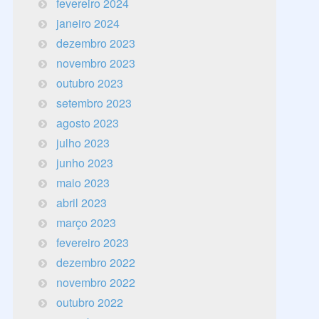
fevereiro 2024
janeiro 2024
dezembro 2023
novembro 2023
outubro 2023
setembro 2023
agosto 2023
julho 2023
junho 2023
maio 2023
abril 2023
março 2023
fevereiro 2023
dezembro 2022
novembro 2022
outubro 2022