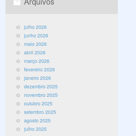
Arquivos
julho 2026
junho 2026
maio 2026
abril 2026
março 2026
fevereiro 2026
janeiro 2026
dezembro 2025
novembro 2025
outubro 2025
setembro 2025
agosto 2025
julho 2025