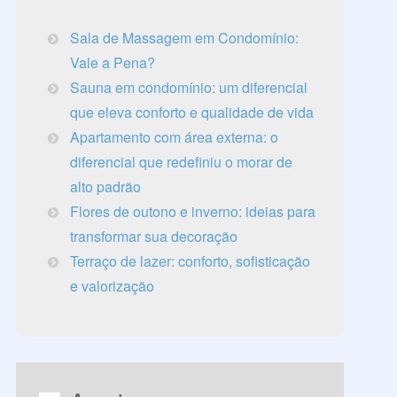
Sala de Massagem em Condomínio:
Vale a Pena?
Sauna em condomínio: um diferencial
que eleva conforto e qualidade de vida
Apartamento com área externa: o
diferencial que redefiniu o morar de
alto padrão
Flores de outono e inverno: ideias para
transformar sua decoração
Terraço de lazer: conforto, sofisticação
e valorização