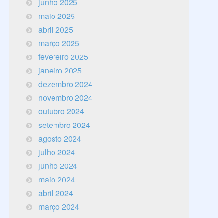
junho 2025
maio 2025
abril 2025
março 2025
fevereiro 2025
janeiro 2025
dezembro 2024
novembro 2024
outubro 2024
setembro 2024
agosto 2024
julho 2024
junho 2024
maio 2024
abril 2024
março 2024