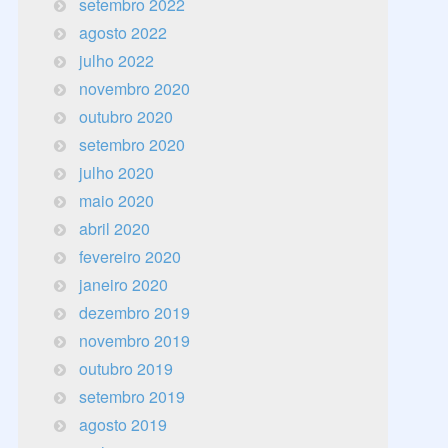
setembro 2022
agosto 2022
julho 2022
novembro 2020
outubro 2020
setembro 2020
julho 2020
maio 2020
abril 2020
fevereiro 2020
janeiro 2020
dezembro 2019
novembro 2019
outubro 2019
setembro 2019
agosto 2019