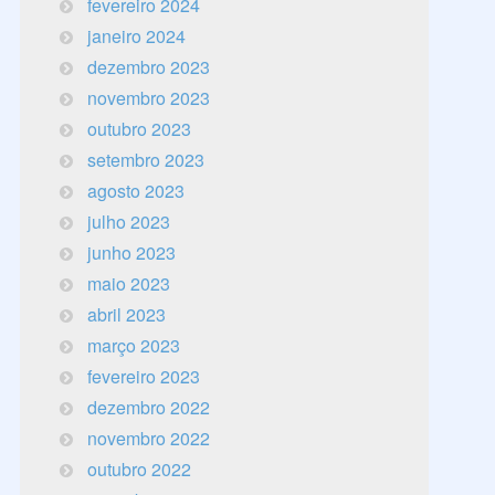
fevereiro 2024
janeiro 2024
dezembro 2023
novembro 2023
outubro 2023
setembro 2023
agosto 2023
julho 2023
junho 2023
maio 2023
abril 2023
março 2023
fevereiro 2023
dezembro 2022
novembro 2022
outubro 2022