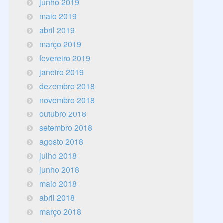
junho 2019
maio 2019
abril 2019
março 2019
fevereiro 2019
janeiro 2019
dezembro 2018
novembro 2018
outubro 2018
setembro 2018
agosto 2018
julho 2018
junho 2018
maio 2018
abril 2018
março 2018