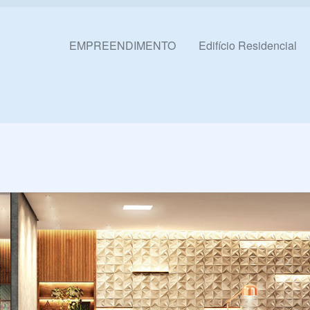
Pular para o conteúdo
EMPREENDIMENTO
Edifício Residencial