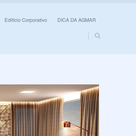
Edifício Corporativo
DICA DA AGMAR