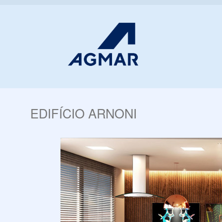
EDIFÍCIO ARNONI