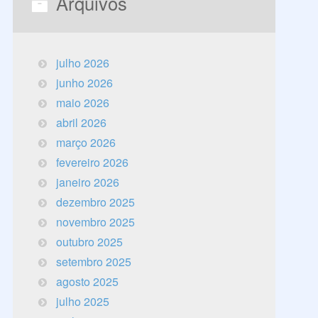
Arquivos
julho 2026
junho 2026
maio 2026
abril 2026
março 2026
fevereiro 2026
janeiro 2026
dezembro 2025
novembro 2025
outubro 2025
setembro 2025
agosto 2025
julho 2025