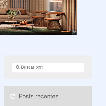
Posts recentes