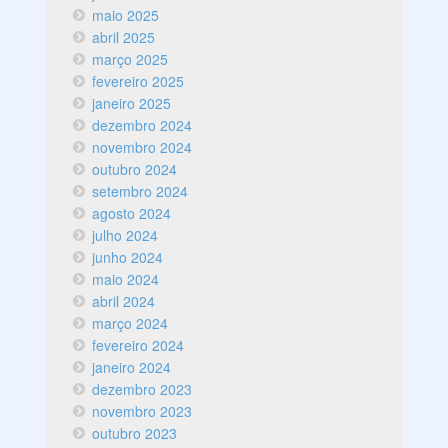
maio 2025
abril 2025
março 2025
fevereiro 2025
janeiro 2025
dezembro 2024
novembro 2024
outubro 2024
setembro 2024
agosto 2024
julho 2024
junho 2024
maio 2024
abril 2024
março 2024
fevereiro 2024
janeiro 2024
dezembro 2023
novembro 2023
outubro 2023