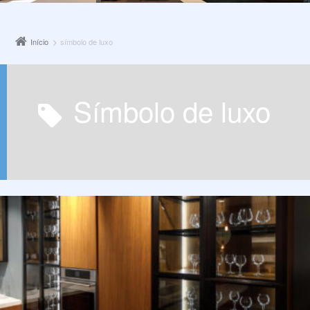
Início
símbolo de luxo
símbolo de luxo