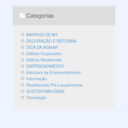
Categorias
BAIRROS DE BH
DECORAÇÃO E REFORMA
DICA DA AGMAR
Edifício Corporativo
Edifício Residencial
EMPREENDIMENTO
Estrutura de Empreendimento
Informação
Residenciais Pré-Lançamentos
SUSTENTABILIDADE
Tecnologia