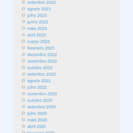
setembro 2023
agosto 2023
julho 2023
junho 2023
maio 2023
abril 2023
março 2023
fevereiro 2023
dezembro 2022
novembro 2022
outubro 2022
setembro 2022
agosto 2022
julho 2022
novembro 2020
outubro 2020
setembro 2020
julho 2020
maio 2020
abril 2020
fevereiro 2020