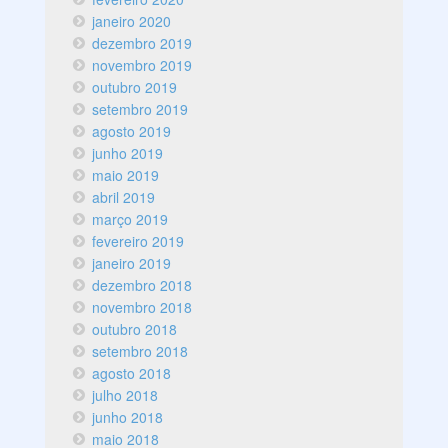
janeiro 2020
dezembro 2019
novembro 2019
outubro 2019
setembro 2019
agosto 2019
junho 2019
maio 2019
abril 2019
março 2019
fevereiro 2019
janeiro 2019
dezembro 2018
novembro 2018
outubro 2018
setembro 2018
agosto 2018
julho 2018
junho 2018
maio 2018