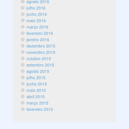
agosto 2016
julho 2016
junho 2016
maio 2016
março 2016
fevereiro 2016
janeiro 2016
dezembro 2015
novembro 2015
outubro 2015
setembro 2015
agosto 2015
julho 2015
junho 2015
maio 2015
abril 2015
março 2015
fevereiro 2015