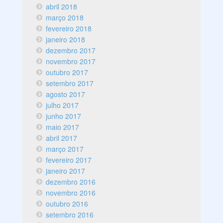
abril 2018
março 2018
fevereiro 2018
janeiro 2018
dezembro 2017
novembro 2017
outubro 2017
setembro 2017
agosto 2017
julho 2017
junho 2017
maio 2017
abril 2017
março 2017
fevereiro 2017
janeiro 2017
dezembro 2016
novembro 2016
outubro 2016
setembro 2016