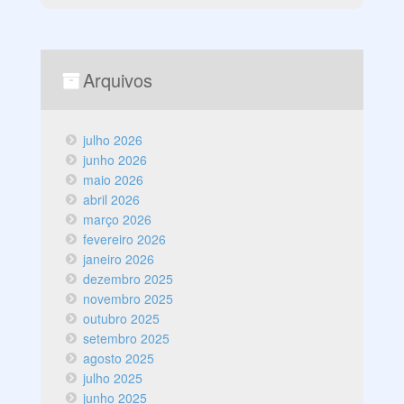
Arquivos
julho 2026
junho 2026
maio 2026
abril 2026
março 2026
fevereiro 2026
janeiro 2026
dezembro 2025
novembro 2025
outubro 2025
setembro 2025
agosto 2025
julho 2025
junho 2025