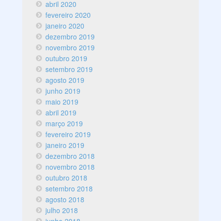
abril 2020
fevereiro 2020
janeiro 2020
dezembro 2019
novembro 2019
outubro 2019
setembro 2019
agosto 2019
junho 2019
maio 2019
abril 2019
março 2019
fevereiro 2019
janeiro 2019
dezembro 2018
novembro 2018
outubro 2018
setembro 2018
agosto 2018
julho 2018