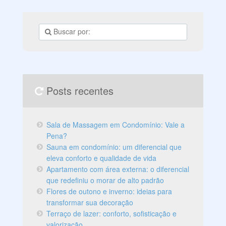
Posts recentes
Sala de Massagem em Condomínio: Vale a
Pena?
Sauna em condomínio: um diferencial que
eleva conforto e qualidade de vida
Apartamento com área externa: o diferencial
que redefiniu o morar de alto padrão
Flores de outono e inverno: ideias para
transformar sua decoração
Terraço de lazer: conforto, sofisticação e
valorização