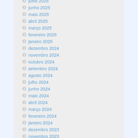
julho 2025
junho 2025
maio 2025
abril 2025
março 2025
fevereiro 2025
janeiro 2025
dezembro 2024
novembro 2024
outubro 2024
setembro 2024
agosto 2024
julho 2024
junho 2024
maio 2024
abril 2024
março 2024
fevereiro 2024
janeiro 2024
dezembro 2023
novembro 2023