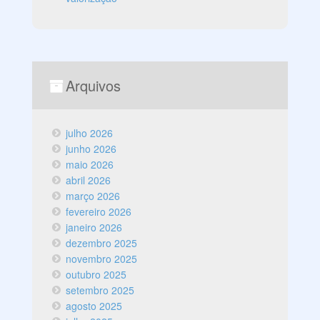
Arquivos
julho 2026
junho 2026
maio 2026
abril 2026
março 2026
fevereiro 2026
janeiro 2026
dezembro 2025
novembro 2025
outubro 2025
setembro 2025
agosto 2025