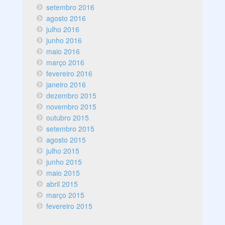
setembro 2016
agosto 2016
julho 2016
junho 2016
maio 2016
março 2016
fevereiro 2016
janeiro 2016
dezembro 2015
novembro 2015
outubro 2015
setembro 2015
agosto 2015
julho 2015
junho 2015
maio 2015
abril 2015
março 2015
fevereiro 2015