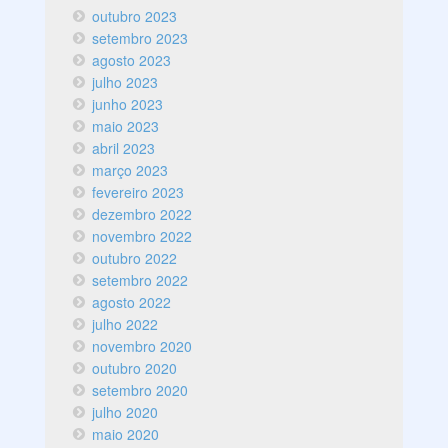
outubro 2023
setembro 2023
agosto 2023
julho 2023
junho 2023
maio 2023
abril 2023
março 2023
fevereiro 2023
dezembro 2022
novembro 2022
outubro 2022
setembro 2022
agosto 2022
julho 2022
novembro 2020
outubro 2020
setembro 2020
julho 2020
maio 2020