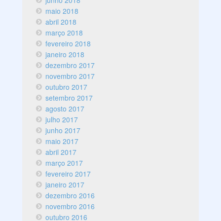
junho 2018
maio 2018
abril 2018
março 2018
fevereiro 2018
janeiro 2018
dezembro 2017
novembro 2017
outubro 2017
setembro 2017
agosto 2017
julho 2017
junho 2017
maio 2017
abril 2017
março 2017
fevereiro 2017
janeiro 2017
dezembro 2016
novembro 2016
outubro 2016