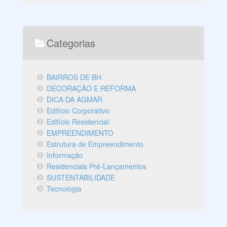
Categorias
BAIRROS DE BH
DECORAÇÃO E REFORMA
DICA DA AGMAR
Edifício Corporativo
Edifício Residencial
EMPREENDIMENTO
Estrutura de Empreendimento
Informação
Residenciais Pré-Lançamentos
SUSTENTABILIDADE
Tecnologia