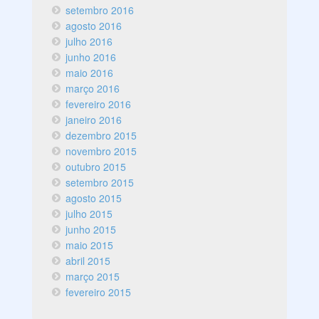
setembro 2016
agosto 2016
julho 2016
junho 2016
maio 2016
março 2016
fevereiro 2016
janeiro 2016
dezembro 2015
novembro 2015
outubro 2015
setembro 2015
agosto 2015
julho 2015
junho 2015
maio 2015
abril 2015
março 2015
fevereiro 2015