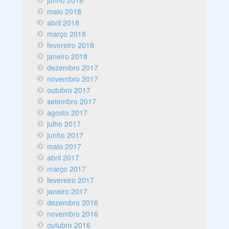
junho 2018
maio 2018
abril 2018
março 2018
fevereiro 2018
janeiro 2018
dezembro 2017
novembro 2017
outubro 2017
setembro 2017
agosto 2017
julho 2017
junho 2017
maio 2017
abril 2017
março 2017
fevereiro 2017
janeiro 2017
dezembro 2016
novembro 2016
outubro 2016