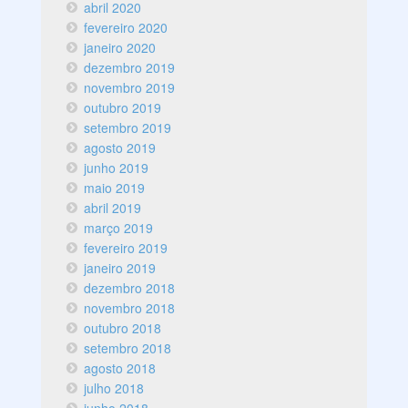
abril 2020
fevereiro 2020
janeiro 2020
dezembro 2019
novembro 2019
outubro 2019
setembro 2019
agosto 2019
junho 2019
maio 2019
abril 2019
março 2019
fevereiro 2019
janeiro 2019
dezembro 2018
novembro 2018
outubro 2018
setembro 2018
agosto 2018
julho 2018