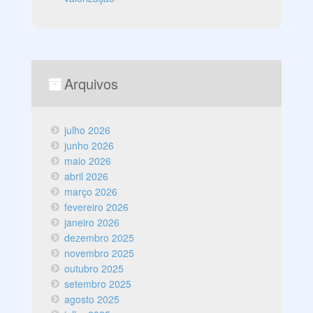
Arquivos
julho 2026
junho 2026
maio 2026
abril 2026
março 2026
fevereiro 2026
janeiro 2026
dezembro 2025
novembro 2025
outubro 2025
setembro 2025
agosto 2025