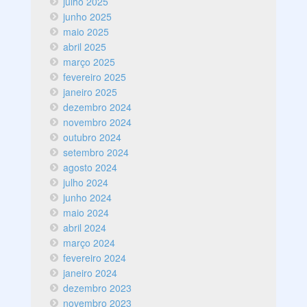
julho 2025
junho 2025
maio 2025
abril 2025
março 2025
fevereiro 2025
janeiro 2025
dezembro 2024
novembro 2024
outubro 2024
setembro 2024
agosto 2024
julho 2024
junho 2024
maio 2024
abril 2024
março 2024
fevereiro 2024
janeiro 2024
dezembro 2023
novembro 2023