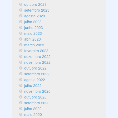
outubro 2023
setembro 2023
agosto 2023
julho 2023
junho 2023
maio 2023
abril 2023
março 2023
fevereiro 2023
dezembro 2022
novembro 2022
outubro 2022
setembro 2022
agosto 2022
julho 2022
novembro 2020
outubro 2020
setembro 2020
julho 2020
maio 2020