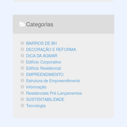
Categorias
BAIRROS DE BH
DECORAÇÃO E REFORMA
DICA DA AGMAR
Edifício Corporativo
Edifício Residencial
EMPREENDIMENTO
Estrutura de Empreendimento
Informação
Residenciais Pré-Lançamentos
SUSTENTABILIDADE
Tecnologia