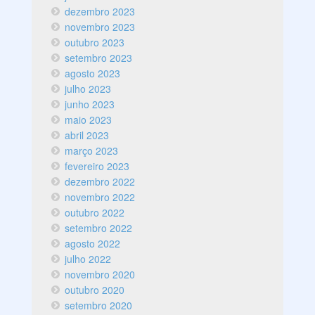
dezembro 2023
novembro 2023
outubro 2023
setembro 2023
agosto 2023
julho 2023
junho 2023
maio 2023
abril 2023
março 2023
fevereiro 2023
dezembro 2022
novembro 2022
outubro 2022
setembro 2022
agosto 2022
julho 2022
novembro 2020
outubro 2020
setembro 2020