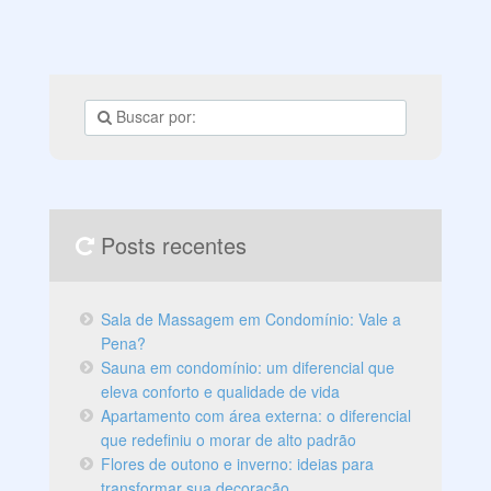
Posts recentes
Sala de Massagem em Condomínio: Vale a
Pena?
Sauna em condomínio: um diferencial que
eleva conforto e qualidade de vida
Apartamento com área externa: o diferencial
que redefiniu o morar de alto padrão
Flores de outono e inverno: ideias para
transformar sua decoração