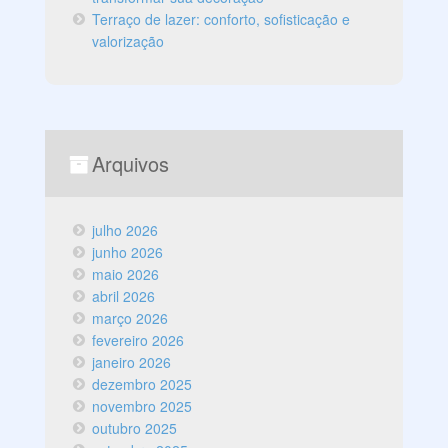
Terraço de lazer: conforto, sofisticação e
valorização
Arquivos
julho 2026
junho 2026
maio 2026
abril 2026
março 2026
fevereiro 2026
janeiro 2026
dezembro 2025
novembro 2025
outubro 2025