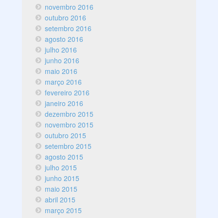
novembro 2016
outubro 2016
setembro 2016
agosto 2016
julho 2016
junho 2016
maio 2016
março 2016
fevereiro 2016
janeiro 2016
dezembro 2015
novembro 2015
outubro 2015
setembro 2015
agosto 2015
julho 2015
junho 2015
maio 2015
abril 2015
março 2015