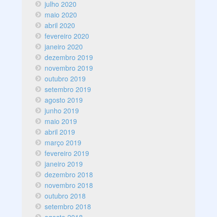
julho 2020
maio 2020
abril 2020
fevereiro 2020
janeiro 2020
dezembro 2019
novembro 2019
outubro 2019
setembro 2019
agosto 2019
junho 2019
maio 2019
abril 2019
março 2019
fevereiro 2019
janeiro 2019
dezembro 2018
novembro 2018
outubro 2018
setembro 2018