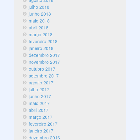
agosto 2018
julho 2018
junho 2018
maio 2018
abril 2018
março 2018
fevereiro 2018
janeiro 2018
dezembro 2017
novembro 2017
outubro 2017
setembro 2017
agosto 2017
julho 2017
junho 2017
maio 2017
abril 2017
março 2017
fevereiro 2017
janeiro 2017
dezembro 2016