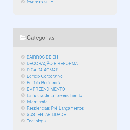
fevereiro 2015
Categorias
BAIRROS DE BH
DECORAÇÃO E REFORMA
DICA DA AGMAR
Edifício Corporativo
Edifício Residencial
EMPREENDIMENTO
Estrutura de Empreendimento
Informação
Residenciais Pré-Lançamentos
SUSTENTABILIDADE
Tecnologia