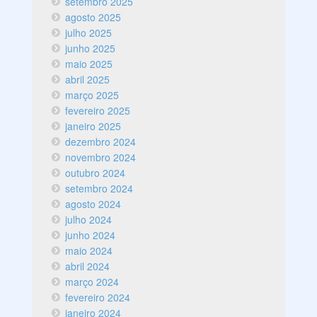
setembro 2025
agosto 2025
julho 2025
junho 2025
maio 2025
abril 2025
março 2025
fevereiro 2025
janeiro 2025
dezembro 2024
novembro 2024
outubro 2024
setembro 2024
agosto 2024
julho 2024
junho 2024
maio 2024
abril 2024
março 2024
fevereiro 2024
janeiro 2024