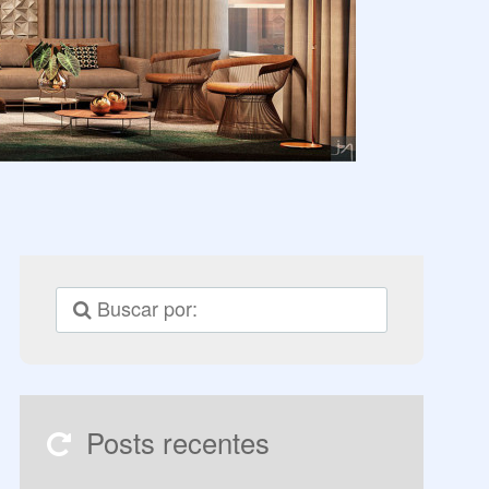
Posts recentes