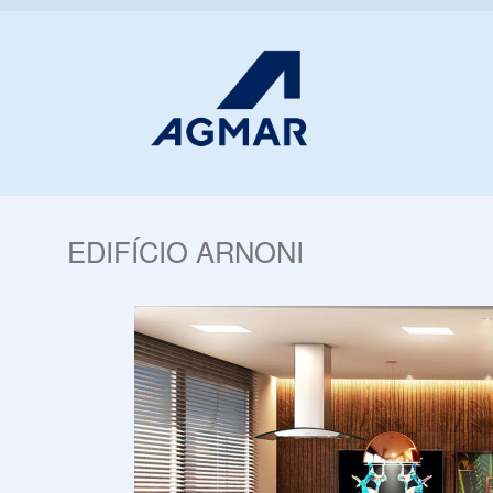
EDIFÍCIO ARNONI