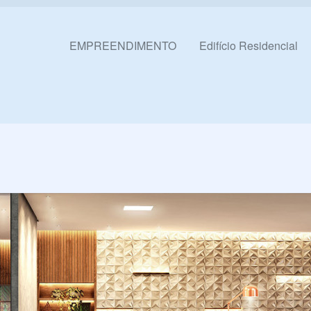
Pular para o conteúdo
EMPREENDIMENTO
Edifício Residencial