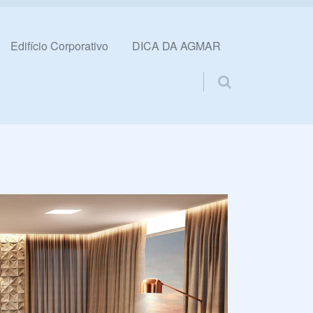
Edifício Corporativo
DICA DA AGMAR