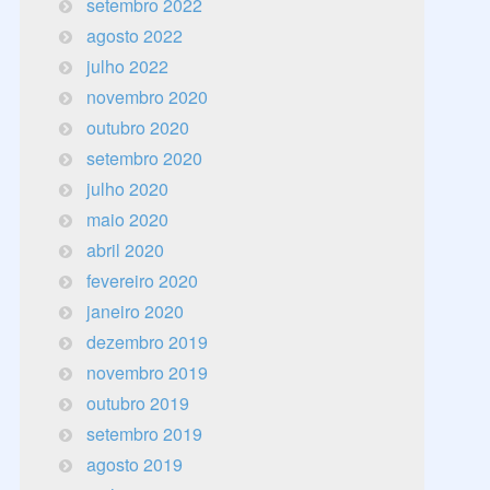
setembro 2022
agosto 2022
julho 2022
novembro 2020
outubro 2020
setembro 2020
julho 2020
maio 2020
abril 2020
fevereiro 2020
janeiro 2020
dezembro 2019
novembro 2019
outubro 2019
setembro 2019
agosto 2019