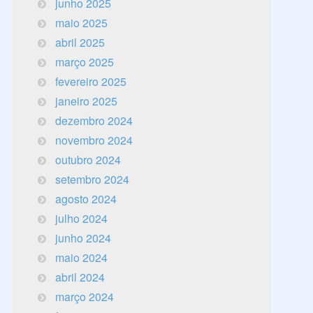
junho 2025
maio 2025
abril 2025
março 2025
fevereiro 2025
janeiro 2025
dezembro 2024
novembro 2024
outubro 2024
setembro 2024
agosto 2024
julho 2024
junho 2024
maio 2024
abril 2024
março 2024