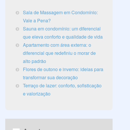
Sala de Massagem em Condomínio:
Vale a Pena?
Sauna em condomínio: um diferencial
que eleva conforto e qualidade de vida
Apartamento com área externa: o
diferencial que redefiniu o morar de
alto padrão
Flores de outono e inverno: ideias para
transformar sua decoração
Terraço de lazer: conforto, sofisticação
e valorização