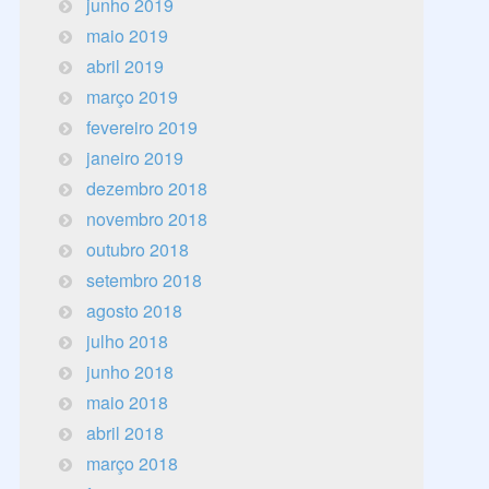
junho 2019
maio 2019
abril 2019
março 2019
fevereiro 2019
janeiro 2019
dezembro 2018
novembro 2018
outubro 2018
setembro 2018
agosto 2018
julho 2018
junho 2018
maio 2018
abril 2018
março 2018