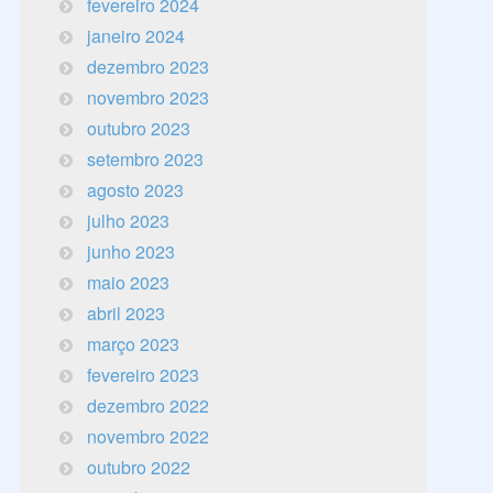
fevereiro 2024
janeiro 2024
dezembro 2023
novembro 2023
outubro 2023
setembro 2023
agosto 2023
julho 2023
junho 2023
maio 2023
abril 2023
março 2023
fevereiro 2023
dezembro 2022
novembro 2022
outubro 2022