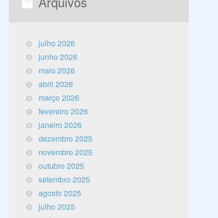
Arquivos
julho 2026
junho 2026
maio 2026
abril 2026
março 2026
fevereiro 2026
janeiro 2026
dezembro 2025
novembro 2025
outubro 2025
setembro 2025
agosto 2025
julho 2025