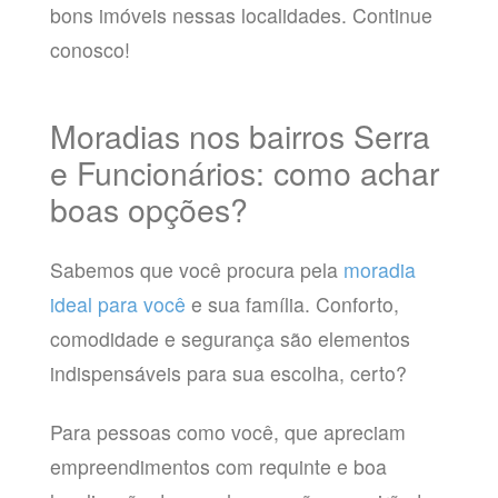
bons imóveis nessas localidades. Continue
conosco!
Moradias nos bairros Serra
e Funcionários: como achar
boas opções?
Sabemos que você procura pela
moradia
ideal para você
e sua família. Conforto,
comodidade e segurança são elementos
indispensáveis para sua escolha, certo?
Para pessoas como você, que apreciam
empreendimentos com requinte e boa