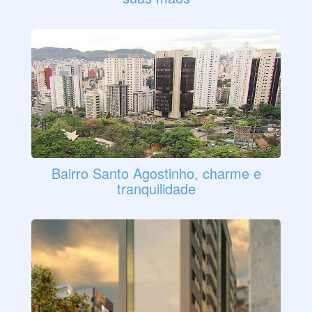
Bairro Santo Agostinho, charme e
tranquilidade