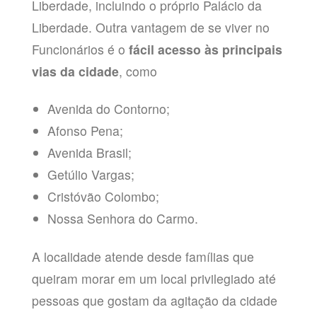
Liberdade, incluindo o próprio Palácio da
Liberdade. Outra vantagem de se viver no
Funcionários é o
fácil acesso às principais
vias da cidade
, como
Avenida do Contorno;
Afonso Pena;
Avenida Brasil;
Getúlio Vargas;
Cristóvão Colombo;
Nossa Senhora do Carmo.
A localidade atende desde famílias que
queiram morar em um local privilegiado até
pessoas que gostam da agitação da cidade