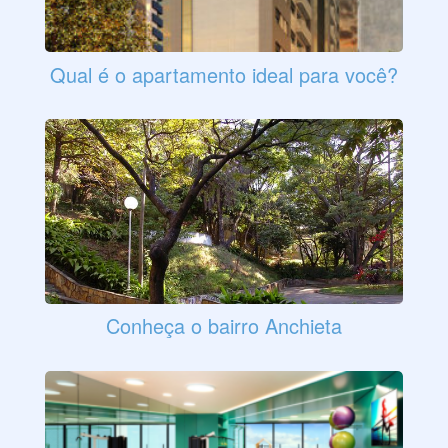
Qual é o apartamento ideal para você?
Conheça o bairro Anchieta