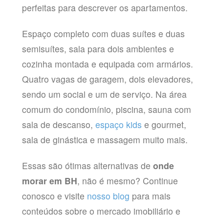
perfeitas para descrever os apartamentos.
Espaço completo com duas suítes e duas
semisuítes, sala para dois ambientes e
cozinha montada e equipada com armários.
Quatro vagas de garagem, dois elevadores,
sendo um social e um de serviço. Na área
comum do condomínio, piscina, sauna com
sala de descanso,
espaço kids
e gourmet,
sala de ginástica e massagem muito mais.
Essas são ótimas alternativas de
onde
morar em BH
, não é mesmo? Continue
conosco e visite
nosso blog
para mais
conteúdos sobre o mercado imobiliário e