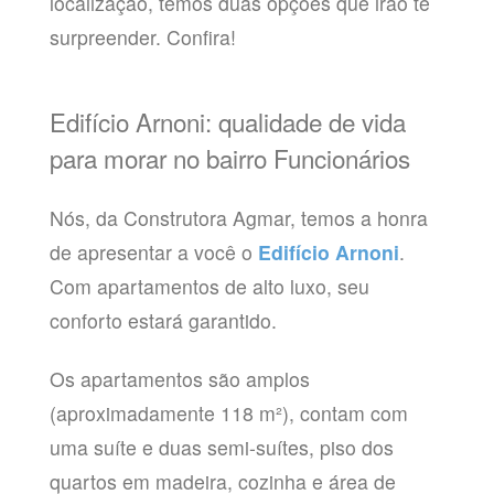
localização, temos duas opções que irão te
surpreender. Confira!
Edifício Arnoni: qualidade de vida
para morar no bairro Funcionários
Nós, da Construtora Agmar, temos a honra
de apresentar a você o
Edifício Arnoni
.
Com apartamentos de alto luxo, seu
conforto estará garantido.
Os apartamentos são amplos
(aproximadamente 118 m²), contam com
uma suíte e duas semi-suítes, piso dos
quartos em madeira, cozinha e área de