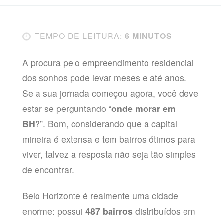
TEMPO DE LEITURA:
6 MINUTOS
A procura pelo empreendimento residencial
dos sonhos pode levar meses e até anos.
Se a sua jornada começou agora, você deve
estar se perguntando “
onde morar em
BH
?”. Bom, considerando que a capital
mineira é extensa e tem bairros ótimos para
viver, talvez a resposta não seja tão simples
de encontrar.
Belo Horizonte é realmente uma cidade
enorme: possui
487 bairros
distribuídos em