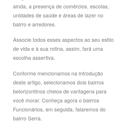
ainda, a presença de comércios, escolas,
unidades de saúde e áreas de lazer no
bairro e arredores.
Associe todos esses aspectos ao seu estilo
de vida e à sua rotina, assim, fará uma
escolha assertiva.
Conforme mencionamos na introdução
deste artigo, selecionamos dois bairros
belorizontinos cheios de vantagens para
você morar. Conheça agora o bairros
Funcionários, em seguida, falaremos do
bairro Serra.