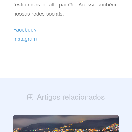
residências de alto padrão. Acesse também
nossas redes sociais:
Facebook
Instagram
Artigos relacionados