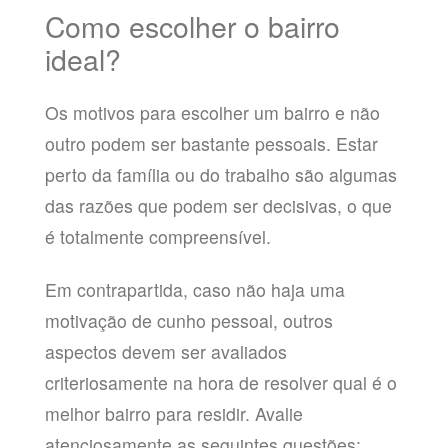
Como escolher o bairro
ideal?
Os motivos para escolher um bairro e não
outro podem ser bastante pessoais. Estar
perto da família ou do trabalho são algumas
das razões que podem ser decisivas, o que
é totalmente compreensível.
Em contrapartida, caso não haja uma
motivação de cunho pessoal, outros
aspectos devem ser avaliados
criteriosamente na hora de resolver qual é o
melhor bairro para residir. Avalie
atenciosamente as seguintes questões: