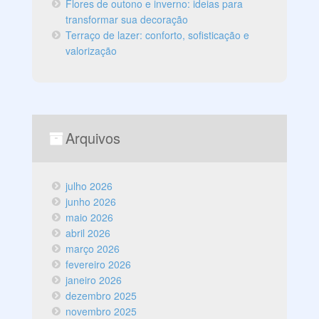
Flores de outono e inverno: ideias para
transformar sua decoração
Terraço de lazer: conforto, sofisticação e
valorização
Arquivos
julho 2026
junho 2026
maio 2026
abril 2026
março 2026
fevereiro 2026
janeiro 2026
dezembro 2025
novembro 2025