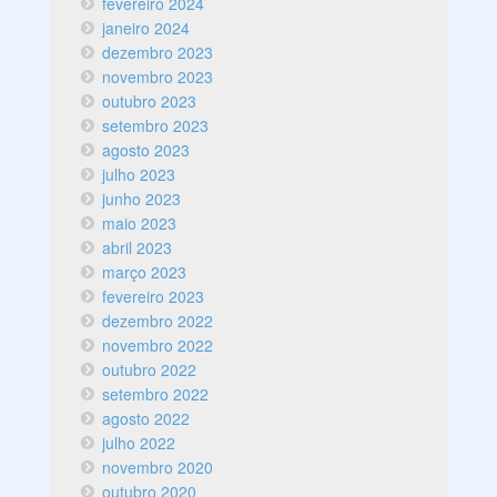
fevereiro 2024
janeiro 2024
dezembro 2023
novembro 2023
outubro 2023
setembro 2023
agosto 2023
julho 2023
junho 2023
maio 2023
abril 2023
março 2023
fevereiro 2023
dezembro 2022
novembro 2022
outubro 2022
setembro 2022
agosto 2022
julho 2022
novembro 2020
outubro 2020