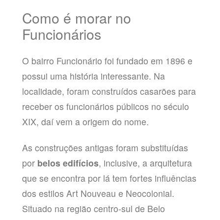
Como é morar no
Funcionários
O bairro Funcionário foi fundado em 1896 e
possui uma história interessante. Na
localidade, foram construídos casarões para
receber os funcionários públicos no século
XIX, daí vem a origem do nome.
As construções antigas foram substituídas
por
belos edifícios
, inclusive, a arquitetura
que se encontra por lá tem fortes influências
dos estilos Art Nouveau e Neocolonial.
Situado na região centro-sul de Belo