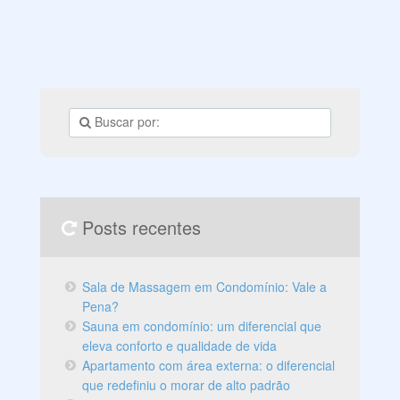
Posts recentes
Sala de Massagem em Condomínio: Vale a
Pena?
Sauna em condomínio: um diferencial que
eleva conforto e qualidade de vida
Apartamento com área externa: o diferencial
que redefiniu o morar de alto padrão