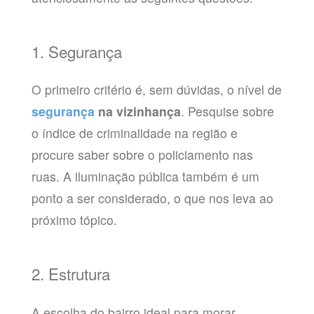
1. Segurança
O primeiro critério é, sem dúvidas, o nível de
segurança
na vizinhança
. Pesquise sobre
o índice de criminalidade na região e
procure saber sobre o policiamento nas
ruas. A iluminação pública também é um
ponto a ser considerado, o que nos leva ao
próximo tópico.
2. Estrutura
A escolha do bairro ideal para morar