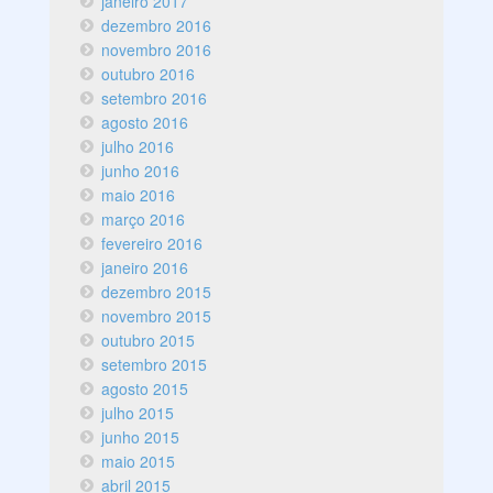
janeiro 2017
dezembro 2016
novembro 2016
outubro 2016
setembro 2016
agosto 2016
julho 2016
junho 2016
maio 2016
março 2016
fevereiro 2016
janeiro 2016
dezembro 2015
novembro 2015
outubro 2015
setembro 2015
agosto 2015
julho 2015
junho 2015
maio 2015
abril 2015