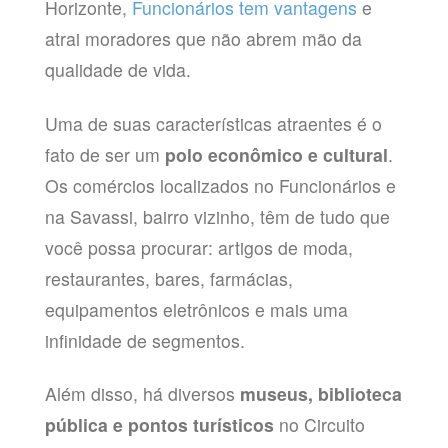
Horizonte,
Funcionários tem vantagens
e
atrai moradores que não abrem mão da
qualidade de vida.
Uma de suas características atraentes é o
fato de ser um
polo econômico e cultural
.
Os comércios localizados no Funcionários e
na Savassi, bairro vizinho, têm de tudo que
você possa procurar: artigos de moda,
restaurantes, bares, farmácias,
equipamentos eletrônicos e mais uma
infinidade de segmentos.
Além disso, há diversos
museus, biblioteca
pública e pontos turísticos
no Circuito