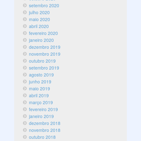
setembro 2020
julho 2020
maio 2020
abril 2020
fevereiro 2020
janeiro 2020
dezembro 2019
novembro 2019
outubro 2019
setembro 2019
agosto 2019
junho 2019
maio 2019
abril 2019
março 2019
fevereiro 2019
janeiro 2019
dezembro 2018
novembro 2018
outubro 2018