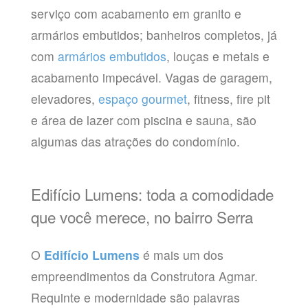
serviço com acabamento em granito e
armários embutidos; banheiros completos, já
com
armários embutidos
, louças e metais e
acabamento impecável. Vagas de garagem,
elevadores,
espaço gourmet
, fitness, fire pit
e área de lazer com piscina e sauna, são
algumas das atrações do condomínio.
Edifício Lumens: toda a comodidade
que você merece, no bairro Serra
O
Edifício Lumens
é mais um dos
empreendimentos da Construtora Agmar.
Requinte e modernidade são palavras