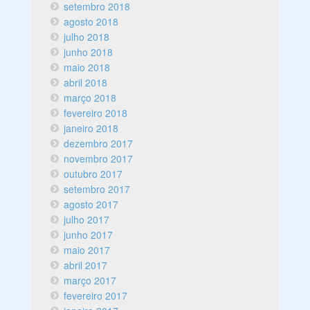
setembro 2018
agosto 2018
julho 2018
junho 2018
maio 2018
abril 2018
março 2018
fevereiro 2018
janeiro 2018
dezembro 2017
novembro 2017
outubro 2017
setembro 2017
agosto 2017
julho 2017
junho 2017
maio 2017
abril 2017
março 2017
fevereiro 2017