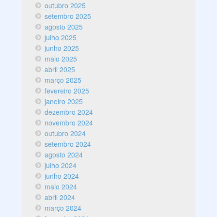
outubro 2025
setembro 2025
agosto 2025
julho 2025
junho 2025
maio 2025
abril 2025
março 2025
fevereiro 2025
janeiro 2025
dezembro 2024
novembro 2024
outubro 2024
setembro 2024
agosto 2024
julho 2024
junho 2024
maio 2024
abril 2024
março 2024