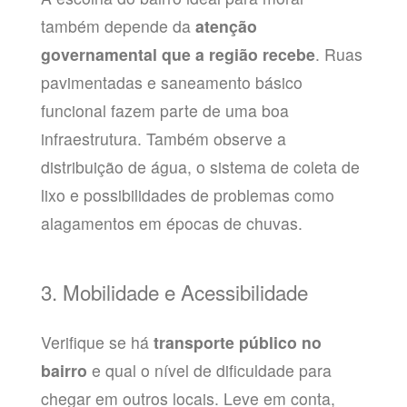
também depende da
atenção
governamental que a região recebe
. Ruas
pavimentadas e saneamento básico
funcional fazem parte de uma boa
infraestrutura. Também observe a
distribuição de água, o sistema de coleta de
lixo e possibilidades de problemas como
alagamentos em épocas de chuvas.
3. Mobilidade e Acessibilidade
Verifique se há
transporte público no
bairro
e qual o nível de dificuldade para
chegar em outros locais. Leve em conta,