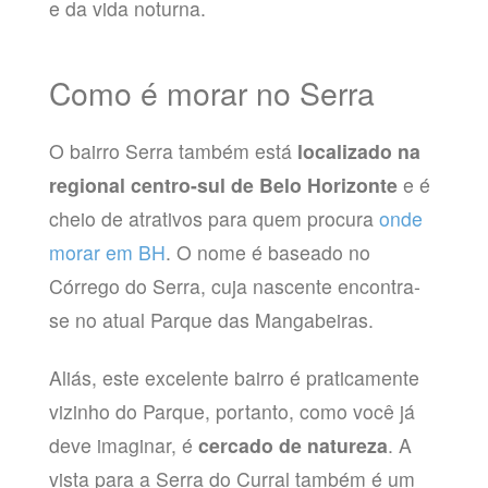
e da vida noturna.
Como é morar no Serra
O bairro Serra também está
localizado na
regional centro-sul de Belo Horizonte
e é
cheio de atrativos para quem procura
onde
morar em BH
. O nome é baseado no
Córrego do Serra, cuja nascente encontra-
se no atual Parque das Mangabeiras.
Aliás, este excelente bairro é praticamente
vizinho do Parque, portanto, como você já
deve imaginar, é
cercado de natureza
. A
vista para a Serra do Curral também é um