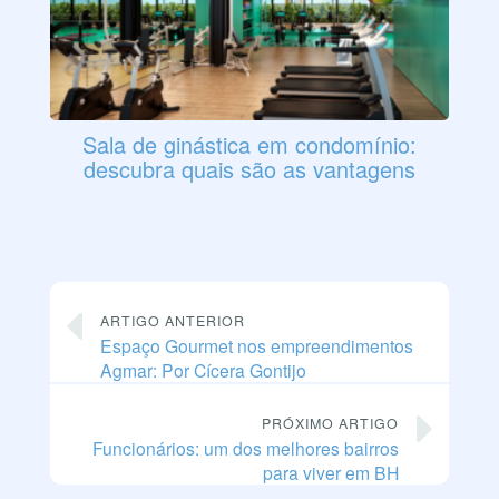
Sala de ginástica em condomínio:
descubra quais são as vantagens
ARTIGO ANTERIOR
Espaço Gourmet nos empreendimentos
Agmar: Por Cícera Gontijo
PRÓXIMO ARTIGO
Funcionários: um dos melhores bairros
para viver em BH