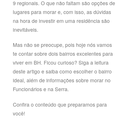
9 regionais. O que não faltam são opções de
lugares para morar e, com isso, as dúvidas
na hora de investir em uma residência são
inevitáveis.
Mas não se preocupe, pois hoje nós vamos
te contar sobre dois bairros excelentes para
viver em BH. Ficou curioso? Siga a leitura
deste artigo e saiba como escolher o bairro
ideal, além de informações sobre morar no
Funcionários e na Serra.
Confira o conteúdo que preparamos para
você!