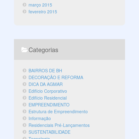
março 2015
fevereiro 2015
Categorias
BAIRROS DE BH
DECORAÇÃO E REFORMA
DICA DA AGMAR
Edifício Corporativo
Edifício Residencial
EMPREENDIMENTO
Estrutura de Empreendimento
Informação
Residenciais Pré-Lançamentos
SUSTENTABILIDADE
Tecnologia