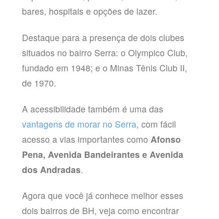
bares, hospitais e opções de lazer.
Destaque para a presença de dois clubes
situados no bairro Serra: o Olympico Club,
fundado em 1948; e o Minas Tênis Club II,
de 1970.
A acessibilidade também é uma das
vantagens de morar no Serra
, com fácil
acesso a vias importantes como
Afonso
Pena, Avenida Bandeirantes e Avenida
dos Andradas
.
Agora que você já conhece melhor esses
dois bairros de BH, veja como encontrar