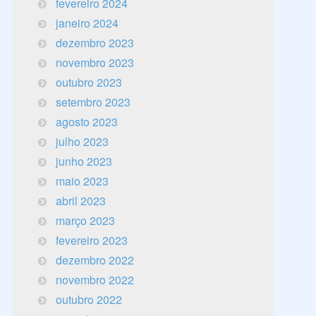
fevereiro 2024
janeiro 2024
dezembro 2023
novembro 2023
outubro 2023
setembro 2023
agosto 2023
julho 2023
junho 2023
maio 2023
abril 2023
março 2023
fevereiro 2023
dezembro 2022
novembro 2022
outubro 2022