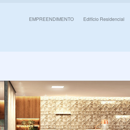
Pular para o conteúdo
EMPREENDIMENTO
Edifício Residencial