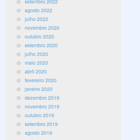
setembro 2022
agosto 2022
julho 2022
novembro 2020
outubro 2020
setembro 2020
julho 2020
maio 2020
abril 2020
fevereiro 2020
janeiro 2020
dezembro 2019
novembro 2019
outubro 2019
setembro 2019
agosto 2019