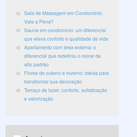
Sala de Massagem em Condomínio:
Vale a Pena?
Sauna em condomínio: um diferencial
que eleva conforto e qualidade de vida
Apartamento com área externa: o
diferencial que redefiniu o morar de
alto padrão
Flores de outono e inverno: ideias para
transformar sua decoração
Terraço de lazer: conforto, sofisticação
e valorização