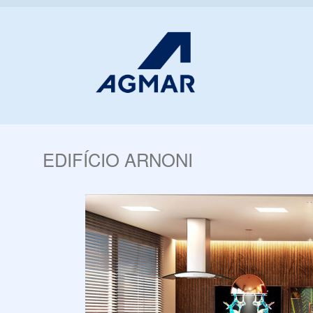
EDIFÍCIO ARNONI