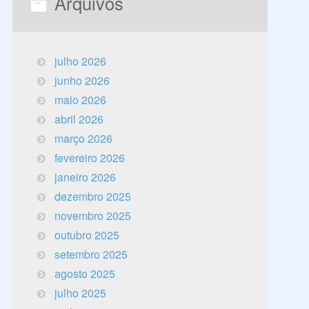
Arquivos
julho 2026
junho 2026
maio 2026
abril 2026
março 2026
fevereiro 2026
janeiro 2026
dezembro 2025
novembro 2025
outubro 2025
setembro 2025
agosto 2025
julho 2025