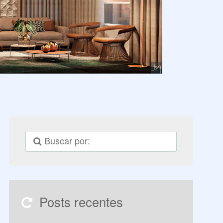
Posts recentes