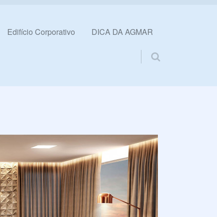
Edifício Corporativo
DICA DA AGMAR