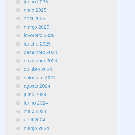
junho 2025
maio 2025
abril 2025
março 2025
fevereiro 2025
janeiro 2025
dezembro 2024
novembro 2024
outubro 2024
setembro 2024
agosto 2024
julho 2024
junho 2024
maio 2024
abril 2024
março 2024