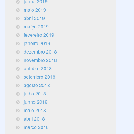
junho 2019
maio 2019
abril 2019
março 2019
fevereiro 2019
janeiro 2019
dezembro 2018
novembro 2018
outubro 2018
setembro 2018
agosto 2018
julho 2018
junho 2018
maio 2018
abril 2018
março 2018