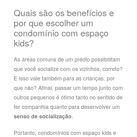
Quais são os benefícios e
por que escolher um
condomínio com espaço
kids?
As áreas comuns de um prédio possibilitam
que você socialize com os vizinhos, correto?
E isso vale também para as crianças, por
que não? Afinal, passar um tempo junto com
outros pequenos é ótimo tanto no sentido de
ter companhia quanto para desenvolver um
senso de socialização
.
Portanto, condomínios com espaço kids e