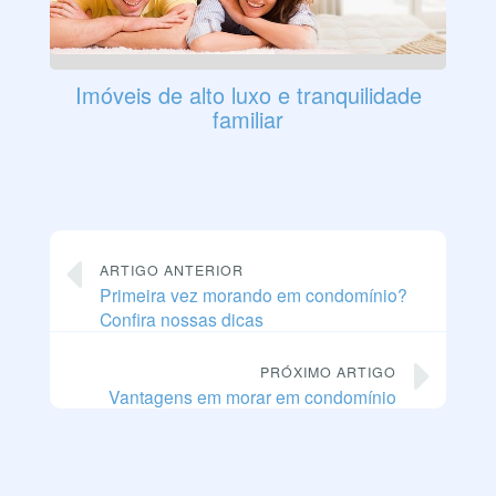
Imóveis de alto luxo e tranquilidade
familiar
ARTIGO ANTERIOR
Primeira vez morando em condomínio?
Confira nossas dicas
PRÓXIMO ARTIGO
Vantagens em morar em condomínio