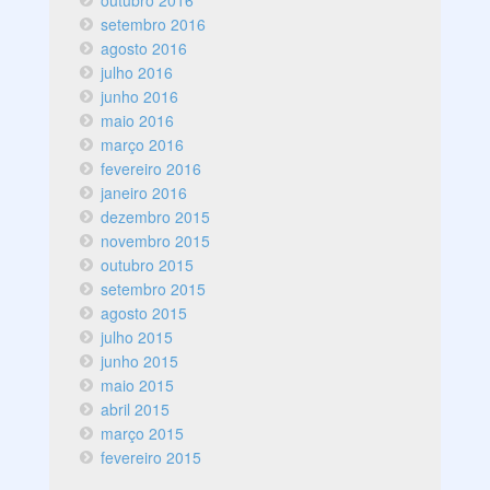
outubro 2016
setembro 2016
agosto 2016
julho 2016
junho 2016
maio 2016
março 2016
fevereiro 2016
janeiro 2016
dezembro 2015
novembro 2015
outubro 2015
setembro 2015
agosto 2015
julho 2015
junho 2015
maio 2015
abril 2015
março 2015
fevereiro 2015