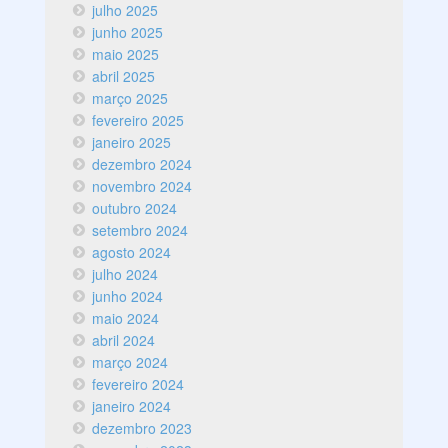
julho 2025
junho 2025
maio 2025
abril 2025
março 2025
fevereiro 2025
janeiro 2025
dezembro 2024
novembro 2024
outubro 2024
setembro 2024
agosto 2024
julho 2024
junho 2024
maio 2024
abril 2024
março 2024
fevereiro 2024
janeiro 2024
dezembro 2023