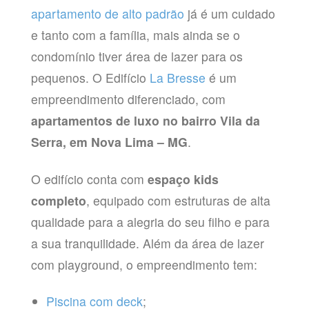
apartamento de alto padrão
já é um cuidado
e tanto com a família, mais ainda se o
condomínio tiver área de lazer para os
pequenos. O Edifício
La Bresse
é um
empreendimento diferenciado, com
apartamentos de luxo no bairro Vila da
Serra, em Nova Lima – MG
.
O edifício conta com
espaço kids
completo
, equipado com estruturas de alta
qualidade para a alegria do seu filho e para
a sua tranquilidade. Além da área de lazer
com playground, o empreendimento tem:
Piscina com deck
;