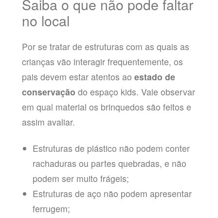
Saiba o que não pode faltar
no local
Por se tratar de estruturas com as quais as
crianças vão interagir frequentemente, os
pais devem estar atentos ao
estado de
conservação
do espaço kids. Vale observar
em qual material os brinquedos são feitos e
assim avaliar.
Estruturas de plástico não podem conter
rachaduras ou partes quebradas, e não
podem ser muito frágeis;
Estruturas de aço não podem apresentar
ferrugem;