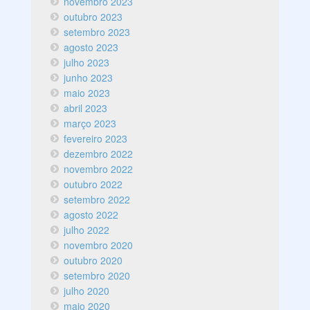
novembro 2023
outubro 2023
setembro 2023
agosto 2023
julho 2023
junho 2023
maio 2023
abril 2023
março 2023
fevereiro 2023
dezembro 2022
novembro 2022
outubro 2022
setembro 2022
agosto 2022
julho 2022
novembro 2020
outubro 2020
setembro 2020
julho 2020
maio 2020