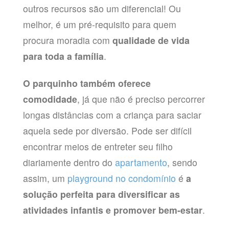
outros recursos são um diferencial! Ou
melhor, é um pré-requisito para quem
procura moradia com
qualidade de vida
para toda a família
.
O parquinho também oferece
comodidade
, já que não é preciso percorrer
longas distâncias com a criança para saciar
aquela sede por diversão. Pode ser difícil
encontrar meios de entreter seu filho
diariamente dentro do
apartamento
, sendo
assim, um
playground no condomínio
é
a
solução perfeita para diversificar as
atividades infantis e promover bem-estar
.