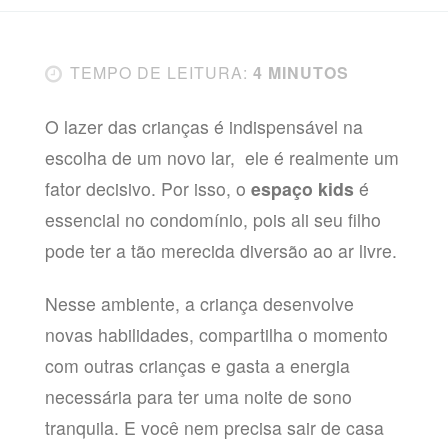
TEMPO DE LEITURA:
4 MINUTOS
O lazer das crianças é indispensável na
escolha de um novo lar, ele é realmente um
fator decisivo. Por isso, o
espaço kids
é
essencial no condomínio, pois ali seu filho
pode ter a tão merecida diversão ao ar livre.
Nesse ambiente, a criança desenvolve
novas habilidades, compartilha o momento
com outras crianças e gasta a energia
necessária para ter uma noite de sono
tranquila. E você nem precisa sair de casa