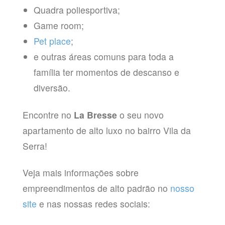
Quadra poliesportiva;
Game room;
Pet place
;
e outras áreas comuns para toda a
família ter momentos de descanso e
diversão.
Encontre no
La Bresse
o seu novo
apartamento de alto luxo no bairro Vila da
Serra!
Veja mais informações sobre
empreendimentos de alto padrão no
nosso
site
e nas nossas redes sociais: