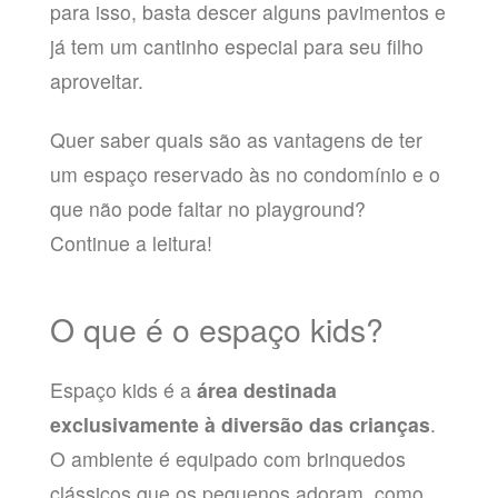
para isso, basta descer alguns pavimentos e
já tem um cantinho especial para seu filho
aproveitar.
Quer saber quais são as vantagens de ter
um espaço reservado às no condomínio e o
que não pode faltar no playground?
Continue a leitura!
O que é o espaço kids?
Espaço kids é a
área destinada
exclusivamente à diversão das crianças
.
O ambiente é equipado com brinquedos
clássicos que os pequenos adoram, como