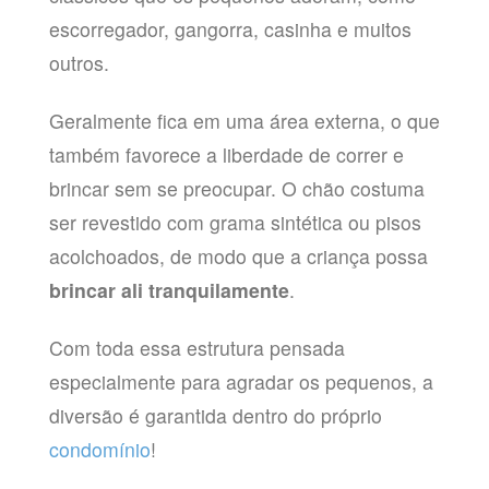
escorregador, gangorra, casinha e muitos
outros.
Geralmente fica em uma área externa, o que
também favorece a liberdade de correr e
brincar sem se preocupar. O chão costuma
ser revestido com grama sintética ou pisos
acolchoados, de modo que a criança possa
brincar ali tranquilamente
.
Com toda essa estrutura pensada
especialmente para agradar os pequenos, a
diversão é garantida dentro do próprio
condomínio
!