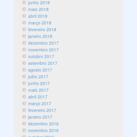
junho 2018
maio 2018
abril 2018
março 2018
fevereiro 2018
janeiro 2018
dezembro 2017
novembro 2017
outubro 2017
setembro 2017
agosto 2017
julho 2017
junho 2017
maio 2017
abril 2017
março 2017
fevereiro 2017
janeiro 2017
dezembro 2016
novembro 2016