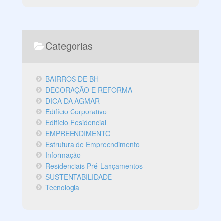
Categorias
BAIRROS DE BH
DECORAÇÃO E REFORMA
DICA DA AGMAR
Edifício Corporativo
Edifício Residencial
EMPREENDIMENTO
Estrutura de Empreendimento
Informação
Residenciais Pré-Lançamentos
SUSTENTABILIDADE
Tecnologia