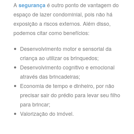
A
segurança
é outro ponto de vantagem do
espaço de lazer condominial, pois não há
exposição a riscos externos. Além disso,
podemos citar como benefícios:
Desenvolvimento motor e sensorial da
criança ao utilizar os brinquedos;
Desenvolvimento cognitivo e emocional
através das brincadeiras;
Economia de tempo e dinheiro, por não
precisar sair do prédio para levar seu filho
para brincar;
Valorização do imóvel.