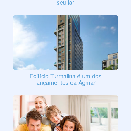
seu lar
Edifício Turmalina é um dos
lançamentos da Agmar