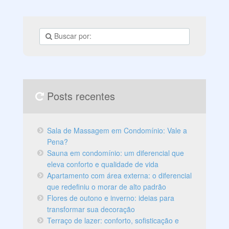
Posts recentes
Sala de Massagem em Condomínio: Vale a
Pena?
Sauna em condomínio: um diferencial que
eleva conforto e qualidade de vida
Apartamento com área externa: o diferencial
que redefiniu o morar de alto padrão
Flores de outono e inverno: ideias para
transformar sua decoração
Terraço de lazer: conforto, sofisticação e