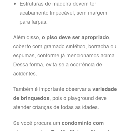
Estruturas de madeira devem ter
acabamento impecável, sem margem
para farpas.
Além disso,
o piso deve ser apropriado
,
coberto com gramado sintético, borracha ou
espumas, conforme já mencionamos acima.
Dessa forma, evita-se a ocorrência de
acidentes.
Também é importante observar a
variedade
de brinquedos
, pois o playground deve
atender crianças de todas as idades.
Se você procura um
condomínio com