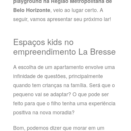
playground na Região Metropolitana de
Belo Horizonte
, veio ao lugar certo. A
seguir, vamos apresentar seu próximo lar!
Espaços kids no
empreendimento La Bresse
A escolha de um apartamento envolve uma
infinidade de questões, principalmente
quando tem crianças na família. Será que o
pequeno vai se adaptar? O que pode ser
feito para que o filho tenha uma experiência
positiva na nova moradia?
Bom, podemos dizer que morar em um