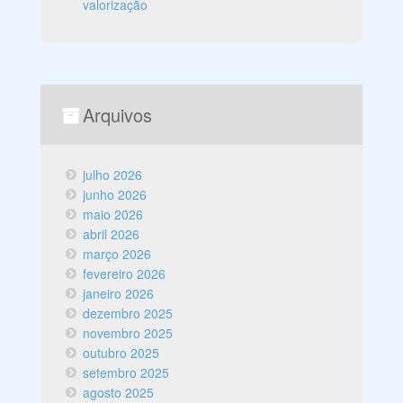
valorização
Arquivos
julho 2026
junho 2026
maio 2026
abril 2026
março 2026
fevereiro 2026
janeiro 2026
dezembro 2025
novembro 2025
outubro 2025
setembro 2025
agosto 2025