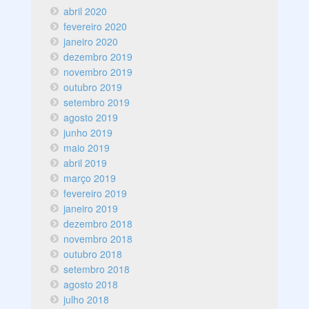
abril 2020
fevereiro 2020
janeiro 2020
dezembro 2019
novembro 2019
outubro 2019
setembro 2019
agosto 2019
junho 2019
maio 2019
abril 2019
março 2019
fevereiro 2019
janeiro 2019
dezembro 2018
novembro 2018
outubro 2018
setembro 2018
agosto 2018
julho 2018