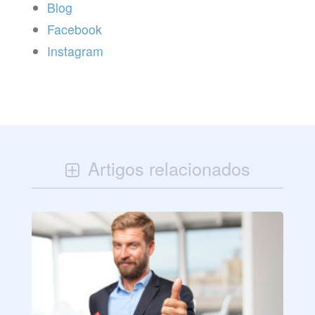
Blog
Facebook
Instagram
Artigos relacionados