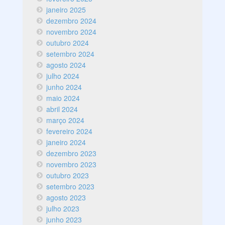
janeiro 2025
dezembro 2024
novembro 2024
outubro 2024
setembro 2024
agosto 2024
julho 2024
junho 2024
maio 2024
abril 2024
março 2024
fevereiro 2024
janeiro 2024
dezembro 2023
novembro 2023
outubro 2023
setembro 2023
agosto 2023
julho 2023
junho 2023