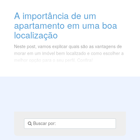
A importância de um
apartamento em uma boa
localização
Neste post, vamos explicar quais são as vantagens de
morar em um imóvel bem localizado e como escolher a
melhor opção para o seu perfil. Confira!