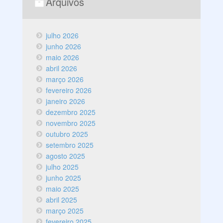
Arquivos
julho 2026
junho 2026
maio 2026
abril 2026
março 2026
fevereiro 2026
janeiro 2026
dezembro 2025
novembro 2025
outubro 2025
setembro 2025
agosto 2025
julho 2025
junho 2025
maio 2025
abril 2025
março 2025
fevereiro 2025