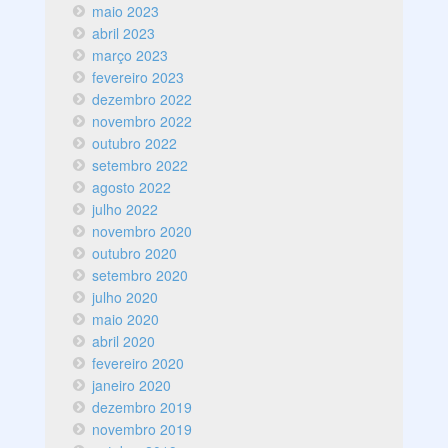
maio 2023
abril 2023
março 2023
fevereiro 2023
dezembro 2022
novembro 2022
outubro 2022
setembro 2022
agosto 2022
julho 2022
novembro 2020
outubro 2020
setembro 2020
julho 2020
maio 2020
abril 2020
fevereiro 2020
janeiro 2020
dezembro 2019
novembro 2019