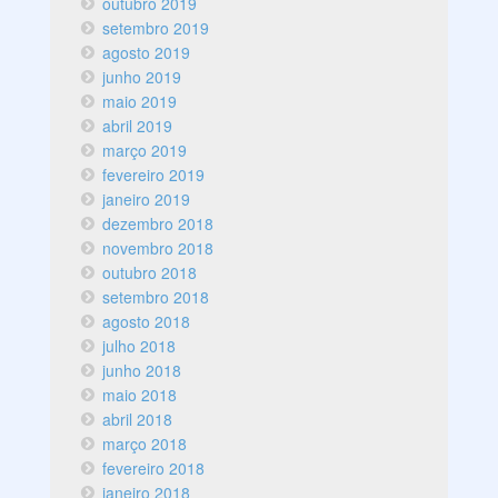
outubro 2019
setembro 2019
agosto 2019
junho 2019
maio 2019
abril 2019
março 2019
fevereiro 2019
janeiro 2019
dezembro 2018
novembro 2018
outubro 2018
setembro 2018
agosto 2018
julho 2018
junho 2018
maio 2018
abril 2018
março 2018
fevereiro 2018
janeiro 2018