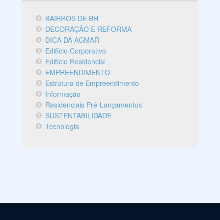
BAIRROS DE BH
DECORAÇÃO E REFORMA
DICA DA AGMAR
Edifício Corporativo
Edifício Residencial
EMPREENDIMENTO
Estrutura de Empreendimento
Informação
Residenciais Pré-Lançamentos
SUSTENTABILIDADE
Tecnologia