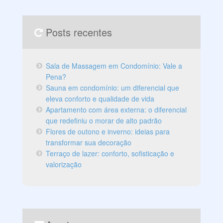
Posts recentes
Sala de Massagem em Condomínio: Vale a
Pena?
Sauna em condomínio: um diferencial que
eleva conforto e qualidade de vida
Apartamento com área externa: o diferencial
que redefiniu o morar de alto padrão
Flores de outono e inverno: ideias para
transformar sua decoração
Terraço de lazer: conforto, sofisticação e
valorização