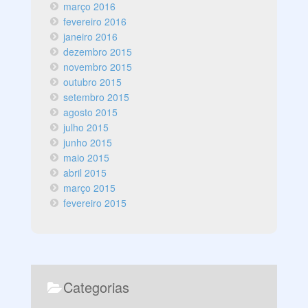
março 2016
fevereiro 2016
janeiro 2016
dezembro 2015
novembro 2015
outubro 2015
setembro 2015
agosto 2015
julho 2015
junho 2015
maio 2015
abril 2015
março 2015
fevereiro 2015
Categorias