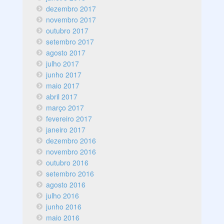
dezembro 2017
novembro 2017
outubro 2017
setembro 2017
agosto 2017
julho 2017
junho 2017
maio 2017
abril 2017
março 2017
fevereiro 2017
janeiro 2017
dezembro 2016
novembro 2016
outubro 2016
setembro 2016
agosto 2016
julho 2016
junho 2016
maio 2016