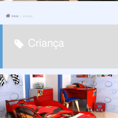
Início
criança
criança