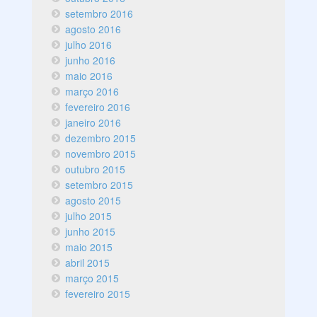
setembro 2016
agosto 2016
julho 2016
junho 2016
maio 2016
março 2016
fevereiro 2016
janeiro 2016
dezembro 2015
novembro 2015
outubro 2015
setembro 2015
agosto 2015
julho 2015
junho 2015
maio 2015
abril 2015
março 2015
fevereiro 2015