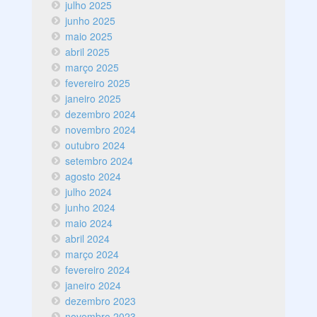
julho 2025
junho 2025
maio 2025
abril 2025
março 2025
fevereiro 2025
janeiro 2025
dezembro 2024
novembro 2024
outubro 2024
setembro 2024
agosto 2024
julho 2024
junho 2024
maio 2024
abril 2024
março 2024
fevereiro 2024
janeiro 2024
dezembro 2023
novembro 2023