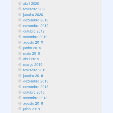
abril 2020
fevereiro 2020
janeiro 2020
dezembro 2019
novembro 2019
outubro 2019
setembro 2019
agosto 2019
junho 2019
maio 2019
abril 2019
março 2019
fevereiro 2019
janeiro 2019
dezembro 2018
novembro 2018
outubro 2018
setembro 2018
agosto 2018
julho 2018