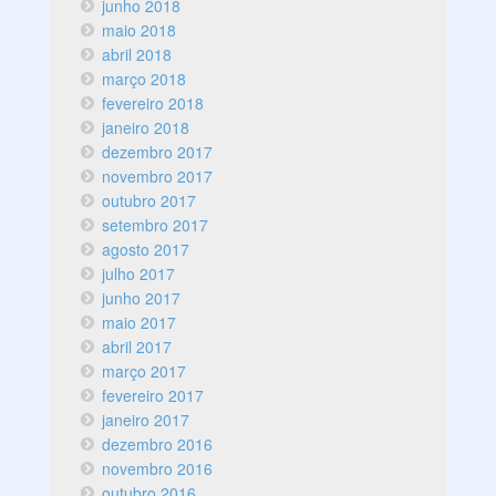
junho 2018
maio 2018
abril 2018
março 2018
fevereiro 2018
janeiro 2018
dezembro 2017
novembro 2017
outubro 2017
setembro 2017
agosto 2017
julho 2017
junho 2017
maio 2017
abril 2017
março 2017
fevereiro 2017
janeiro 2017
dezembro 2016
novembro 2016
outubro 2016