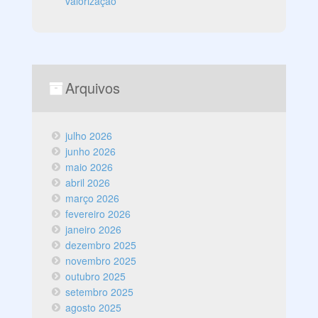
valorização
Arquivos
julho 2026
junho 2026
maio 2026
abril 2026
março 2026
fevereiro 2026
janeiro 2026
dezembro 2025
novembro 2025
outubro 2025
setembro 2025
agosto 2025