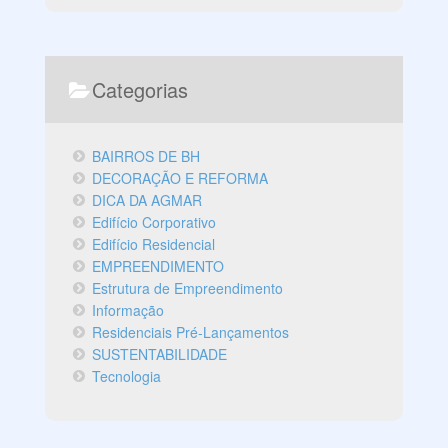
Categorias
BAIRROS DE BH
DECORAÇÃO E REFORMA
DICA DA AGMAR
Edifício Corporativo
Edifício Residencial
EMPREENDIMENTO
Estrutura de Empreendimento
Informação
Residenciais Pré-Lançamentos
SUSTENTABILIDADE
Tecnologia