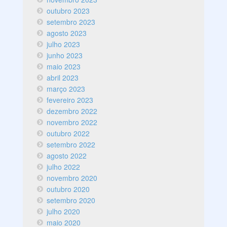
outubro 2023
setembro 2023
agosto 2023
julho 2023
junho 2023
maio 2023
abril 2023
março 2023
fevereiro 2023
dezembro 2022
novembro 2022
outubro 2022
setembro 2022
agosto 2022
julho 2022
novembro 2020
outubro 2020
setembro 2020
julho 2020
maio 2020