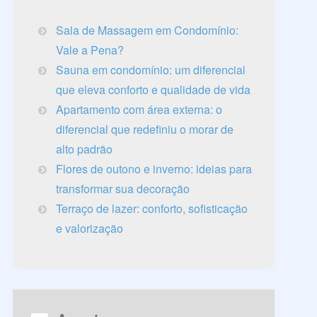
Sala de Massagem em Condomínio:
Vale a Pena?
Sauna em condomínio: um diferencial
que eleva conforto e qualidade de vida
Apartamento com área externa: o
diferencial que redefiniu o morar de
alto padrão
Flores de outono e inverno: ideias para
transformar sua decoração
Terraço de lazer: conforto, sofisticação
e valorização