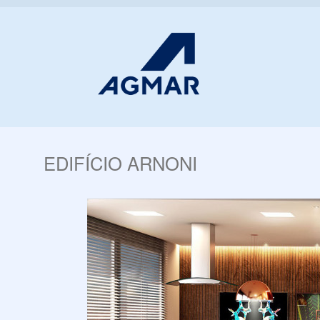
EDIFÍCIO ARNONI