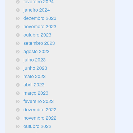
fevereiro 2024
janeiro 2024
dezembro 2023
novembro 2023
outubro 2023
setembro 2023
agosto 2023
julho 2023
junho 2023
maio 2023
abril 2023
março 2023
fevereiro 2023
dezembro 2022
novembro 2022
outubro 2022