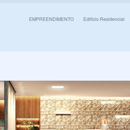
Pular para o conteúdo
EMPREENDIMENTO
Edifício Residencial