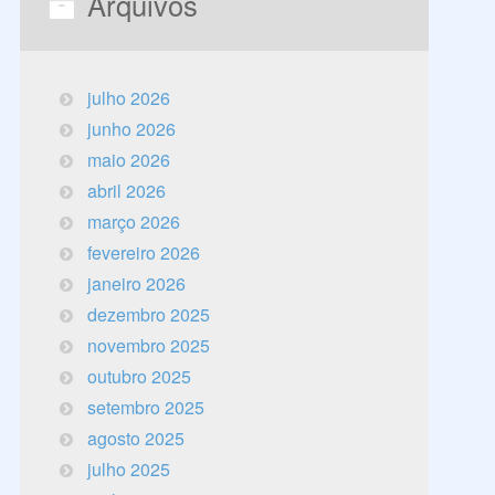
Arquivos
julho 2026
junho 2026
maio 2026
abril 2026
março 2026
fevereiro 2026
janeiro 2026
dezembro 2025
novembro 2025
outubro 2025
setembro 2025
agosto 2025
julho 2025