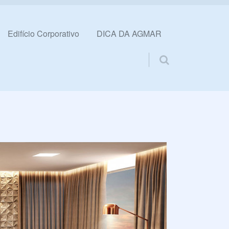
Edifício Corporativo
DICA DA AGMAR