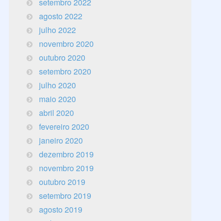
setembro 2022
agosto 2022
julho 2022
novembro 2020
outubro 2020
setembro 2020
julho 2020
maio 2020
abril 2020
fevereiro 2020
janeiro 2020
dezembro 2019
novembro 2019
outubro 2019
setembro 2019
agosto 2019