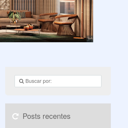
Posts recentes