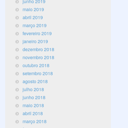
junho 2019
maio 2019
abril 2019
março 2019
fevereiro 2019
janeiro 2019
dezembro 2018
novembro 2018
outubro 2018
setembro 2018
agosto 2018
julho 2018
junho 2018
maio 2018
abril 2018
março 2018