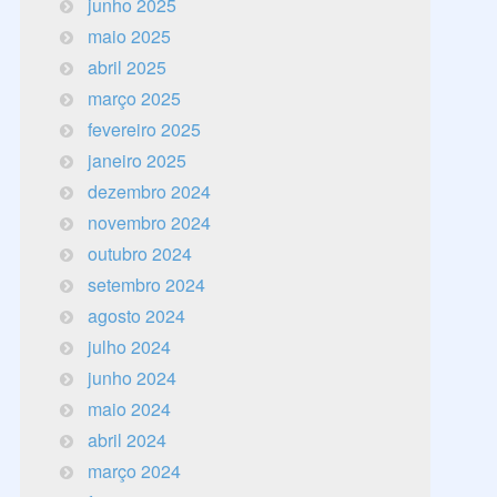
junho 2025
maio 2025
abril 2025
março 2025
fevereiro 2025
janeiro 2025
dezembro 2024
novembro 2024
outubro 2024
setembro 2024
agosto 2024
julho 2024
junho 2024
maio 2024
abril 2024
março 2024